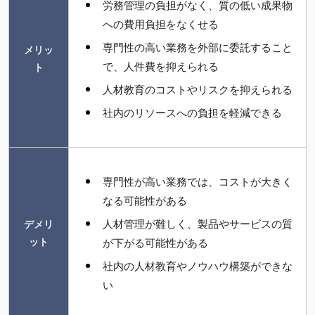
労務管理の負担がなく、質の低い成果物
への費用負担をなくせる
専門性の高い業務を外部に委託すること
メリッ
で、人件費を抑えられる
ト
人材教育のコストやリスクを抑えられる
社内のリソースへの負担を軽減できる
専門性が高い業務では、コストが大きく
なる可能性がある
人材管理が難しく、製品やサービスの質
デメリ
ット
が下がる可能性がある
社内の人材教育やノウハウ構築ができな
い