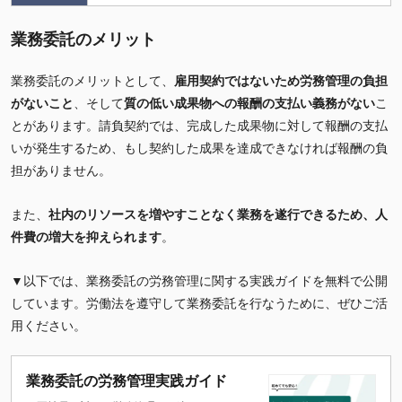
業務委託のメリット
業務委託のメリットとして、
雇用契約ではないため労務管理の負担
がないこと
、そして
質の低い成果物への報酬の支払い義務がない
こ
とがあります。請負契約では、完成した成果物に対して報酬の支払
いが発生するため、もし契約した成果を達成できなければ報酬の負
担がありません。
また、
社内のリソースを増やすことなく業務を遂行できるため、人
件費の増大を抑えられます
。
▼以下では、業務委託の労務管理に関する実践ガイドを無料で公開
しています。労働法を遵守して業務委託を行なうために、ぜひご活
用ください。
業務委託の労務管理実践ガイド