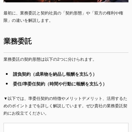
最初に、業務委託と契約社員の「契約形態」や「双方の権利や権
限」の違いを解説します。
業務委託
業務委託の契約形態は以下の2つに分けられます。
請負契約（成果物を納品し報酬を支払う）
委任/準委任契約（時間や行動に報酬を支払う）
▼以下では、準委任契約の特徴やメリットデメリット、活用するた
めのポイントまでを詳しく解説しています。ぜひ貴社の業務委託契
約にお役立てください。