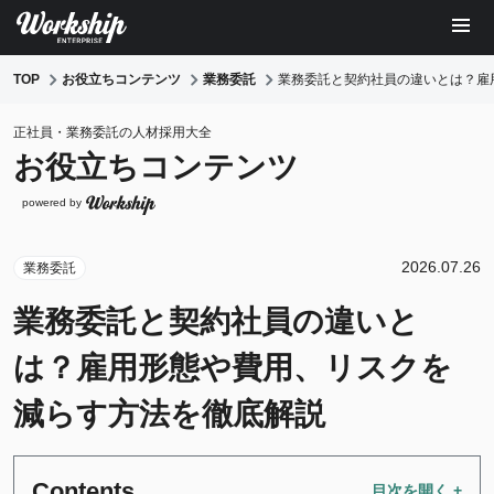
TOP
お役立ちコンテンツ
業務委託
業務委託と契約社員の違いとは？雇
正社員・業務委託の人材採用大全
お役立ちコンテンツ
powered by
2026.07.26
業務委託
業務委託と契約社員の違いと
は？雇用形態や費用、リスクを
減らす方法を徹底解説
Contents