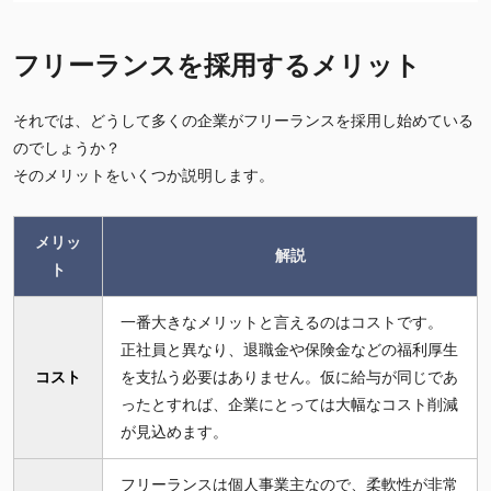
フリーランスを採用するメリット
それでは、どうして多くの企業がフリーランスを採用し始めている
のでしょうか？
そのメリットをいくつか説明します。
メリッ
解説
ト
一番大きなメリットと言えるのはコストです。
正社員と異なり、退職金や保険金などの福利厚生
コスト
を支払う必要はありません。仮に給与が同じであ
ったとすれば、企業にとっては大幅なコスト削減
が見込めます。
フリーランスは個人事業主なので、柔軟性が非常