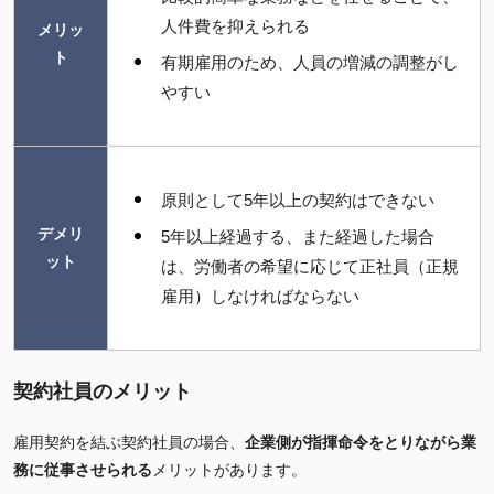
人件費を抑えられる
メリッ
ト
有期雇用のため、人員の増減の調整がし
やすい
原則として5年以上の契約はできない
デメリ
5年以上経過する、また経過した場合
ット
は、労働者の希望に応じて正社員（正規
雇用）しなければならない
契約社員のメリット
雇用契約を結ぶ契約社員の場合、
企業側が指揮命令をとりながら業
務に従事させられる
メリットがあります。