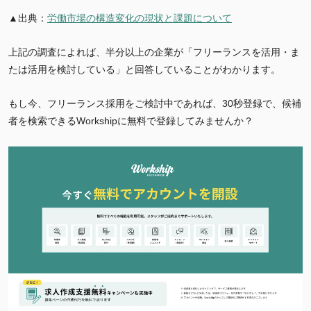
▲出典：
労働市場の構造変化の現状と課題について
上記の調査によれば、半分以上の企業が「フリーランスを活用・ま
たは活用を検討している」と回答していることがわかります。
もし今、フリーランス採用をご検討中であれば、30秒登録で、候補
者を検索できるWorkshipに無料で登録してみませんか？