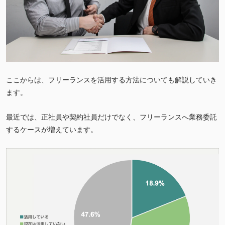
ここからは、フリーランスを活用する方法についても解説していき
ます。
最近では、正社員や契約社員だけでなく、フリーランスへ業務委託
するケースが増えています。