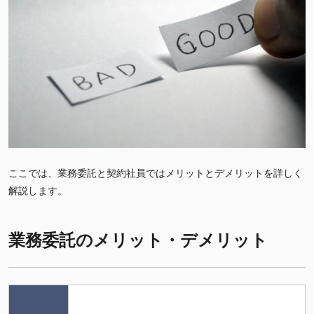
ここでは、業務委託と契約社員ではメリットとデメリットを詳しく
解説します。
業務委託のメリット・デメリット