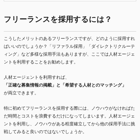
イントを知りたい
フリーランスを採用するには？
こうしたメリットのあるフリーランスですが、どのように採用すれ
ばいいのでしょうか？「リファラル採用」「ダイレクトリクルーテ
ィング」など多様な採用手法もありますが、ここでは人材エージェ
ントを利用することをお勧めします。
人材エージェントを利用すれば、
「正確な募集情報の掲載」と「希望する人材とのマッチング」
が両立できます。
特に初めてフリーランスを採用する際には、ノウハウがなければた
だ時間とコストを浪費するだけになってしまいます。人材エージェ
ントを利用し、ノウハウがある程度確立してから他の採用手法に挑
戦してみると良いのではないでしょうか。