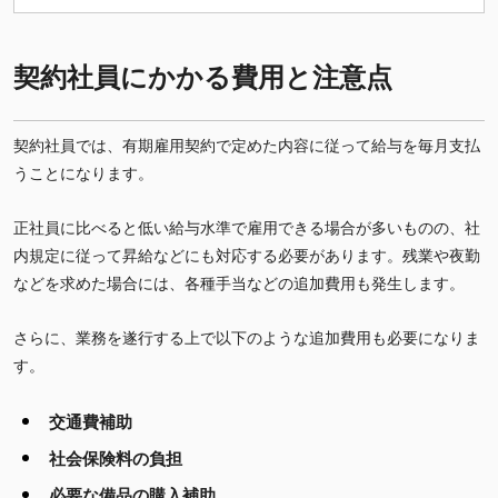
・必要な手続きなどをお伝えしています。
契約社員にかかる費用と注意点
契約社員では、有期雇用契約で定めた内容に従って給与を毎月支払
うことになります。
正社員に比べると低い給与水準で雇用できる場合が多いものの、社
内規定に従って昇給などにも対応する必要があります。残業や夜勤
などを求めた場合には、各種手当などの追加費用も発生します。
さらに、業務を遂行する上で以下のような追加費用も必要になりま
す。
交通費補助
社会保険料の負担
必要な備品の購入補助