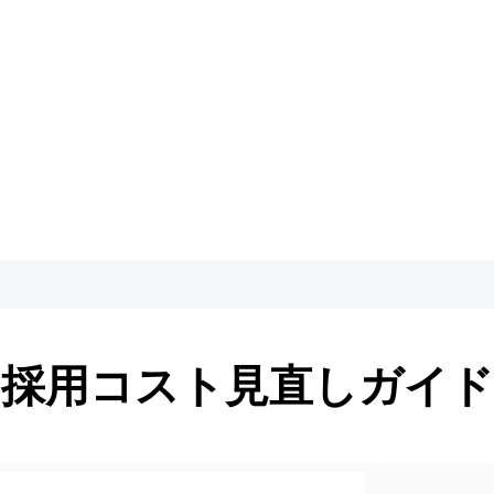
採用コスト見直しガイド