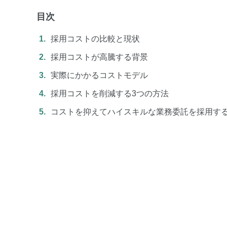
目次
採用コストの比較と現状
採用コストが高騰する背景
実際にかかるコストモデル
採用コストを削減する3つの方法
コストを抑えてハイスキルな業務委託を採用す
TOP
お役立ち資料
特徴
セミナー
機能
コンテンツ