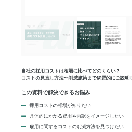
自社の採用コストは相場に比べてどのくらい？
コストの見直し方法〜削減施策まで網羅的にご説明
この資料で解決できるお悩み
採用コストの相場が知りたい
具体的にかかる費用や内訳をイメージしたい
雇用に関するコストの削減方法を見つけたい