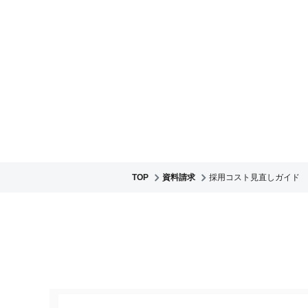
TOP
資料請求
採用コスト見直しガイド