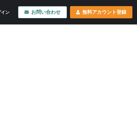
お問い合わせ
無料アカウント登録
グイン