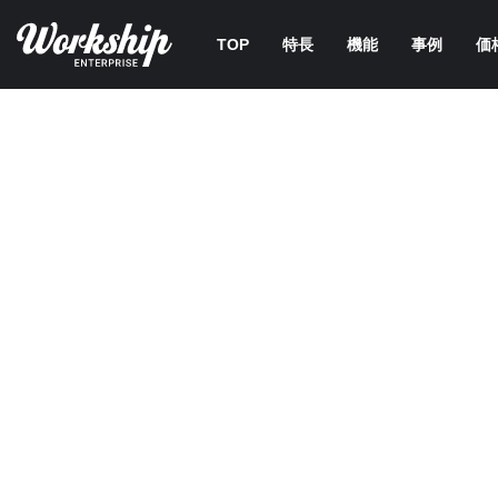
TOP
特長
機能
事例
価