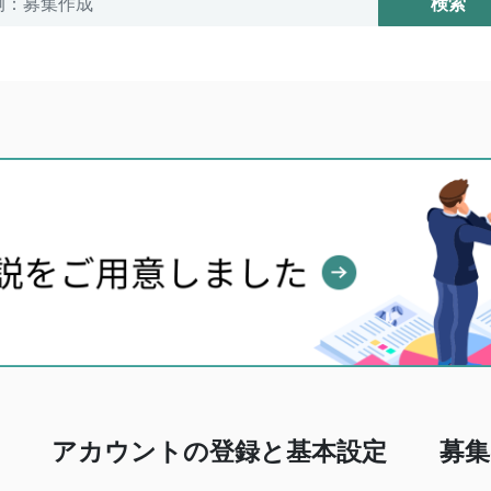
検索
アカウントの登録と基本設定
募集