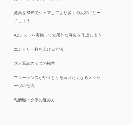
募集をSNSでシェアしてより多くの人材にリー
チしよう
ABテストを実施して効果的な募集を作成しよう
エントリー数を上げる方法
求人写真の７つの極意
フリーランスがやりとりを続けたくなるメッセ
ージの仕方
報酬額の交渉の進め方