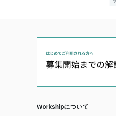
Workshipについて