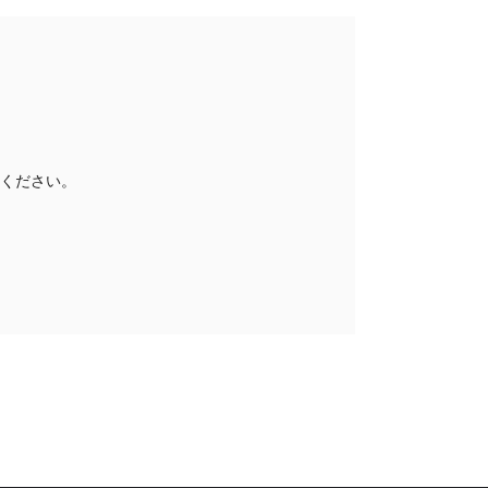
ください。