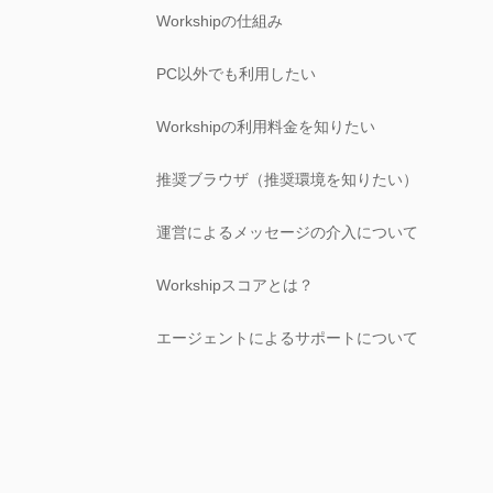
Workshipの仕組み
PC以外でも利用したい
Workshipの利用料金を知りたい
推奨ブラウザ（推奨環境を知りたい）
運営によるメッセージの介入について
Workshipスコアとは？
エージェントによるサポートについて