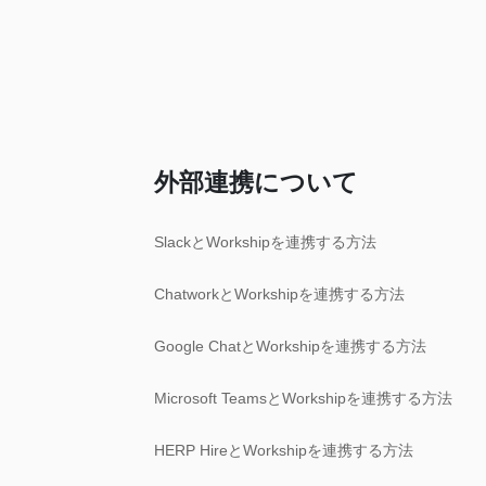
外部連携について
SlackとWorkshipを連携する方法
ChatworkとWorkshipを連携する方法
Google ChatとWorkshipを連携する方法
Microsoft TeamsとWorkshipを連携する方法
HERP HireとWorkshipを連携する方法