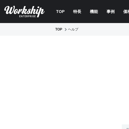
TOP
特長
機能
事例
価
TOP
ヘルプ