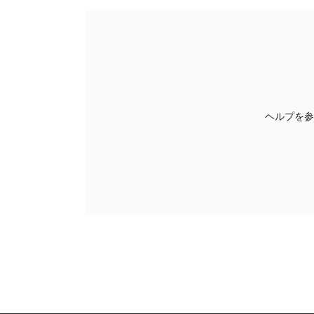
ヘルプを参