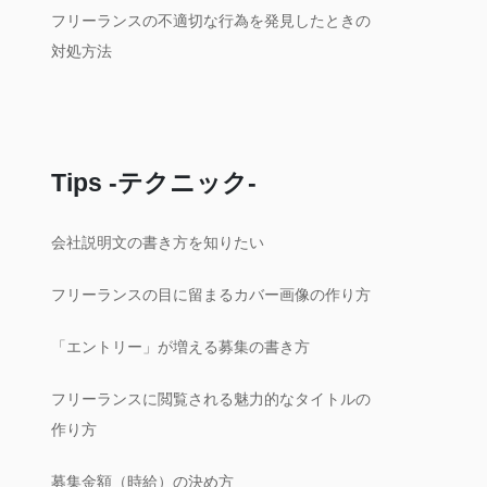
フリーランスの不適切な行為を発見したときの
対処方法
Tips -テクニック-
会社説明文の書き方を知りたい
フリーランスの目に留まるカバー画像の作り方
「エントリー」が増える募集の書き方
フリーランスに閲覧される魅力的なタイトルの
作り方
募集金額（時給）の決め方