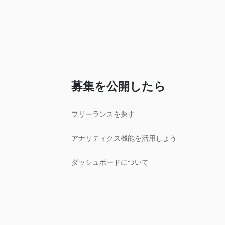
募集を公開したら
フリーランスを探す
アナリティクス機能を活用しよう
ダッシュボードについて