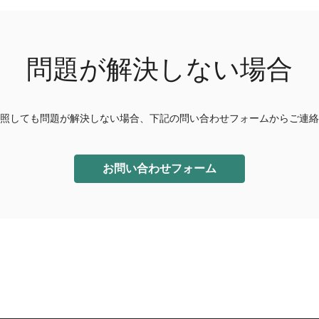
問題が解決しない場合
照しても問題が解決しない場合、下記の問い合わせフォームからご連絡
お問い合わせフォーム