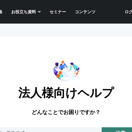
格
お役立ち資料
セミナー
コンテンツ
ロ
法人様向けヘルプ
どんなことでお困りですか？