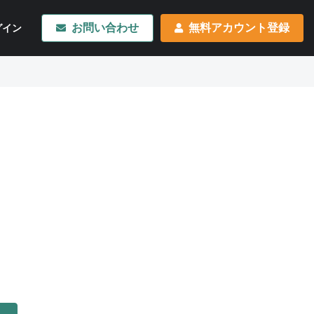
お問い合わせ
無料アカウント登録
グイン