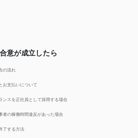
合意が成立したら
告の流れ
とお支払いについて
ランスを正社員として採用する場合
事者の稼働時間違反があった場合
終了する方法