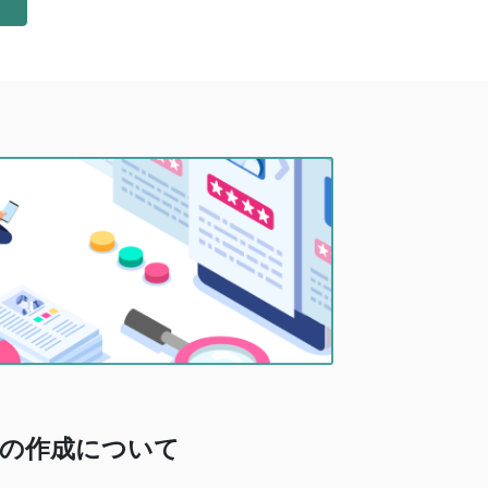
の作成について