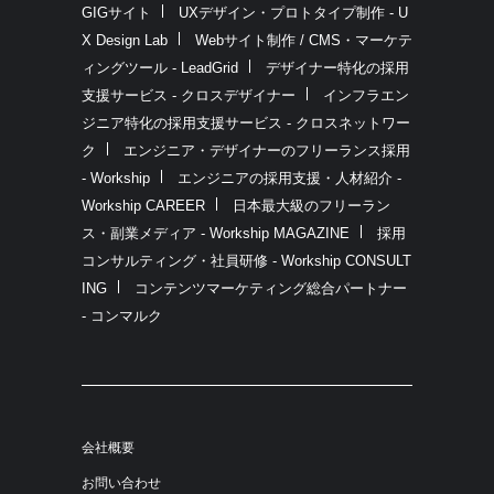
GIGサイト
UXデザイン・プロトタイプ制作 - U
X Design Lab
Webサイト制作 / CMS・マーケテ
ィングツール - LeadGrid
デザイナー特化の採用
支援サービス - クロスデザイナー
インフラエン
ジニア特化の採用支援サービス - クロスネットワー
ク
エンジニア・デザイナーのフリーランス採用
- Workship
エンジニアの採用支援・人材紹介 -
Workship CAREER
日本最大級のフリーラン
ス・副業メディア - Workship MAGAZINE
採用
コンサルティング・社員研修 - Workship CONSULT
ING
コンテンツマーケティング総合パートナー
- コンマルク
会社概要
お問い合わせ