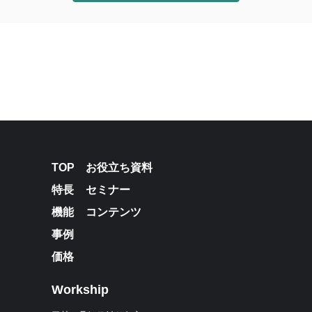
TOP
お役立ち資料
特長
セミナー
機能
コンテンツ
事例
価格
Workship