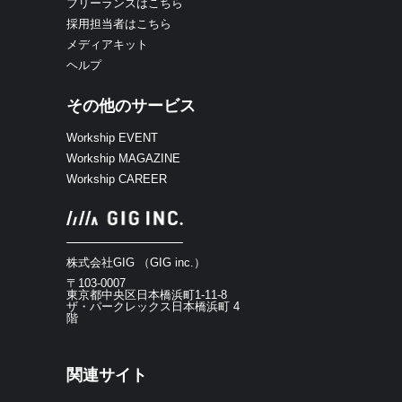
フリーランスはこちら
採用担当者はこちら
メディアキット
ヘルプ
その他のサービス
Workship EVENT
Workship MAGAZINE
Workship CAREER
株式会社GIG （GIG inc.）
〒103-0007
東京都中央区日本橋浜町1-11-8
ザ・パークレックス日本橋浜町 4
階
関連サイト