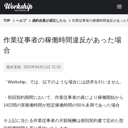
TOP
ヘルプ
成約合意が成立したら
作業従事者の稼働時間違反があった
作業従事者の稼働時間違反があった場
合
最終更新: 2022年04月11日 21:02
「Workship」では、以下のような場合には請求を行いません。
・初回契約期間において、作業従事者の責により稼働開始から
14日間の実稼働時間が想定稼働時間の50％未満であった場合
※上記に当たる作業従事者の月額報酬は個別契約書で定めた想