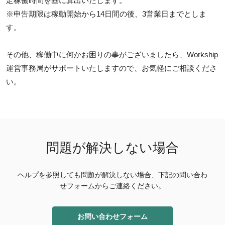
定稼働時間を基に算出いたします。
※申告期限は稼動開始から14日間の後、3営業日までとしま
す。
その他、稼働中に何かお困りの事がございましたら、Workship
運営事務局がサポートいたしますので、お気軽にご相談くださ
い。
問題が解決しない場合
ヘルプを参照しても問題が解決しない場合、下記の問い合わ
せフォームからご連絡ください。
お問い合わせフォーム