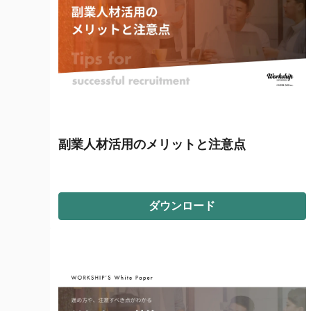
副業人材活用のメリットと注意点
ダウンロード