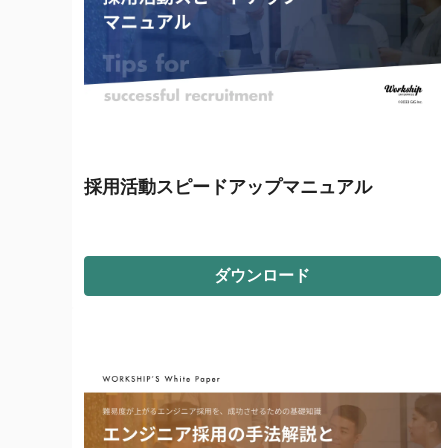
採用活動スピードアップマニュアル
ダウンロード