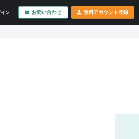
お問い合わせ
無料アカウント登録
グイン