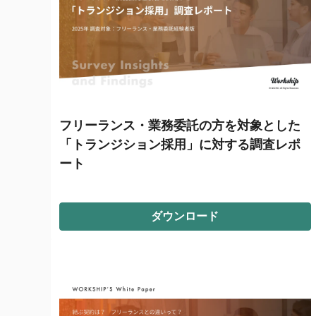
フリーランス・業務委託の方を対象とした
「トランジション採用」に対する調査レポ
ート
ダウンロード