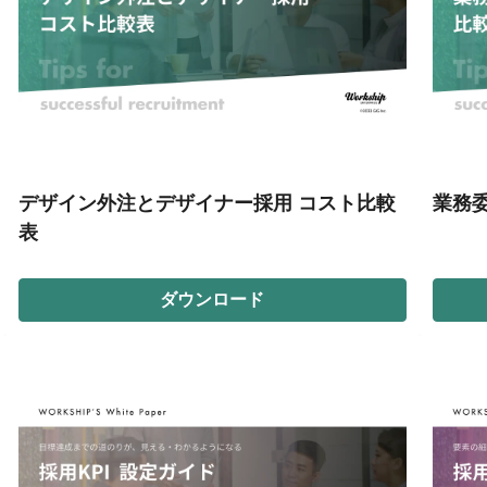
デザイン外注とデザイナー採用 コスト比較
業務
表
ダウンロード