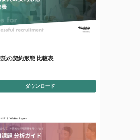
委託の契約形態 比較表
ダウンロード