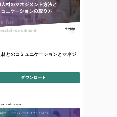
人材とのコミュニケーションとマネジ
ト
ダウンロード