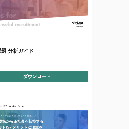
課題 分析ガイド
ダウンロード