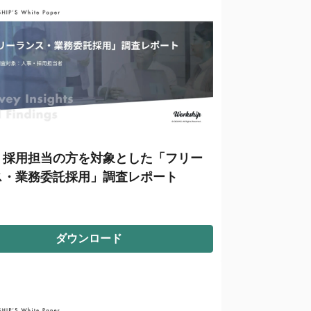
・採用担当の方を対象とした「フリー
ス・業務委託採用」調査レポート
ダウンロード