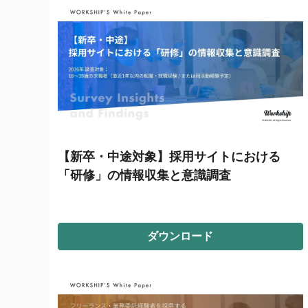
【新卒・中途対象】採用サイトにおける
「研修」の情報収集と意識調査
ダウンロード