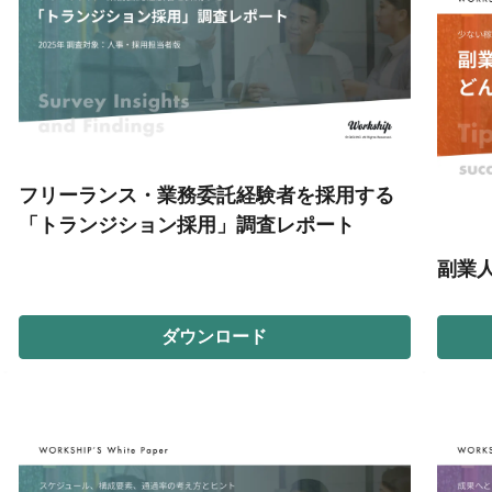
フリーランス・業務委託経験者を採用する
「トランジション採用」調査レポート
副業
ダウンロード