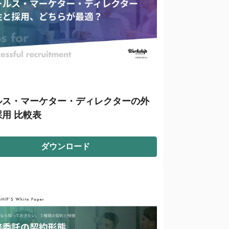
ルス・マーケター・ディレクターの外
用 比較表
ダウンロード