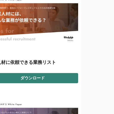
人材に依頼できる業務リスト
ダウンロード