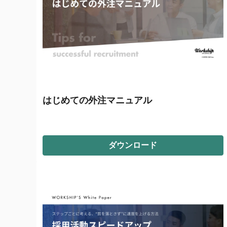
はじめての外注マニュアル
ダウンロード