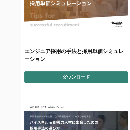
エンジニア採用の手法と採用単価シミュレ
ーション
ダウンロード