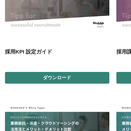
採用KPI 設定ガイド
採用
ダウンロード