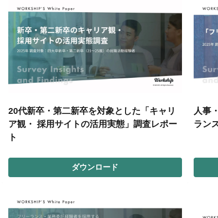
20代新卒・第二新卒を対象とした「キャリ
人事
ア観・ 採用サイトの活用実態」調査レポー
ラン
ト
ダウンロード