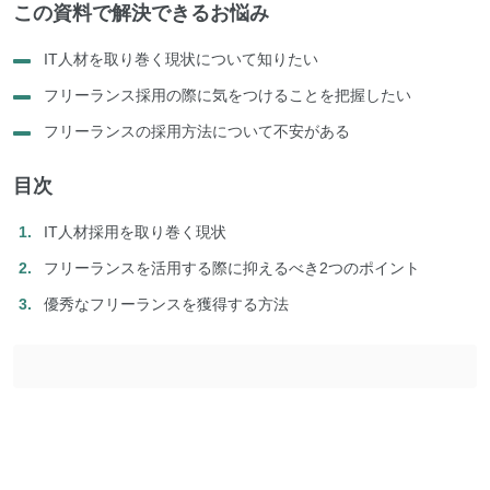
この資料で解決できるお悩み
IT人材を取り巻く現状について知りたい
フリーランス採用の際に気をつけることを把握したい
フリーランスの採用方法について不安がある
目次
IT人材採用を取り巻く現状
フリーランスを活用する際に抑えるべき2つのポイント
優秀なフリーランスを獲得する方法