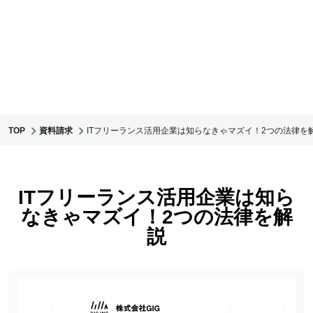
TOP
資料請求
ITフリーランス活用企業は知らなきゃマズイ！2つの法律を
ITフリーランス活用企業は知ら
なきゃマズイ！2つの法律を解
説