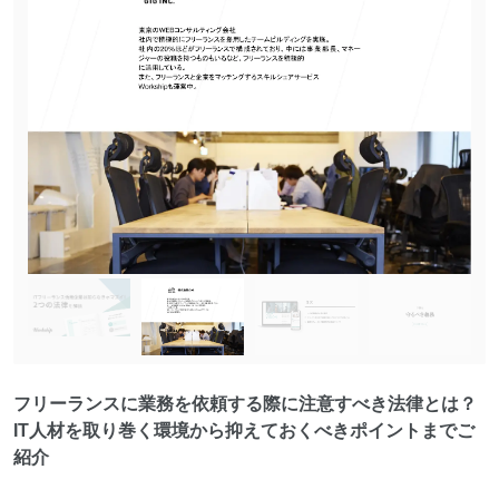
フリーランスに業務を依頼する際に注意すべき法律とは？
IT人材を取り巻く環境から抑えておくべきポイントまでご
紹介