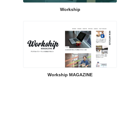
Workship
Workship MAGAZINE