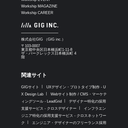
Workship MAGAZINE
Workship CAREER
株式会社GIG （GIG inc.）
〒103-0007
東京都中央区日本橋浜町1-11-8
ザ・パークレックス日本橋浜町 4
階
関連サイト
GIGサイト
UXデザイン・プロトタイプ制作 - U
X Design Lab
Webサイト制作 / CMS・マーケテ
ィングツール - LeadGrid
デザイナー特化の採用
支援サービス - クロスデザイナー
インフラエン
ジニア特化の採用支援サービス - クロスネットワー
ク
エンジニア・デザイナーのフリーランス採用