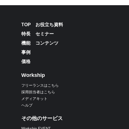
TOP
お役立ち資料
特長
セミナー
機能
コンテンツ
事例
価格
Workship
フリーランスはこちら
採用担当者はこちら
メディアキット
ヘルプ
その他のサービス
Workship EVENT