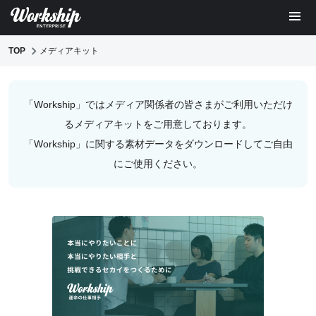
TOP
メディアキット
「Workship」ではメディア関係者の皆さまがご利用いただけ
るメディアキットをご用意しております。
「Workship」に関する素材データをダウンロードしてご自由
にご使用ください。