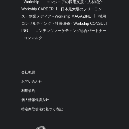
- Workship
エンジニアの採用支援・人材紹介 -
Workship CAREER
日本最大級のフリーラン
ス・副業メディア - Workship MAGAZINE
採用
コンサルティング・社員研修 - Workship CONSULT
ING
コンテンツマーケティング総合パートナー
- コンマルク
会社概要
お問い合わせ
利用規約
個人情報保護方針
特定商取引法に基づく表記