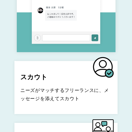
スカウト
ニーズがマッチするフリーランスに、メ
ッセージを添えてスカウト