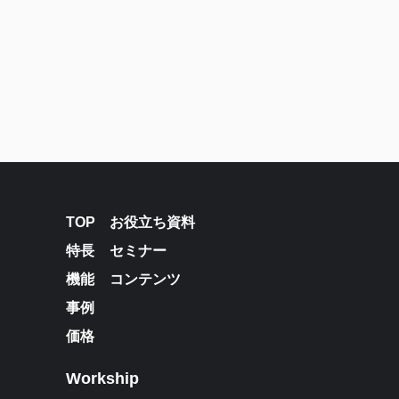
TOP
お役立ち資料
特長
セミナー
機能
コンテンツ
事例
価格
Workship