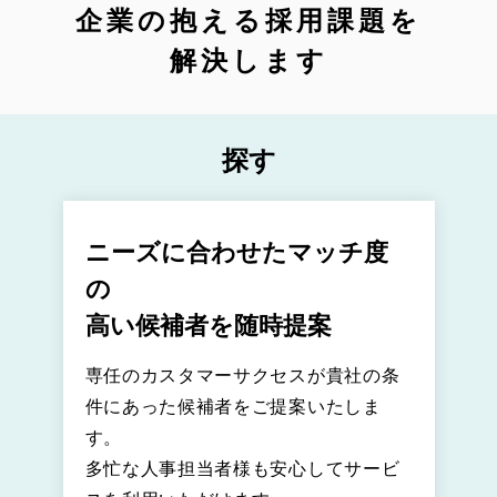
企業の抱える採用課題を
解決します
探す
ニーズに合わせたマッチ度
の
高い候補者を随時提案
専任のカスタマーサクセスが貴社の条
件にあった候補者をご提案いたしま
す。
多忙な人事担当者様も安心してサービ