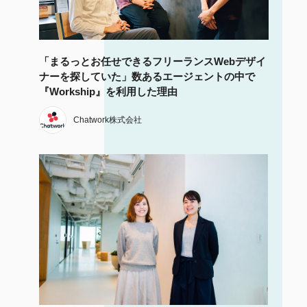
「まるっとお任せできるフリーランスWebデザイ
ナーを探していた」数あるエージェントの中で
『Workship』を利用した理由
Chatwork株式会社