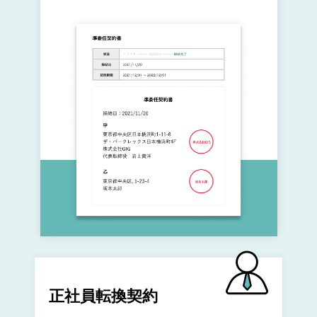
正社員転換契約