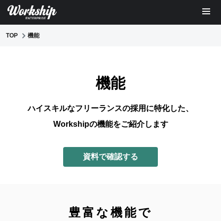
TOP
機能
機能
ハイスキルなフリーランスの採用に特化した、
Workshipの機能をご紹介します
資料で確認する
豊富な機能で