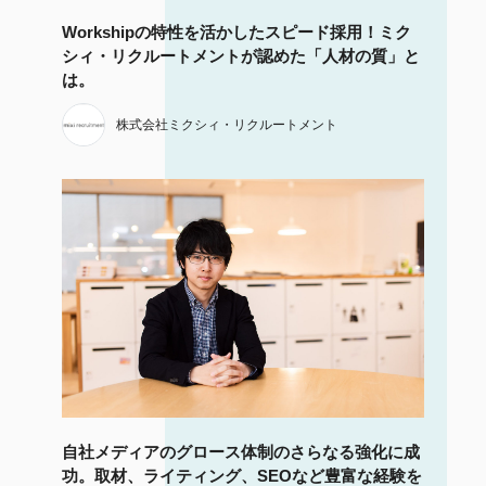
Workshipの特性を活かしたスピード採用！ミク
シィ・リクルートメントが認めた「人材の質」と
は。
株式会社ミクシィ・リクルートメント
自社メディアのグロース体制のさらなる強化に成
功。取材、ライティング、SEOなど豊富な経験を