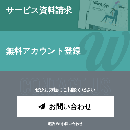
サービス資料請求
無料アカウント登録
CONTACT US
ぜひお気軽にご相談ください
お問い合わせ
電話でのお問い合わせ