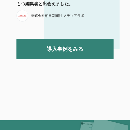
もつ編集者と出会えました。
株式会社朝日新聞社 メディアラボ
導入事例をみる