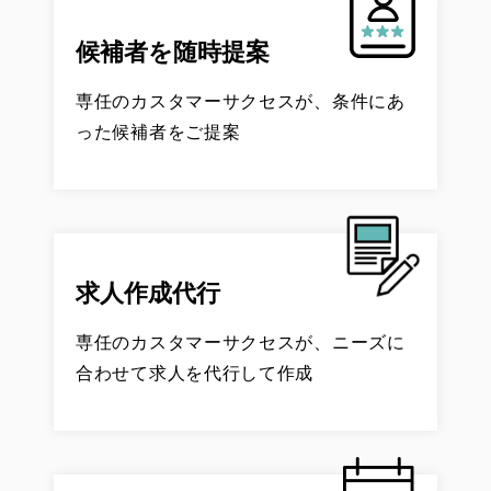
候補者を随時提案
専任のカスタマーサクセスが、
条件にあ
った候補者をご提案
求人作成代行
専任のカスタマーサクセスが、
ニーズに
合わせて求人を代行して作成