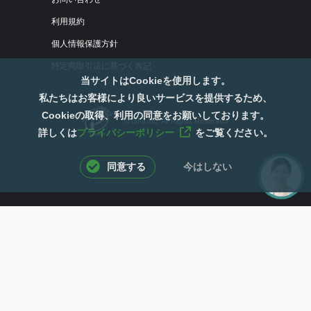
利用規約
個人情報保護方針
特定商取引法に基づく表記
当サイトはCookieを使用します。
私たちはお客様により良いサービスを提供するため、
Cookieの取得、利用の同意をお願いしております。
© GIG inc. All Rights Reserved.
詳しくは
プライバシーポリシー
をご覧ください。
同意する
今はしない