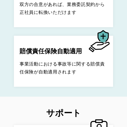
双方の合意があれば、業務委託契約から
正社員に転換いただけます
賠償責任保険自動適用
事業活動における事故等に関する賠償責
任保険が自動適用されます
サポート