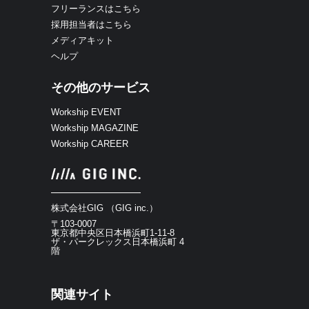
フリーランスはこちら
採用担当者はこちら
メディアキット
ヘルプ
その他のサービス
Workship EVENT
Workship MAGAZINE
Workship CAREER
株式会社GIG （GIG inc.）
〒103-0007
東京都中央区日本橋浜町1-11-8
ザ・パークレックス日本橋浜町 4
階
関連サイト