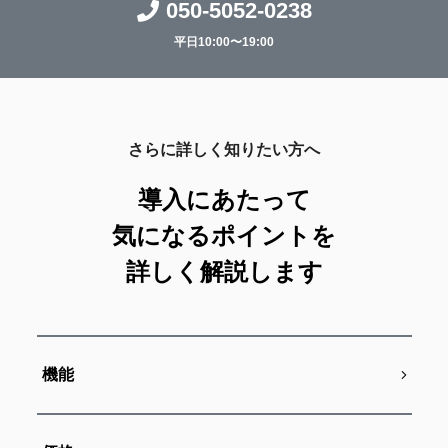
050-5052-0238
平日10:00〜19:00
さらに詳しく知りたい方へ
導入にあたって
気になるポイントを
詳しく解説します
機能