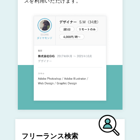
スを利用いただけます。
フリーランス検索