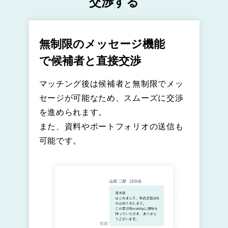
交渉する
無制限のメッセージ機能
で候補者と直接交渉
マッチング後は候補者と無制限でメッ
セージが可能なため、スムーズに交渉
を進められます。
また、資料やポートフォリオの送信も
可能です。