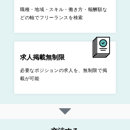
職種・地域・スキル・働き方・報酬額な
どの軸でフリーランスを検索
求人掲載無制限
必要なポジションの求人を、無制限で掲
載が可能