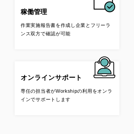
稼働管理
作業実施報告書を作成し企業と
フリーラ
ンス双方で確認が可能
オンラインサポート
専任の担当者がWorkshipの利用をオンラ
インでサポートします