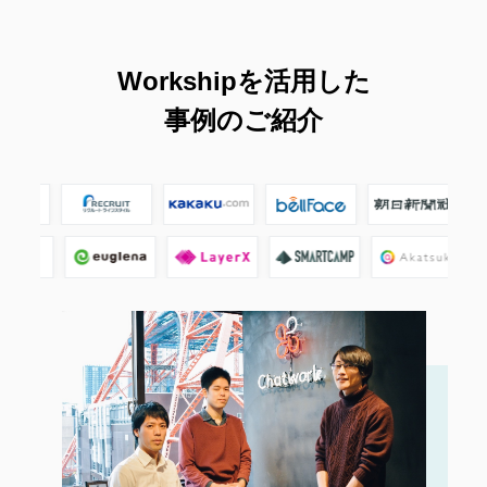
Workshipを活用した
事例のご紹介