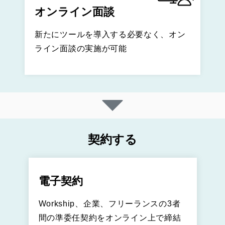
オンライン面談
新たにツールを導入する必要なく、オン
ライン面談の実施が可能
契約する
電子契約
Workship、企業、フリーランスの3者
間の準委任契約をオンライン上で締結