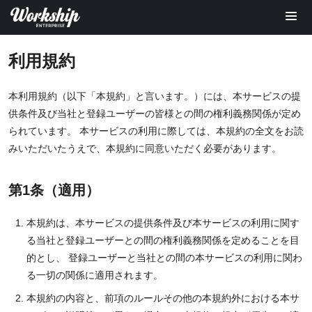
利用規約
本利用規約（以下「本規約」と言います。）には、本サービスの提
供条件及び当社と登録ユーザーの皆様との間の権利義務関係が定め
られています。 本サービスの利用に際しては、本規約の全文をお読
みいただいたうえで、本規約に同意いただく必要があります。
第1条（適用）
本規約は、本サービスの提供条件及び本サービスの利用に関す
る当社と登録ユーザーとの間の権利義務関係を定めることを目
的とし、 登録ユーザーと当社との間の本サービスの利用に関わ
る一切の関係に適用されます。
本規約の内容と、前項のルールその他の本規約外における本サ