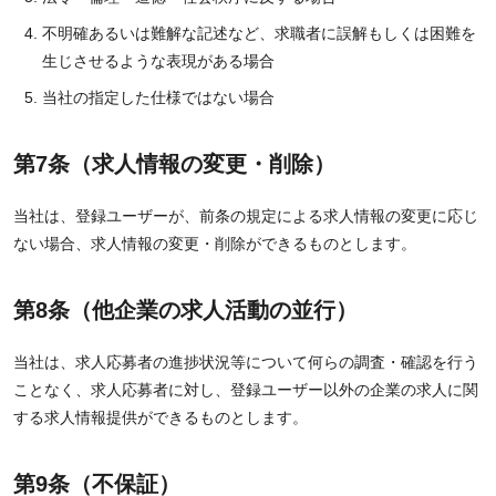
不明確あるいは難解な記述など、求職者に誤解もしくは困難を
生じさせるような表現がある場合
当社の指定した仕様ではない場合
第7条（求人情報の変更・削除）
当社は、登録ユーザーが、前条の規定による求人情報の変更に応じ
ない場合、求人情報の変更・削除ができるものとします。
第8条（他企業の求人活動の並行）
当社は、求人応募者の進捗状況等について何らの調査・確認を行う
ことなく、求人応募者に対し、登録ユーザー以外の企業の求人に関
する求人情報提供ができるものとします。
第9条（不保証）