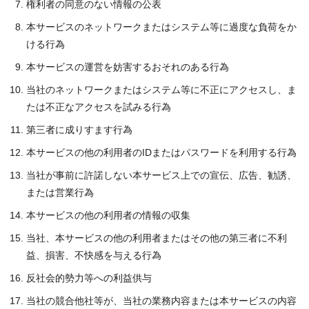
権利者の同意のない情報の公表
本サービスのネットワークまたはシステム等に過度な負荷をか
ける行為
本サービスの運営を妨害するおそれのある行為
当社のネットワークまたはシステム等に不正にアクセスし、ま
たは不正なアクセスを試みる行為
第三者に成りすます行為
本サービスの他の利用者のIDまたはパスワードを利用する行為
当社が事前に許諾しない本サービス上での宣伝、広告、勧誘、
または営業行為
本サービスの他の利用者の情報の収集
当社、本サービスの他の利用者またはその他の第三者に不利
益、損害、不快感を与える行為
反社会的勢力等への利益供与
当社の競合他社等が、当社の業務内容または本サービスの内容