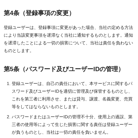
第4条（登録事項の変更）
登録ユーザーは、登録事項に変更があった場合、当社の定める方法
により当該変更事項を遅滞なく当社に通知するものとします。通知
を遅滞したことによる一切の損害について、当社は責任を負わない
ものとします。
第5条（パスワード及びユーザーIDの管理）
登録ユーザーは、自己の責任において、本サービスに関するパ
スワード及びユーザーIDを適切に管理及び保管するものとし、
これを第三者に利用させ、または貸与、譲渡、名義変更、売買
等をしてはならないものとします。
パスワードまたはユーザーIDの管理不十分、使用上の過誤、第
三者の使用等によって生じた損害に関する責任は登録ユーザー
が負うものとし、当社は一切の責任を負いません。