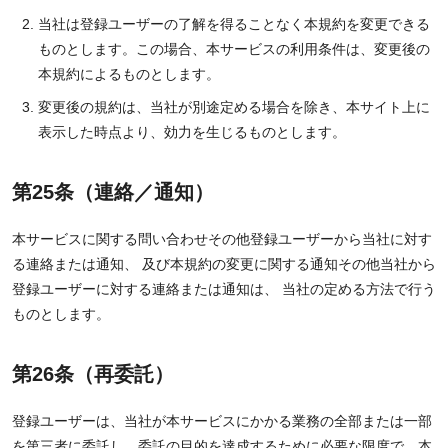
当社は登録ユーザーの了解を得ることなく本規約を変更できる
ものとします。この場合、本サービスの利用条件は、変更後の
本規約によるものとします。
変更後の規約は、当社が別途定める場合を除き、本サイト上に
表示した時点より、効力を生じるものとします。
第25条（連絡／通知）
本サービスに関する問い合わせその他登録ユーザーから当社に対す
る連絡または通知、 及び本規約の変更に関する通知その他当社から
登録ユーザーに対する連絡または通知は、 当社の定める方法で行う
ものとします。
第26条（再委託）
登録ユーザーは、当社が本サービスにかかる業務の全部または一部
を第三者に委託し、委託の目的を達成するために必要な限度で、本