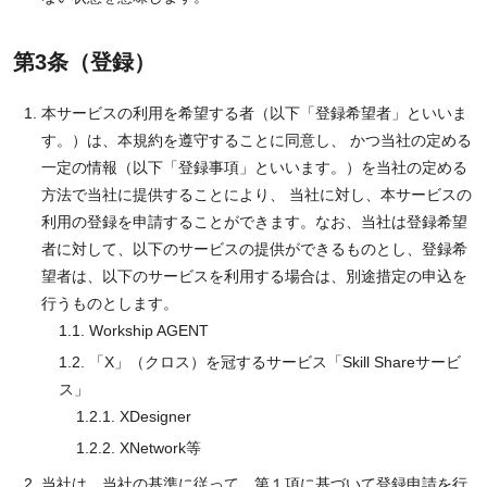
第3条（登録）
本サービスの利用を希望する者（以下「登録希望者」といいま
す。）は、本規約を遵守することに同意し、 かつ当社の定める
一定の情報（以下「登録事項」といいます。）を当社の定める
方法で当社に提供することにより、 当社に対し、本サービスの
利用の登録を申請することができます。なお、当社は登録希望
者に対して、以下のサービスの提供ができるものとし、登録希
望者は、以下のサービスを利用する場合は、別途措定の申込を
行うものとします。
1.1. Workship AGENT
1.2. 「X」（クロス）を冠するサービス「Skill Shareサービ
ス」
1.2.1. XDesigner
1.2.2. XNetwork等
当社は、当社の基準に従って、第１項に基づいて登録申請を行