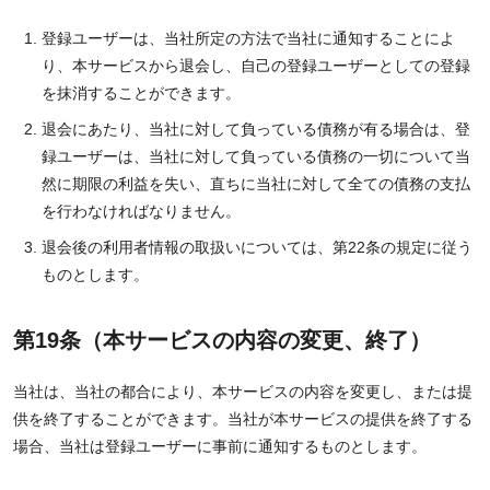
登録ユーザーは、当社所定の方法で当社に通知することによ
り、本サービスから退会し、自己の登録ユーザーとしての登録
を抹消することができます。
退会にあたり、当社に対して負っている債務が有る場合は、登
録ユーザーは、当社に対して負っている債務の一切について当
然に期限の利益を失い、直ちに当社に対して全ての債務の支払
を行わなければなりません。
退会後の利用者情報の取扱いについては、第22条の規定に従う
ものとします。
第19条（本サービスの内容の変更、終了）
当社は、当社の都合により、本サービスの内容を変更し、または提
供を終了することができます。当社が本サービスの提供を終了する
場合、当社は登録ユーザーに事前に通知するものとします。