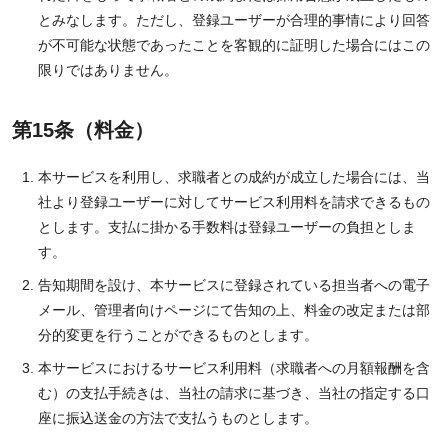
とみなします。ただし、登録ユーザーが合理的事情により回答
が不可能な状態であったことを客観的に証明した場合にはこの
限りではありません。
第15条（料金）
本サービスを利用し、求職者との成約が成立した場合には、当
社より登録ユーザーに対してサービス利用料を請求できるもの
とします。支払に掛かる手数料は登録ユーザーの負担としま
す。
告知期間を設け、本サービスに登録されている担当者への電子
メール、管理者向けページにて告知の上、料金の改定または部
分的変更を行うことができるものとします。
本サービスにおけるサービス利用料（求職者への月額報酬を含
む）の支払手続きは、当社の請求に基づき、当社の指定する口
座に振込送金の方法で支払うものとします。