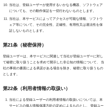
当社は、登録ユーザーが使用するいかなる機器、ソフトウェア
についても、その動作保証を一切行わないものとします。
当社は、本サービスによってアクセスが可能な情報、ソフトウ
ェア等について、その完全性、正確性、有用性又は適法性を保
証しないものとします。
第21条（秘密保持）
登録ユーザーは、本サービスに関連して当社が登録ユーザーに対し
て秘密に取り扱うことを求めて開示した非公知の情報について、 当
社の事前の書面による承諾がある場合を除き、秘密に取り扱うもの
とします。
第22条（利用者情報の取扱い）
当社による登録ユーザーの利用者情報の取扱いについては、本
サービスの個人情報保護方針の定めによるものとし、 登録ユー