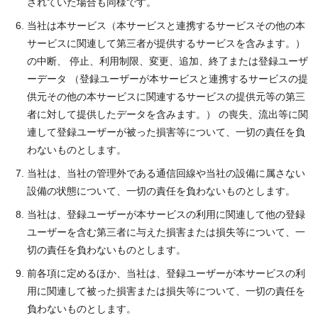
されていた場合も同様です。
当社は本サービス（本サービスと連携するサービスその他の本
サービスに関連して第三者が提供するサービスを含みます。）
の中断、 停止、利用制限、変更、追加、終了または登録ユーザ
ーデータ （登録ユーザーが本サービスと連携するサービスの提
供元その他の本サービスに関連するサービスの提供元等の第三
者に対して提供したデータを含みます。） の喪失、流出等に関
連して登録ユーザーが被った損害等について、一切の責任を負
わないものとします。
当社は、当社の管理外である通信回線や当社の設備に属さない
設備の状態について、一切の責任を負わないものとします。
当社は、登録ユーザーが本サービスの利用に関連して他の登録
ユーザーを含む第三者に与えた損害または損失等について、一
切の責任を負わないものとします。
前各項に定めるほか、当社は、登録ユーザーが本サービスの利
用に関連して被った損害または損失等について、一切の責任を
負わないものとします。