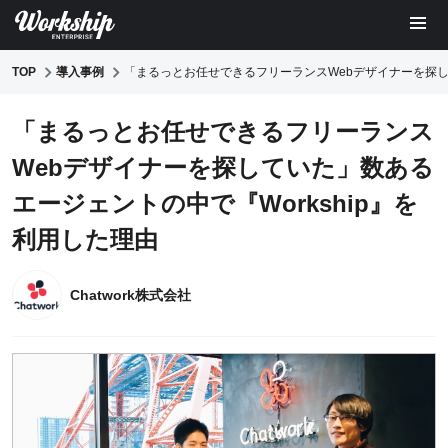
TOP
導入事例
「まるっとお任せできるフリーランスWebデザイナーを探して
「まるっとお任せできるフリーランス
Webデザイナーを探していた」数ある
エージェントの中で『Workship』を
利用した理由
Chatwork株式会社