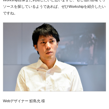
ソースを探しているようであれば、ぜひWorkshipを紹介したい
ですね。
Webデザイナー 鮫島允 様