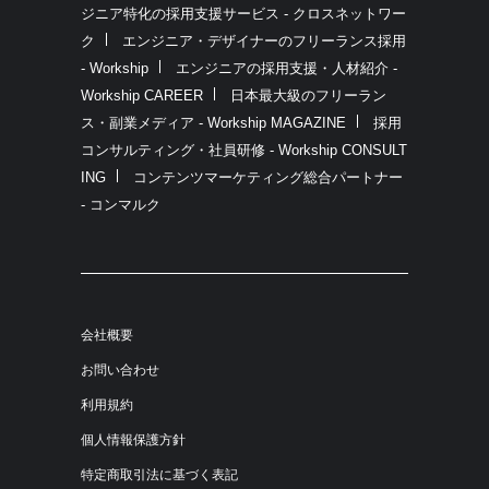
ジニア特化の採用支援サービス - クロスネットワー
ク
エンジニア・デザイナーのフリーランス採用
- Workship
エンジニアの採用支援・人材紹介 -
Workship CAREER
日本最大級のフリーラン
ス・副業メディア - Workship MAGAZINE
採用
コンサルティング・社員研修 - Workship CONSULT
ING
コンテンツマーケティング総合パートナー
- コンマルク
会社概要
お問い合わせ
利用規約
個人情報保護方針
特定商取引法に基づく表記