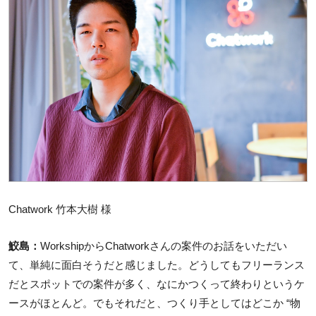
Chatwork 竹本大樹 様
鮫島：
WorkshipからChatworkさんの案件のお話をいただい
て、単純に面白そうだと感じました。どうしてもフリーランス
だとスポットでの案件が多く、なにかつくって終わりというケ
ースがほとんど。でもそれだと、つくり手としてはどこか “物