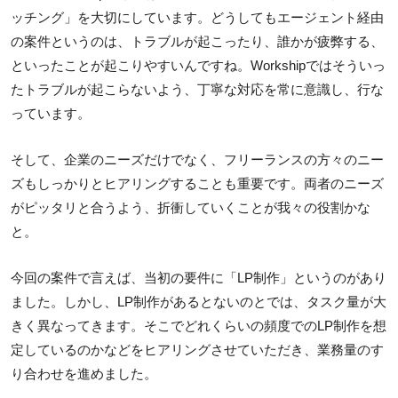
ッチング」を大切にしています。どうしてもエージェント経由
の案件というのは、トラブルが起こったり、誰かが疲弊する、
といったことが起こりやすいんですね。Workshipではそういっ
たトラブルが起こらないよう、丁寧な対応を常に意識し、行な
っています。
そして、企業のニーズだけでなく、フリーランスの方々のニー
ズもしっかりとヒアリングすることも重要です。両者のニーズ
がピッタリと合うよう、折衝していくことが我々の役割かな
と。
今回の案件で言えば、当初の要件に「LP制作」というのがあり
ました。しかし、LP制作があるとないのとでは、タスク量が大
きく異なってきます。そこでどれくらいの頻度でのLP制作を想
定しているのかなどをヒアリングさせていただき、業務量のす
り合わせを進めました。