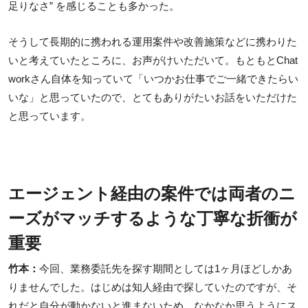
足りなさ” を感じることも多かった。
そうして長期的に携われる運用案件や改善施策などに携わりた
いと考えていたところに、お声がけいただいて。もともとChat
workさん自体を知っていて「いつかお仕事でご一緒できたらい
いな」と思っていたので、とてもありがたいお話をいただけた
と思っています。
エージェント経由の案件では両者のニ
ーズがマッチするような丁寧な折衝が
重要
竹本：
今回、業務委託先を探す期間としては1ヶ月ほどしかあ
りませんでした。はじめは知人経由で探していたのですが、そ
れだと自分が動かないと進まないため、なかなか思うようにス