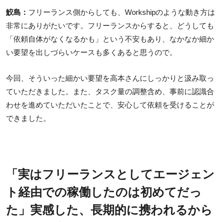
鮫島：
フリーランス側からしても、Workshipのような動き方は
非常にありがたいです。フリーランスからすると、どうしても
「依頼自体がなくなるかも」という不安もあり、なかなか細か
い要望を出しづらいケースも多くあると思うので。
今回、そういった細かい要望を高本さんにしっかりと汲み取っ
ていただきました。また、タスク量の調整含め、事前に認識合
わせを進めていただいたことで、安心して依頼を受けることが
できました。
「実はフリーランスとしてエージェン
ト経由での稼働したのは初めてだっ
た」実感した、長期的に携われるから