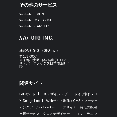
その他のサービス
Workship EVENT
Workship MAGAZINE
Workship CAREER
株式会社GIG （GIG inc.）
〒103-0007
東京都中央区日本橋浜町1-11-8
ザ・パークレックス日本橋浜町 4
階
関連サイト
GIGサイト
UXデザイン・プロトタイプ制作 - U
X Design Lab
Webサイト制作 / CMS・マーケテ
ィングツール - LeadGrid
デザイナー特化の採用
支援サービス - クロスデザイナー
インフラエン