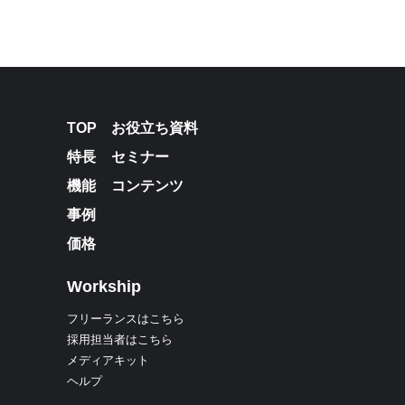
TOP
お役立ち資料
特長
セミナー
機能
コンテンツ
事例
価格
Workship
フリーランスはこちら
採用担当者はこちら
メディアキット
ヘルプ