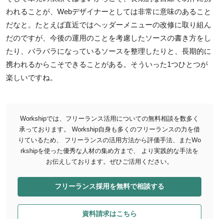
われることが、Webデザイナーとしては非常に意味のあること
だなと。たとえば直近ではヘッダーメニューの改修に取り組ん
だのですが、今後の運用のことを考慮したソースの書き方をし
たり、バラバラになっているソースを整理したりと、長期的に
携われるからこそできることがある。そういった1つひとつが
楽しいですね。
Workshipでは、フリーランス活用についての無料相談を数多く
承っております。
Workship自身も多くのフリーランスの力を借
りているため、 フリーランスの活用方法から評価手法、またWo
rkshipを使った優秀な人材の集め方まで、 より実践的な手法を
お伝えしております。ぜひご活用ください。
フリーランス採用を無料で相談する
資料請求はこちら