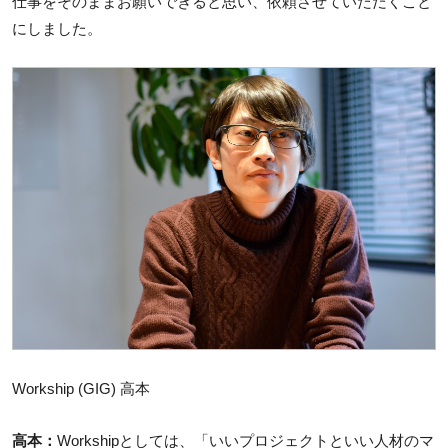
仕事をそのままお願いできると思い、依頼させていただくこと
にしました。
Workship (GIG) 高本
高本：
Workshipとしては、「いいプロジェクトといい人材のマ