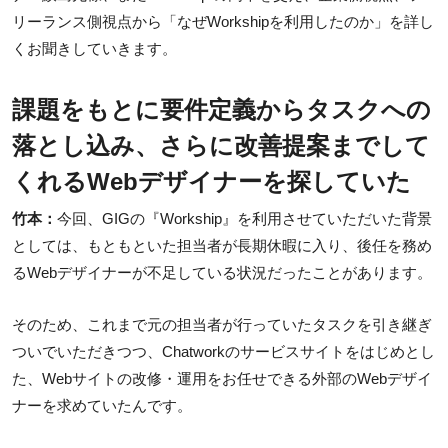
リーランス側視点から「なぜWorkshipを利用したのか」を詳し
くお聞きしていきます。
課題をもとに要件定義からタスクへの
落とし込み、さらに改善提案までして
くれるWebデザイナーを探していた
竹本：
今回、GIGの『Workship』を利用させていただいた背景
としては、もともといた担当者が長期休暇に入り、後任を務め
るWebデザイナーが不足している状況だったことがあります。
そのため、これまで元の担当者が行っていたタスクを引き継ぎ
ついでいただきつつ、Chatworkのサービスサイトをはじめとし
た、Webサイトの改修・運用をお任せできる外部のWebデザイ
ナーを求めていたんです。