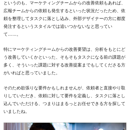
というのも、マーケティングチームからの改善依頼もあれば、
広報チームからの依頼も発生するといった状況だったため、依
頼を整理してタスクに落とし込み、外部デザイナーの方に都度
発注するというスタイルでは追いつかないなと思ってい
て……。
特にマーケティングチームからの改善要望は、分析をもとにど
う改善していくかといった、そもそもタスクになる前の課題が
多く、そういった課題に対する改善提案までもしてくださる方
がいればと思っていました。
そのため欲張りな要件かもしれませんが、依頼者と直接やり取
りしていただき、依頼に対して要件を定義し、タスクに落とし
込んでいただける、つまりはまるっとお任せできる方を探して
いましたね。