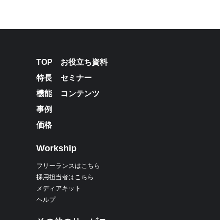
TOP
お役立ち資料
特長
セミナー
機能
コンテンツ
事例
価格
Workship
フリーランスはこちら
採用担当者はこちら
メディアキット
ヘルプ