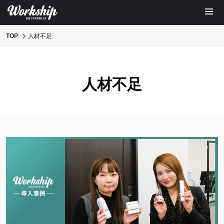
TOP
人材不足
人材不足