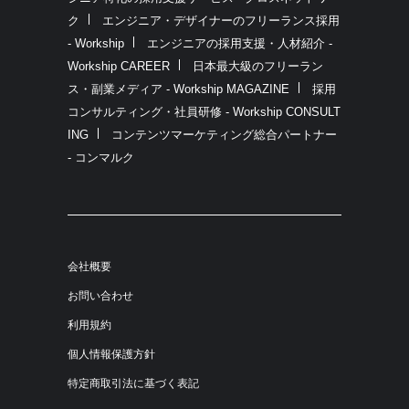
ク
エンジニア・デザイナーのフリーランス採用
- Workship
エンジニアの採用支援・人材紹介 -
Workship CAREER
日本最大級のフリーラン
ス・副業メディア - Workship MAGAZINE
採用
コンサルティング・社員研修 - Workship CONSULT
ING
コンテンツマーケティング総合パートナー
- コンマルク
会社概要
お問い合わせ
利用規約
個人情報保護方針
特定商取引法に基づく表記