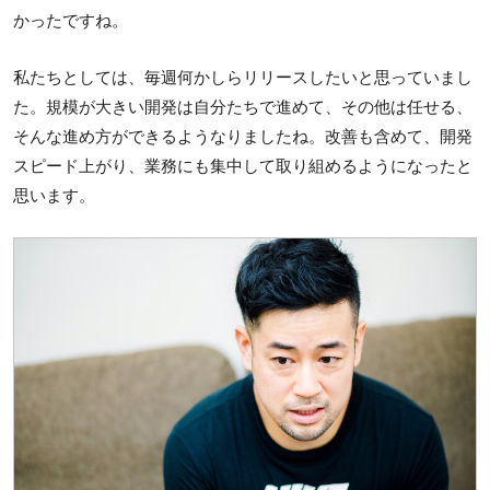
かったですね。
私たちとしては、毎週何かしらリリースしたいと思っていまし
た。規模が大きい開発は自分たちで進めて、その他は任せる、
そんな進め方ができるようなりましたね。改善も含めて、開発
スピード上がり、業務にも集中して取り組めるようになったと
思います。