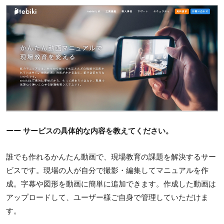
ーー サービスの具体的な内容を教えてください。
誰でも作れるかんたん動画で、現場教育の課題を解決するサー
ビスです。現場の人が自分で撮影・編集してマニュアルを作
成。字幕や図形を動画に簡単に追加できます。作成した動画は
アップロードして、ユーザー様ご自身で管理していただけま
す。