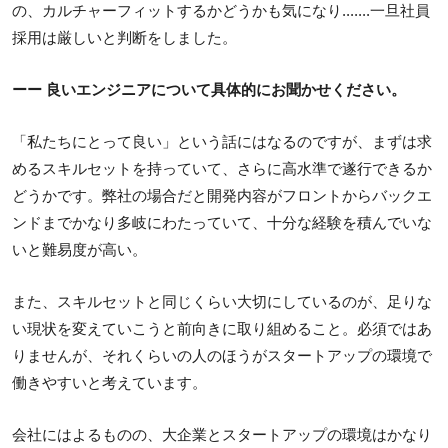
の、カルチャーフィットするかどうかも気になり.......一旦社員
採用は厳しいと判断をしました。
ーー 良いエンジニアについて具体的にお聞かせください。
「私たちにとって良い」という話にはなるのですが、まずは求
めるスキルセットを持っていて、さらに高水準で遂行できるか
どうかです。弊社の場合だと開発内容がフロントからバックエ
ンドまでかなり多岐にわたっていて、十分な経験を積んでいな
いと難易度が高い。
また、スキルセットと同じくらい大切にしているのが、足りな
い現状を変えていこうと前向きに取り組めること。必須ではあ
りませんが、それくらいの人のほうがスタートアップの環境で
働きやすいと考えています。
会社にはよるものの、大企業とスタートアップの環境はかなり