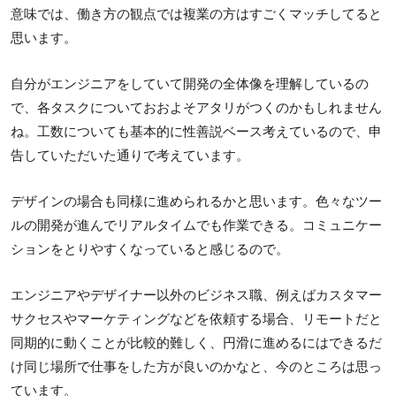
意味では、働き方の観点では複業の方はすごくマッチしてると
思います。
自分がエンジニアをしていて開発の全体像を理解しているの
で、各タスクについておおよそアタリがつくのかもしれません
ね。工数についても基本的に性善説ベース考えているので、申
告していただいた通りで考えています。
デザインの場合も同様に進められるかと思います。色々なツー
ルの開発が進んでリアルタイムでも作業できる。コミュニケー
ションをとりやすくなっていると感じるので。
エンジニアやデザイナー以外のビジネス職、例えばカスタマー
サクセスやマーケティングなどを依頼する場合、リモートだと
同期的に動くことが比較的難しく、円滑に進めるにはできるだ
け同じ場所で仕事をした方が良いのかなと、今のところは思っ
ています。