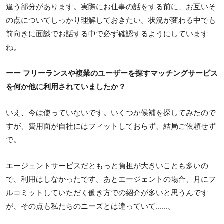
違う部分があります。実際にお仕事の話をする前に、お互いそ
の点についてしっかり理解しておきたい。状況が変わる中でも
前向きに面談でお話する中で必ず確認するようにしています
ね。
ーー フリーランスや複業のユーザーを探すマッチングサービス
を何か他に利用されていましたか？
いえ、今は使っていないです。いくつか候補を探してみたので
すが、費用面が自社にはフィットしておらず、結局ご依頼せず
で。
エージェントサービスだともっと負担が大きいことも多いの
で、利用はしなかったです。あとエージェントの場合、月にフ
ルコミットしていただく働き方での紹介が多いと思うんです
が、その点も私たちのニーズとは違っていて......。