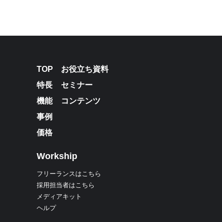
TOP
お役立ち資料
特長
セミナー
機能
コンテンツ
事例
価格
Workship
フリーランスはこちら
採用担当者はこちら
メディアキット
ヘルプ