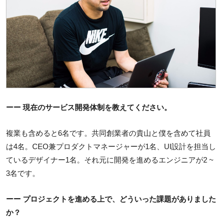
ーー 現在のサービス開発体制を教えてください。
複業も含めると6名です。共同創業者の貴山と僕を含めて社員
は4名。CEO兼プロダクトマネージャーが1名、UI設計を担当し
ているデザイナー1名。それ元に開発を進めるエンジニアが2 ~
3名です。
ーー プロジェクトを進める上で、どういった課題がありました
か？