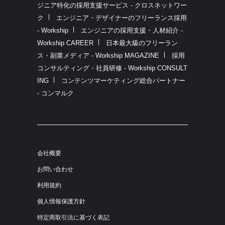
ジニア特化の採用支援サービス - クロスネットワー
ク
エンジニア・デザイナーのフリーランス採用
- Workship
エンジニアの採用支援・人材紹介 -
Workship CAREER
日本最大級のフリーラン
ス・副業メディア - Workship MAGAZINE
採用
コンサルティング・社員研修 - Workship CONSULT
ING
コンテンツマーケティング総合パートナー
- コンマルク
会社概要
お問い合わせ
利用規約
個人情報保護方針
特定商取引法に基づく表記