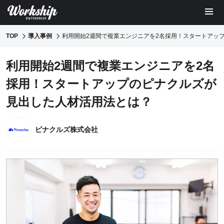
TOP
導入事例
利用開始2週間で複業エンジニアを2名採用！スタートアッ
利用開始2週間で複業エンジニアを2名
採用！スタートアップのピナクルズが
見出した人材活用法とは？
ピナクルズ株式会社