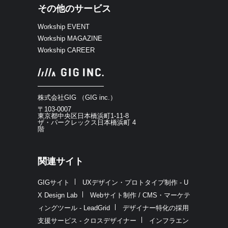
その他のサービス
Workship EVENT
Workship MAGAZINE
Workship CAREER
株式会社GIG （GIG inc.）
〒103-0007
東京都中央区日本橋浜町1-11-8
ザ・パークレックス日本橋浜町 4
階
関連サイト
GIGサイト
UXデザイン・プロトタイプ制作 - U
X Design Lab
Webサイト制作 / CMS・マーケテ
ィングツール - LeadGrid
デザイナー特化の採用
支援サービス - クロスデザイナー
インフラエン