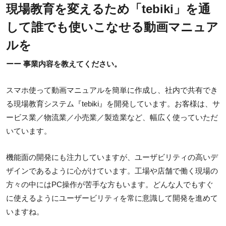
現場教育を変えるため「tebiki」を通
して誰でも使いこなせる動画マニュア
ルを
ーー 事業内容を教えてください。
スマホ使って動画マニュアルを簡単に作成し、社内で共有でき
る現場教育システム『tebiki』を開発しています。お客様は、サ
ービス業／物流業／小売業／製造業など、幅広く使っていただ
いています。
機能面の開発にも注力していますが、ユーザビリティの高いデ
ザインであるように心がけています。工場や店舗で働く現場の
方々の中にはPC操作が苦手な方もいます。どんな人でもすぐ
に使えるようにユーザービリティを常に意識して開発を進めて
いますね。