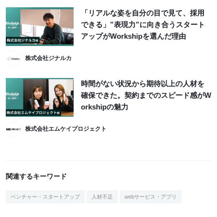
「リアルな姿を自分の目で見て、採用
できる」”表現力”に向き合うスタート
アップがWorkshipを選んだ理由
株式会社ジナルカ
時間がない状況から期待以上の人材を
確保できた。契約までのスピード感がW
orkshipの魅力
株式会社エムケイプロジェクト
関連するキーワード
ベンチャー・スタートアップ
人材不足
webサービス・アプリ