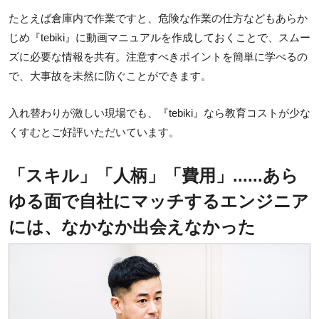
たとえば倉庫内で作業ですと、危険な作業の仕方などもあらか
じめ『tebiki』に動画マニュアルを作成しておくことで、スムー
ズに必要な情報を共有。注意すべきポイントを簡単に学べるの
で、大事故を未然に防ぐことができます。
入れ替わりが激しい現場でも、『tebiki』なら教育コストが少な
くすむとご好評いただいています。
「スキル」「人柄」「費用」......あら
ゆる面で自社にマッチするエンジニア
には、なかなか出会えなかった