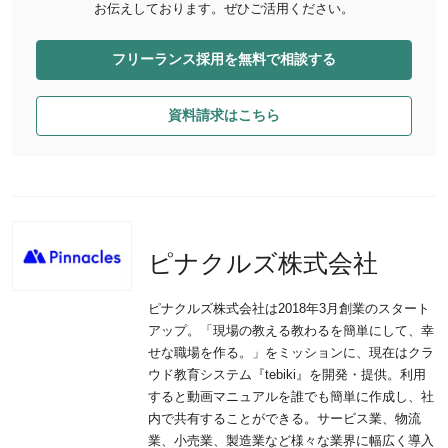
お伝えしております。ぜひご活用ください。
フリーランス採用を無料で相談する
資料請求はこちら
ピナクルズ株式会社
ピナクルズ株式会社は2018年3月創業のスタート
アップ。「現場の教える教わるを簡単にして、幸
せな職場を作る。」をミッションに、現在はクラ
ウド教育システム『tebiki』を開発・提供。利用
すると動画マニュアルを誰でも簡単に作成し、社
内で共有することができる。サービス業、物流
業、小売業、製造業など様々な業界に幅広く導入