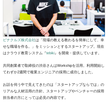
ピナクルズ株式会社
は「現場の教える教わるを簡単にして、幸
せな職場を作る。」をミッションとするスタートアップ。現在
はクラウド教育システム『
tebiki
』を開発・提供しています。
共同創業者で取締役の渋谷さんはWorkshipを活用。利用開始し
てわずか2週間で複業エンジニアの採用に成功しました。
お話を伺う中で見えてきたのは「スタートアップならでは」の
リアルな人材活用の方針。スタートアップやベンチャーの採用
担当者の方にとっては必見の内容です。