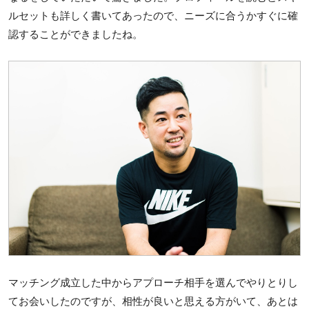
ルセットも詳しく書いてあったので、ニーズに合うかすぐに確
認することができましたね。
マッチング成立した中からアプローチ相手を選んでやりとりし
てお会いしたのですが、相性が良いと思える方がいて、あとは