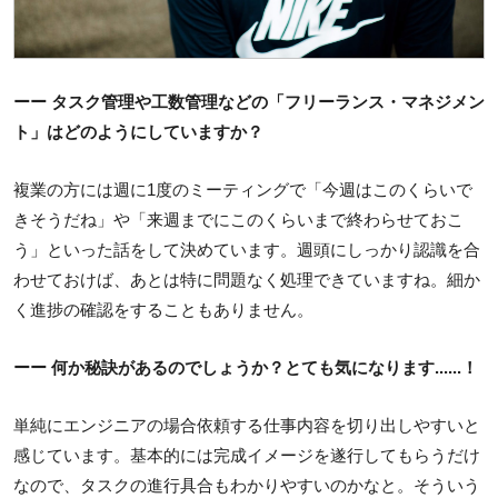
ーー タスク管理や工数管理などの「フリーランス・マネジメン
ト」はどのようにしていますか？
複業の方には週に1度のミーティングで「今週はこのくらいで
きそうだね」や「来週までにこのくらいまで終わらせておこ
う」といった話をして決めています。週頭にしっかり認識を合
わせておけば、あとは特に問題なく処理できていますね。細か
く進捗の確認をすることもありません。
ーー 何か秘訣があるのでしょうか？とても気になります......！
単純にエンジニアの場合依頼する仕事内容を切り出しやすいと
感じています。基本的には完成イメージを遂行してもらうだけ
なので、タスクの進行具合もわかりやすいのかなと。そういう