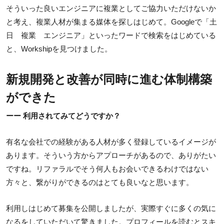
そういった良いエンジニアに複業としてご協力いただけないか
と考え、複業人材が集まる媒体を探しはじめて。Googleで「土
日 複業 エンジニア」といったワードで検索をはじめている
と、Workshipを見つけました。
新規開発と改善が同時に進む体制構築
ができた
ーー 利用されてみてどうですか？
有名な会社での経験がある人材が多く登録しているイメージが
あります。そういう方からアプローチがあるので、ありがたい
ですね。リファラルでそう何人もお会いできるわけではない
方々と、繋がりができるのはとても良いなと思います。
利用しはじめて募集を公開しましたが、実際すぐに多くの気に
なるをしていただいて驚きました。プロフィールを読むとスキ