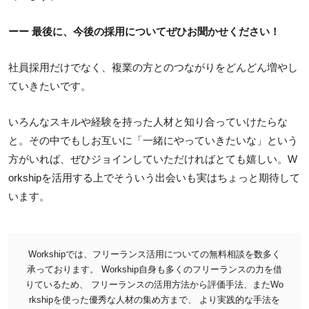
ーー 最後に、今後の採用について
ぜひお聞かせください！
社員採用だけでなく、複業の方とのつながりをどんどん増やし
ていきたいです。
いろんなスキルや経験を持った人材と知り合っていけたらな
と。その中でもしお互いに「一緒にやっていきたいな」という
方がいれば、ぜひジョインしていただければとても嬉しい。W
orkshipを活用する上でそういう出会いも実はちょっと期待して
います。
Workshipでは、フリーランス活用についての無料相談を数多く
承っております。
Workship自身も多くのフリーランスの力を借
りているため、 フリーランスの活用方法から評価手法、またWo
rkshipを使った優秀な人材の集め方まで、 より実践的な手法を