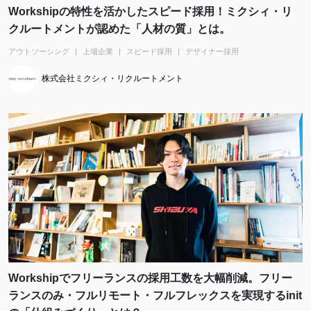
Workshipの特性を活かしたスピード採用！ミクシィ・リ
クルートメントが認めた「人材の質」とは。
アウトソーシング
上場企業
スピード採用
デザイナー採用
株式会社ミクシィ・リクルートメント
Workshipでフリーランスの採用工数を大幅削減。フリー
ランスのみ・フルリモート・フルフレックスを実現するinit