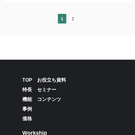
1
2
TOP
お役立ち資料
特長
セミナー
機能
コンテンツ
事例
価格
Workship