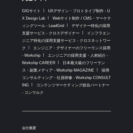
GIGサイト
UXデザイン・プロトタイプ制作 - U
X Design Lab
Webサイト制作 / CMS・マーケテ
ィングツール - LeadGrid
デザイナー特化の採用
支援サービス - クロスデザイナー
インフラエン
ジニア特化の採用支援サービス - クロスネットワー
ク
エンジニア・デザイナーのフリーランス採用
- Workship
エンジニアの採用支援・人材紹介 -
Workship CAREER
日本最大級のフリーラン
ス・副業メディア - Workship MAGAZINE
採用
コンサルティング・社員研修 - Workship CONSULT
ING
コンテンツマーケティング総合パートナー
- コンマルク
会社概要