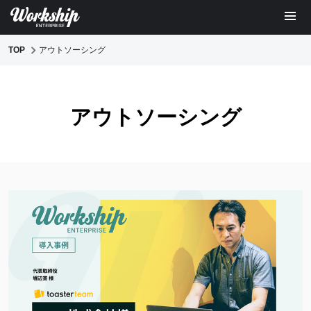
TOP
アウトソーシング
アウトソーシング