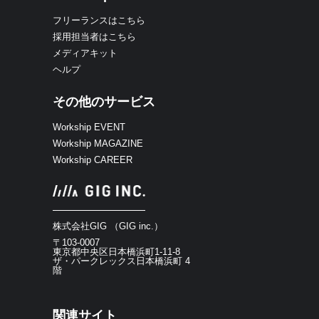
フリーランスはこちら
採用担当者はこちら
メディアキット
ヘルプ
その他のサービス
Workship EVENT
Workship MAGAZINE
Workship CAREER
株式会社GIG （GIG inc.）
〒103-0007
東京都中央区日本橋浜町1-11-8
ザ・パークレックス日本橋浜町 4
階
関連サイト