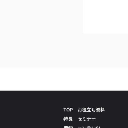
TOP
お役立ち資料
特長
セミナー