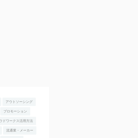
アウトソーシング
プロモーション
ウドワークス活用方法
流通業・メーカー