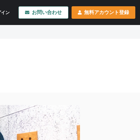
お問い合わせ
無料アカウント登録
グイン