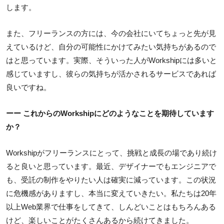
します。
また、フリーランスの方には、今の会社にいてちょっと先が見
えているけど、自分の可能性にかけてみたい気持ちがあるので
はと思っています。実際、そういった人がWorkshipには多いと
感じていますし、彼らの気持ちが活かされるサービスであれば
良いですね。
ーー これからのWorkshipにどのようなことを期待しています
か？
Workshipがフリーランスにとって、挑戦と成長の場であり続け
ると良いと思っています。最近、デザイナーでもエンジニアで
も、受託の制作をやりたい人は確実に減っています。この状況
に危機感がありますし、本当に変えていきたい。私たちは20年
以上Web業界で仕事をしてきて、しんどいことはもちろんある
けど、楽しいことがたくさんあるから続けてきました。