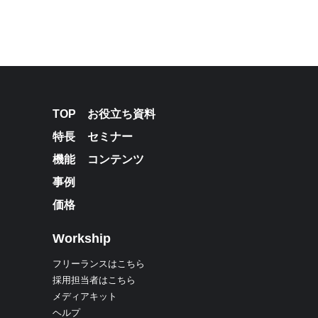
TOP
お役立ち資料
特長
セミナー
機能
コンテンツ
事例
価格
Workship
フリーランスはこちら
採用担当者はこちら
メディアキット
ヘルプ