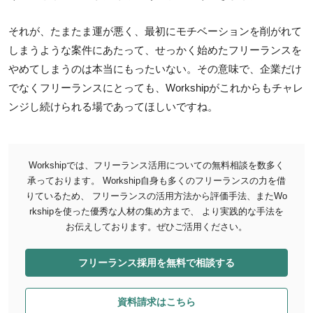
それが、たまたま運が悪く、最初にモチベーションを削がれて
しまうような案件にあたって、せっかく始めたフリーランスを
やめてしまうのは本当にもったいない。その意味で、企業だけ
でなくフリーランスにとっても、Workshipがこれからもチャレ
ンジし続けられる場であってほしいですね。
Workshipでは、フリーランス活用についての無料相談を数多く
承っております。
Workship自身も多くのフリーランスの力を借
りているため、 フリーランスの活用方法から評価手法、またWo
rkshipを使った優秀な人材の集め方まで、 より実践的な手法を
お伝えしております。ぜひご活用ください。
フリーランス採用を無料で相談する
資料請求はこちら