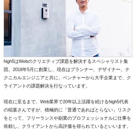
high5はWebのクリエティブ課題を解決するスペシャリスト集
団。2018年5月に創業し、現在はプランナー、デザイナー、テ
クニカルエンジニアと共に、ベンチャーから大手企業まで、ク
ライアントの課題解決を行なっています。
現在に至るまで、Web業界で20年以上活躍を続けるhigh5代表
の稲葉さんですが、積極的に「普通であればとらない」リスク
をとって、フリーランスや副業のプロフェッショナルに仕事を
依頼し、クライアントから高評価を得られているといいます。