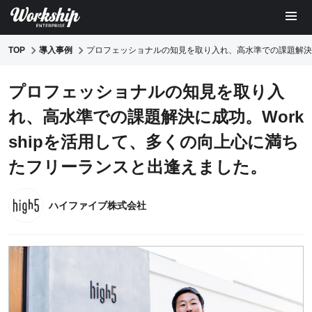
TOP
導入事例
プロフェッショナルの知見を取り入れ、高水準での課題解決に
プロフェッショナルの知見を取り入
れ、高水準での課題解決に成功。Work
shipを活用して、多くの向上心に満ち
たフリーランスと出逢えました。
ハイファイブ株式会社