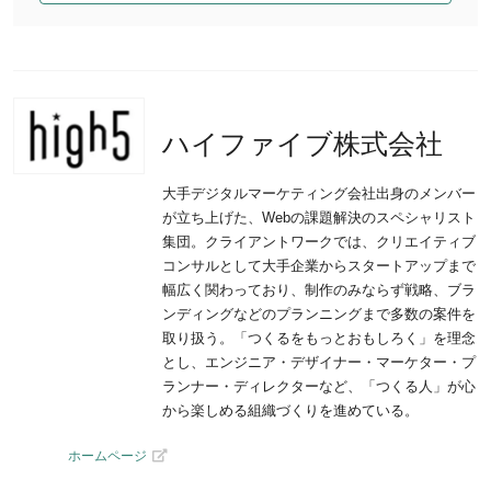
ハイファイブ株式会社
大手デジタルマーケティング会社出身のメンバー
が立ち上げた、Webの課題解決のスペシャリスト
集団。クライアントワークでは、クリエイティブ
コンサルとして大手企業からスタートアップまで
幅広く関わっており、制作のみならず戦略、ブラ
ンディングなどのプランニングまで多数の案件を
取り扱う。「つくるをもっとおもしろく」を理念
とし、エンジニア・デザイナー・マーケター・プ
ランナー・ディレクターなど、「つくる人」が心
から楽しめる組織づくりを進めている。
ホームページ