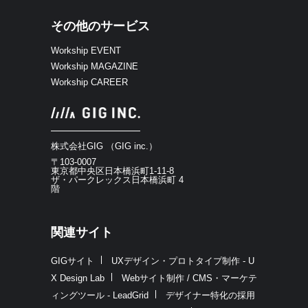
その他のサービス
Workship EVENT
Workship MAGAZINE
Workship CAREER
株式会社GIG （GIG inc.）
〒103-0007
東京都中央区日本橋浜町1-11-8
ザ・パークレックス日本橋浜町 4
階
関連サイト
GIGサイト
UXデザイン・プロトタイプ制作 - U
X Design Lab
Webサイト制作 / CMS・マーケテ
ィングツール - LeadGrid
デザイナー特化の採用