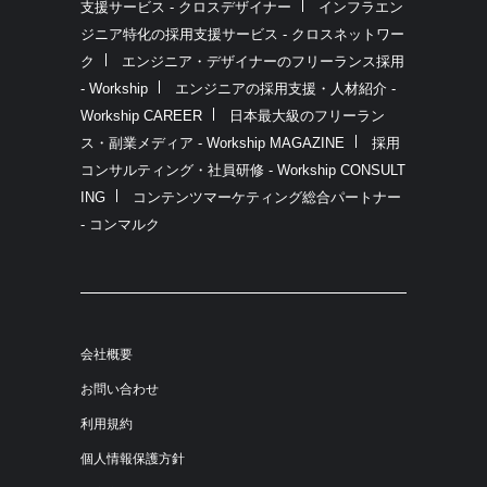
支援サービス - クロスデザイナー
インフラエン
ジニア特化の採用支援サービス - クロスネットワー
ク
エンジニア・デザイナーのフリーランス採用
- Workship
エンジニアの採用支援・人材紹介 -
Workship CAREER
日本最大級のフリーラン
ス・副業メディア - Workship MAGAZINE
採用
コンサルティング・社員研修 - Workship CONSULT
ING
コンテンツマーケティング総合パートナー
- コンマルク
会社概要
お問い合わせ
利用規約
個人情報保護方針