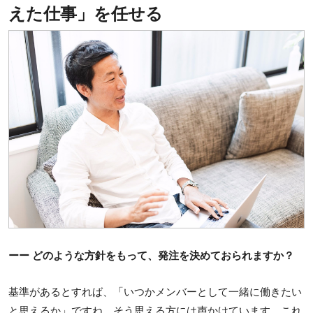
えた仕事」を任せる
ーー どのような方針をもって、発注を決めておられますか？
基準があるとすれば、「いつかメンバーとして一緒に働きたい
と思えるか」ですね。そう思える方には声かけています。これ