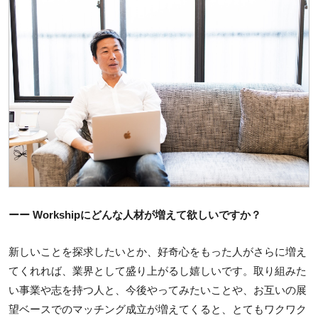
ーー Workshipにどんな人材が増えて欲しいですか？
新しいことを探求したいとか、好奇心をもった人がさらに増え
てくれれば、業界として盛り上がるし嬉しいです。取り組みた
い事業や志を持つ人と、今後やってみたいことや、お互いの展
望ベースでのマッチング成立が増えてくると、とてもワクワク