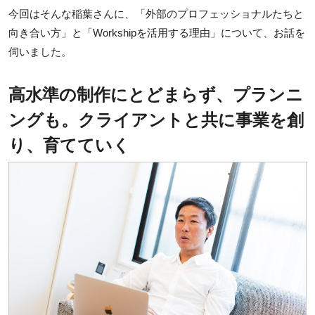
今回はそんな稲葉さんに、「外部のプロフェッショナルたちと
向き合い方」と「Workshipを活用する理由」について、お話を
伺いました。
高水準の制作にとどまらず、プランニ
ングも。クライアントと共に事業を創
り、育てていく