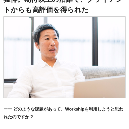
トからも高評価を得られた
ーー どのような課題があって、Workshipを利用しようと思わ
れたのですか？