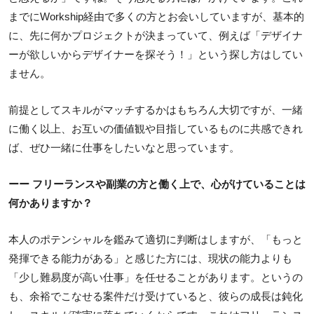
までにWorkship経由で多くの方とお会いしていますが、基本的
に、先に何かプロジェクトが決まっていて、例えば「デザイナ
ーが欲しいからデザイナーを探そう！」という探し方はしてい
ません。
前提としてスキルがマッチするかはもちろん大切ですが、一緒
に働く以上、お互いの価値観や目指しているものに共感できれ
ば、ぜひ一緒に仕事をしたいなと思っています。
ーー フリーランスや副業の方と働く上で、心がけていることは
何かありますか？
本人のポテンシャルを鑑みて適切に判断はしますが、「もっと
発揮できる能力がある」と感じた方には、現状の能力よりも
「少し難易度が高い仕事」を任せることがあります。というの
も、余裕でこなせる案件だけ受けていると、彼らの成長は鈍化