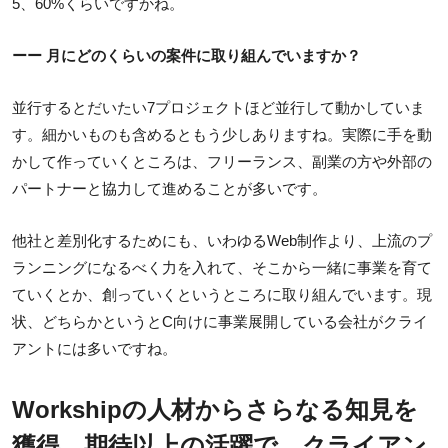
5、60%くらいですかね。
ーー 月にどのくらいの案件に取り組んでいますか？
並行するとだいたい7プロジェクトほど並行して動かしていま
す。細かいものも含めるともう少しありますね。実際に手を動
かして作っていくところは、フリーランス、副業の方や外部の
パートナーと協力して進めることが多いです。
他社と差別化するためにも、いわゆるWeb制作より、上流のプ
ランニングになるべく力を入れて、そこから一緒に事業を育て
ていくとか、創っていくというところに取り組んでいます。現
状、どちらかというとC向けに事業展開している会社がクライ
アントには多いですね。
Workshipの人材からさらなる知見を
獲得。期待以上の活躍で、クライアン