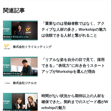
関連記事
「重要なのは登録者数ではなく、アク
ティブな人材の多さ」Workshipの魅力
は信頼できる人材と繋がれること
株式会社トライエッティング
「リアルな姿を自分の目で見て、採用
できる」”表現力”に向き合うスタート
アップがWorkshipを選んだ理由
株式会社ジナルカ
時間がない状況から期待以上の人材を
確保できた。契約までのスピード感がW
orkshipの魅力