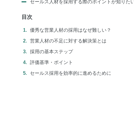
セールス人材を採用する際のポイントが知りた
目次
優秀な営業人材の採用はなぜ難しい？
営業人材の不足に対する解決策とは
採用の基本ステップ
評価基準・ポイント
セールス採用を効率的に進めるために
TOP
お役立ち資料
特徴
セミナー