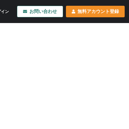
お問い合わせ
無料アカウント登録
グイン