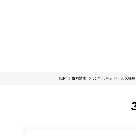
TOP
資料請求
3分でわかる セールス採用