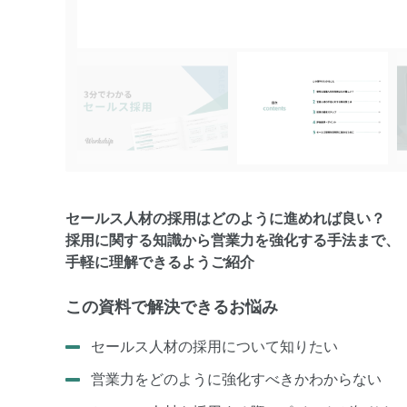
セールス人材の採用はどのように進めれば良い？
採用に関する知識から営業力を強化する手法まで、
手軽に理解できるようご紹介
この資料で解決できるお悩み
セールス人材の採用について知りたい
営業力をどのように強化すべきかわからない