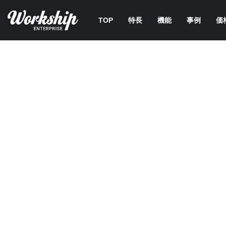
TOP
特長
機能
事例
価