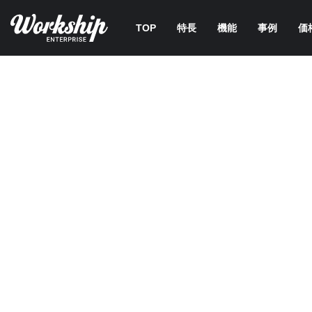
TOP
特長
機能
事例
価