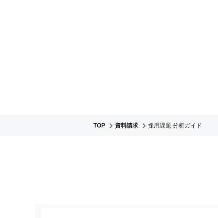
TOP
資料請求
採用課題 分析ガイド