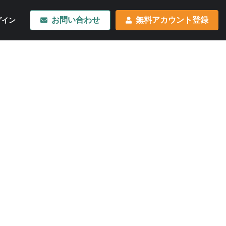
お問い合わせ
無料アカウント登録
グイン