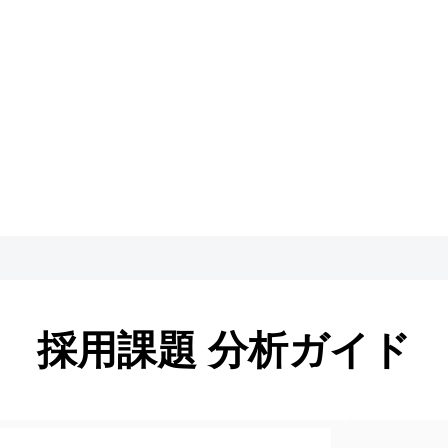
採用課題 分析ガイド