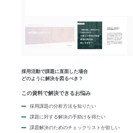
採用活動で課題に直面した場合
どのように解決を図るべき？
この資料で解決できるお悩み
採用課題の分析方法を知りたい
課題に対する解決の手助けを得たい
課題解決のためのチェックリストが欲しい