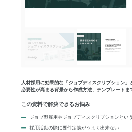
人材採用に効果的な「ジョブディスクリプション」
必要性が高まる背景から作成方法、テンプレートま
この資料で解決できるお悩み
ジョブ型雇用やジョブディスクリプションとい
採用活動の際に要件定義がうまく出来ない