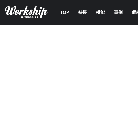
TOP
特長
機能
事例
価