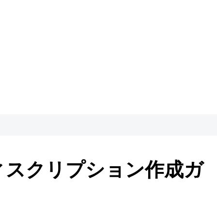
ィスクリプション作成ガ