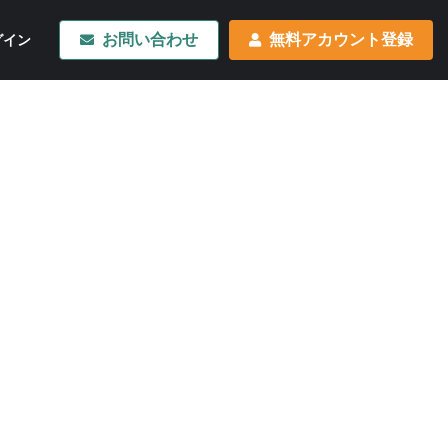
お問い合わせ
無料アカウント登録
グイン