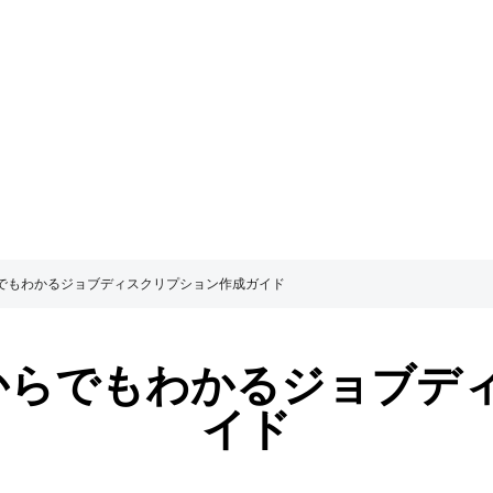
でもわかるジョブディスクリプション作成ガイド
からでもわかるジョブデ
イド