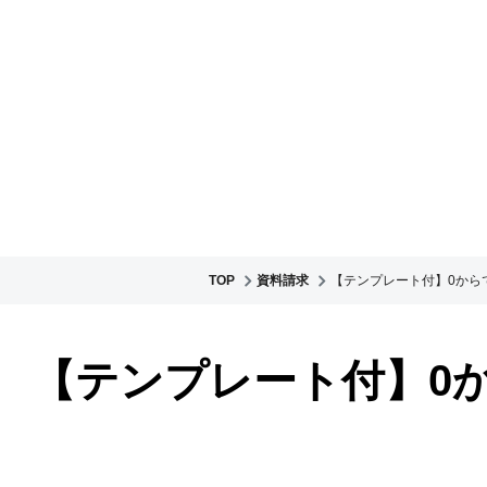
TOP
資料請求
【テンプレート付】0から
【テンプレート付】0