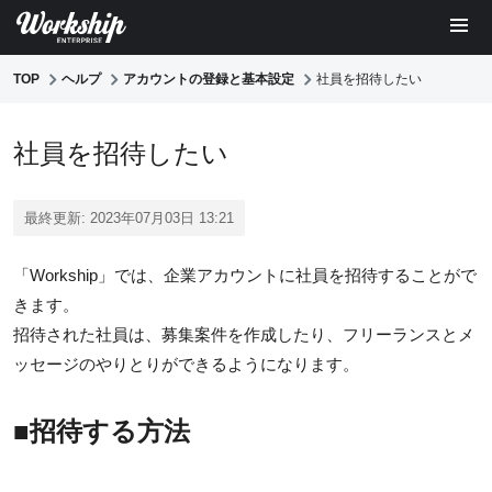
TOP
ヘルプ
アカウントの登録と基本設定
社員を招待したい
社員を招待したい
最終更新: 2023年07月03日 13:21
「Workship」では、企業アカウントに社員を招待することがで
きます。
招待された社員は、募集案件を作成したり、フリーランスとメ
ッセージのやりとりができるようになります。
■招待する方法