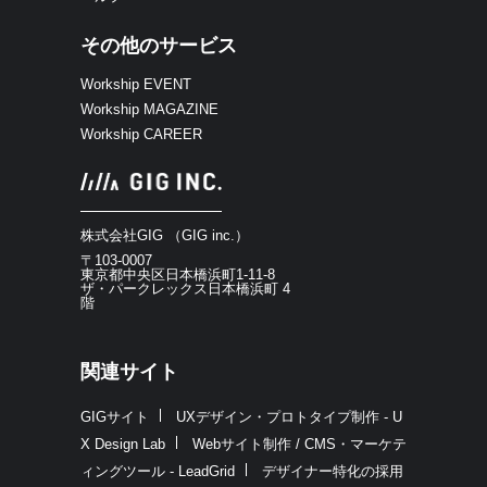
その他のサービス
Workship EVENT
Workship MAGAZINE
Workship CAREER
株式会社GIG （GIG inc.）
〒103-0007
東京都中央区日本橋浜町1-11-8
ザ・パークレックス日本橋浜町 4
階
関連サイト
GIGサイト
UXデザイン・プロトタイプ制作 - U
X Design Lab
Webサイト制作 / CMS・マーケテ
ィングツール - LeadGrid
デザイナー特化の採用