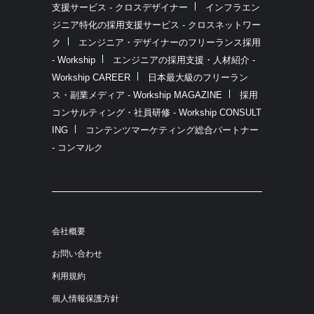
支援サービス - クロスデザイナー
インフラエン
ジニア特化の採用支援サービス - クロスネットワー
ク
エンジニア・デザイナーのフリーランス採用
- Workship
エンジニアの採用支援・人材紹介 -
Workship CAREER
日本最大級のフリーラン
ス・副業メディア - Workship MAGAZINE
採用
コンサルティング・社員研修 - Workship CONSULT
ING
コンテンツマーケティング総合パートナー
- コンマルク
会社概要
お問い合わせ
利用規約
個人情報保護方針