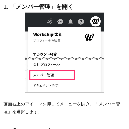
1. 「メンバー管理」を開く
画面右上のアイコンを押してメニューを開き、「メンバー管
理」を選択します。