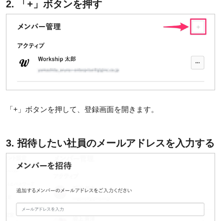
2. 「+」ボタンを押す
「+」ボタンを押して、登録画面を開きます。
3. 招待したい社員のメールアドレスを入力する