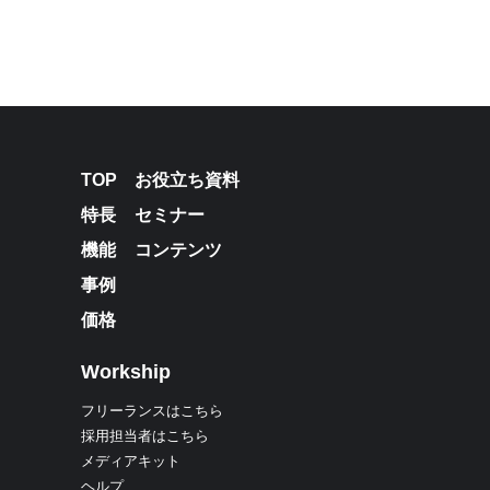
TOP
お役立ち資料
特長
セミナー
機能
コンテンツ
事例
価格
Workship
フリーランスはこちら
採用担当者はこちら
メディアキット
ヘルプ