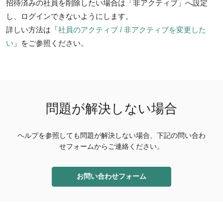
招待済みの社員を削除したい場合は「非アクティブ」へ設定
し、ログインできないようにします。
詳しい方法は「
社員のアクティブ / 非アクティブを変更した
い
」をご参照ください。
問題が解決しない場合
ヘルプを参照しても問題が解決しない場合、下記の問い合わ
せフォームからご連絡ください。
お問い合わせフォーム