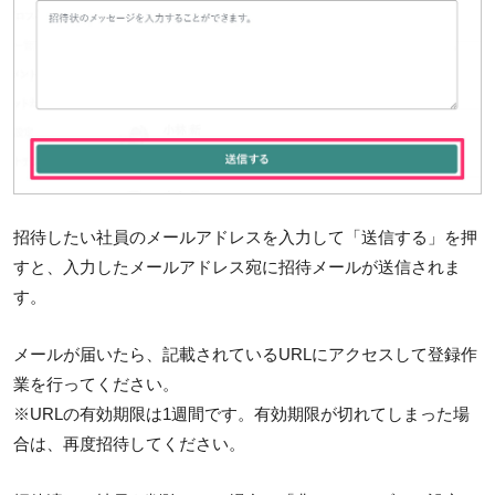
招待したい社員のメールアドレスを入力して「送信する」を押
すと、入力したメールアドレス宛に招待メールが送信されま
す。
メールが届いたら、記載されているURLにアクセスして登録作
業を行ってください。
※URLの有効期限は1週間です。有効期限が切れてしまった場
合は、再度招待してください。