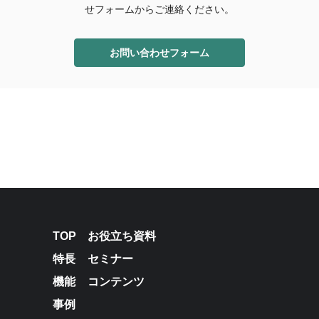
せフォームからご連絡ください。
お問い合わせフォーム
TOP
お役立ち資料
特長
セミナー
機能
コンテンツ
事例