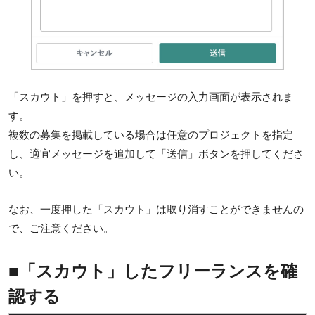
「スカウト」を押すと、メッセージの入力画面が表示されま
す。
複数の募集を掲載している場合は任意のプロジェクトを指定
し、適宜メッセージを追加して「送信」ボタンを押してくださ
い。
なお、一度押した「スカウト」は取り消すことができませんの
で、ご注意ください。
■「スカウト」したフリーランスを確
認する