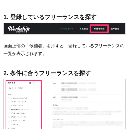
1. 登録しているフリーランスを探す
画面上部の「候補者」を押すと、登録しているフリーランスの
一覧が表示されます。
2. 条件に合うフリーランスを探す