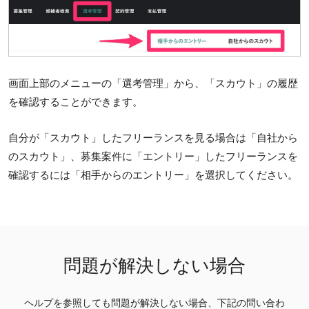
画面上部のメニューの「選考管理」から、「スカウト」の履歴
を確認することができます。
自分が「スカウト」したフリーランスを見る場合は「自社から
のスカウト」、募集案件に「エントリー」したフリーランスを
確認するには「相手からのエントリー」を選択してください。
問題が解決しない場合
ヘルプを参照しても問題が解決しない場合、下記の問い合わ