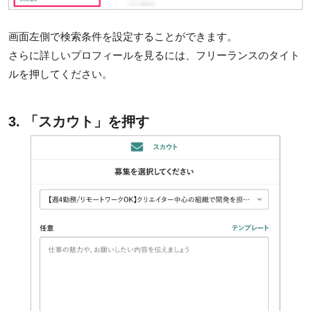
画面左側で検索条件を設定することができます。
さらに詳しいプロフィールを見るには、フリーランスのタイト
ルを押してください。
3. 「スカウト」を押す