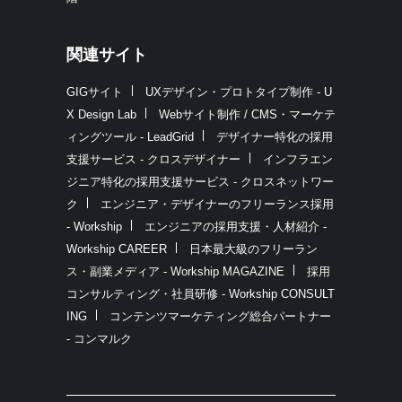
関連サイト
GIGサイト
UXデザイン・プロトタイプ制作 - U
X Design Lab
Webサイト制作 / CMS・マーケテ
ィングツール - LeadGrid
デザイナー特化の採用
支援サービス - クロスデザイナー
インフラエン
ジニア特化の採用支援サービス - クロスネットワー
ク
エンジニア・デザイナーのフリーランス採用
- Workship
エンジニアの採用支援・人材紹介 -
Workship CAREER
日本最大級のフリーラン
ス・副業メディア - Workship MAGAZINE
採用
コンサルティング・社員研修 - Workship CONSULT
ING
コンテンツマーケティング総合パートナー
- コンマルク