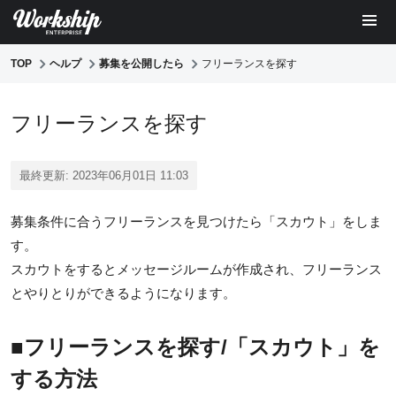
TOP
ヘルプ
募集を公開したら
フリーランスを探す
フリーランスを探す
最終更新: 2023年06月01日 11:03
募集条件に合うフリーランスを見つけたら「スカウト」をしま
す。
スカウトをするとメッセージルームが作成され、フリーランス
とやりとりができるようになります。
■フリーランスを探す/「スカウト」を
する方法