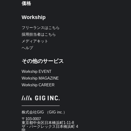
価格
Workship
フリーランスはこちら
採用担当者はこちら
メディアキット
ヘルプ
その他のサービス
Workship EVENT
Workship MAGAZINE
Workship CAREER
株式会社GIG （GIG inc.）
〒103-0007
東京都中央区日本橋浜町1-11-8
ザ・パークレックス日本橋浜町 4
階