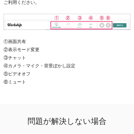
ご利用ください。
①画面共有
②表示モード変更
③チャット
④カメラ・マイク・背景ぼかし設定
⑤ビデオオフ
⑥ミュート
問題が解決しない場合