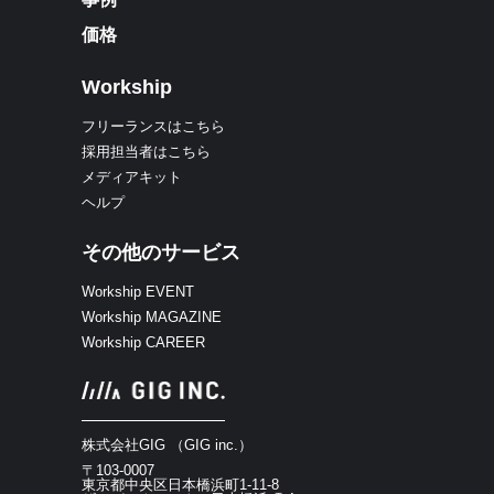
価格
Workship
フリーランスはこちら
採用担当者はこちら
メディアキット
ヘルプ
その他のサービス
Workship EVENT
Workship MAGAZINE
Workship CAREER
株式会社GIG （GIG inc.）
〒103-0007
東京都中央区日本橋浜町1-11-8