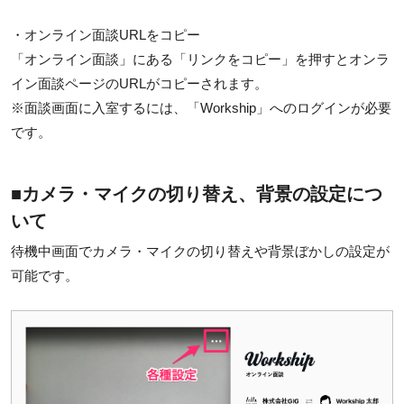
・オンライン面談URLをコピー
「オンライン面談」にある「リンクをコピー」を押すとオンラ
イン面談ページのURLがコピーされます。
※面談画面に入室するには、「Workship」へのログインが必要
です。
■カメラ・マイクの切り替え、背景の設定につ
いて
待機中画面でカメラ・マイクの切り替えや背景ぼかしの設定が
可能です。