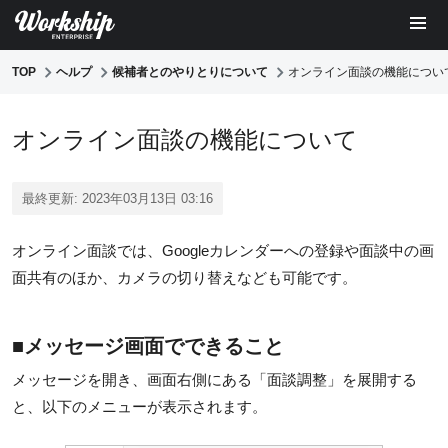
TOP
ヘルプ
候補者とのやりとりについて
オンライン面談の機能につい
オンライン面談の機能について
最終更新: 2023年03月13日 03:16
オンライン面談では、Googleカレンダーへの登録や面談中の画
面共有のほか、カメラの切り替えなども可能です。
■メッセージ画面でできること
メッセージを開き、画面右側にある「面談調整」を展開する
と、以下のメニューが表示されます。