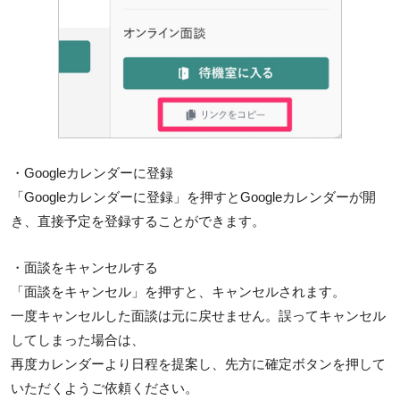
・Googleカレンダーに登録
「Googleカレンダーに登録」を押すとGoogleカレンダーが開
き、直接予定を登録することができます。
・面談をキャンセルする
「面談をキャンセル」を押すと、キャンセルされます。
一度キャンセルした面談は元に戻せません。誤ってキャンセル
してしまった場合は、
再度カレンダーより日程を提案し、先方に確定ボタンを押して
いただくようご依頼ください。