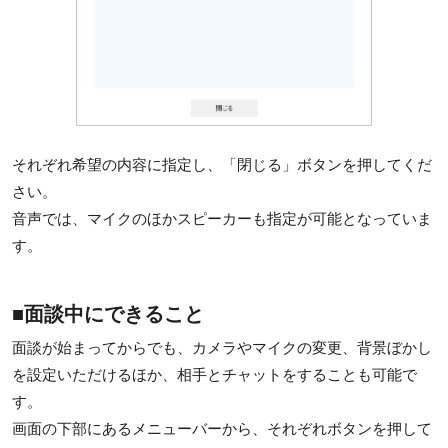
それぞれ希望の内容に指定し、「閉じる」ボタンを押してくだ
さい。
音声では、マイクのほかスピーカーも指定が可能となっていま
す。
■面談中にできること
面談が始まってからでも、カメラやマイクの変更、背景ぼかし
を設定いただけるほか、相手とチャットをすることも可能で
す。
画面の下部にあるメニューバーから、それぞれボタンを押して