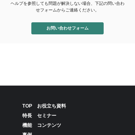
ヘルプを参照しても問題が解決しない場合、下記の問い合わ
せフォームからご連絡ください。
お問い合わせフォーム
TOP
お役立ち資料
特長
セミナー
機能
コンテンツ
事例