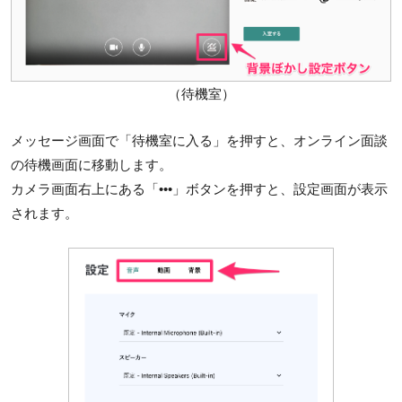
（待機室）
メッセージ画面で「待機室に入る」を押すと、オンライン面談
の待機画面に移動します。
カメラ画面右上にある「•••」ボタンを押すと、設定画面が表示
されます。