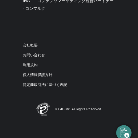
ING
コンテンツマーケティング総合パートナー
- コンマルク
会社概要
お問い合わせ
利用規約
個人情報保護方針
特定商取引法に基づく表記
© GIG inc. All Rights Reserved.