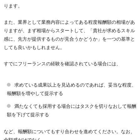
ります。
また、業界として業務内容によってある程度報酬額の相場があ
りますが、まず相場からスタートして、「貴社が求めるスキル
感に、先方が提供するものが見合うかどうか」を一つの基準と
しても良いかもしれません。
すでにフリーランスの経験を確認されている場合には、
求めている成果以上を見込めるのであれば、妥当な程度、
報酬額を増やして提示する
満たなくても採用する場合にはタスクを切りなおして報酬
額を下げて提示する
など、報酬額についてもすり合わせを進めてください。なお、
金額感だけでなく、