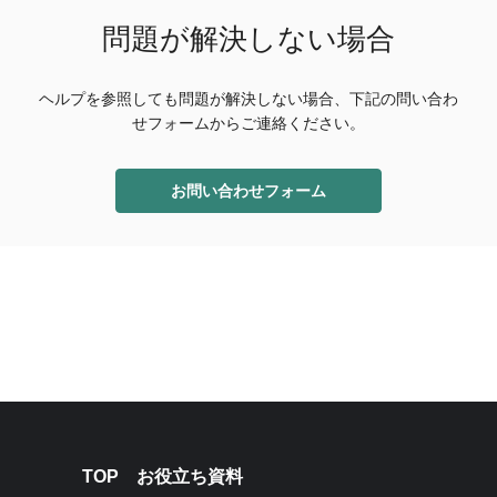
問題が解決しない場合
ヘルプを参照しても問題が解決しない場合、下記の問い合わ
せフォームからご連絡ください。
お問い合わせフォーム
TOP
お役立ち資料