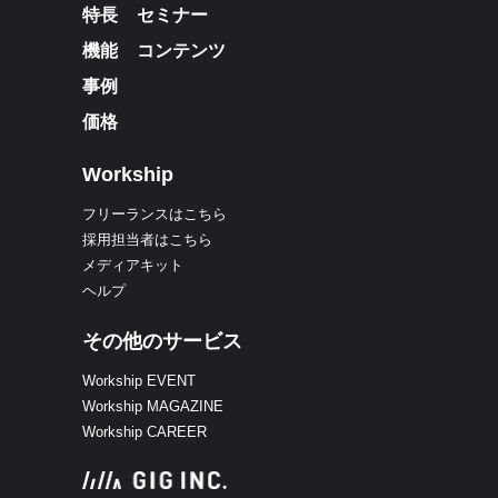
特長
セミナー
機能
コンテンツ
事例
価格
Workship
フリーランスはこちら
採用担当者はこちら
メディアキット
ヘルプ
その他のサービス
Workship EVENT
Workship MAGAZINE
Workship CAREER