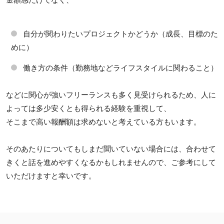
自分が関わりたいプロジェクトかどうか（成長、目標のた
めに）
働き方の条件（勤務地などライフスタイルに関わること）
などに関心が強いフリーランスも多く見受けられるため、人に
よっては多少安くとも得られる経験を重視して、
そこまで高い報酬額は求めないと考えている方もいます。
そのあたりについてもしまだ聞いていない場合には、合わせて
きくと話を進めやすくなるかもしれませんので、ご参考にして
いただけますと幸いです。