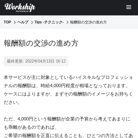
TOP
ヘルプ
Tips -テクニック-
報酬額の交渉の進め方
報酬額の交渉の進め方
最終更新: 2022年04月13日 16:12
本サービスが主に対象としているハイスキルなプロフェッショ
ナルの報酬額は、時給4,000円程度が相場となっております。
ケースにはよりますが、まずその報酬額のイメージをお持ちく
ださい。
ただ、4,000円という報酬額が企業の予算から考えてあまりに
も乖離があるのであれば、
ご希望の報酬額を正直に伝えることも、ひとつの方法としてあ