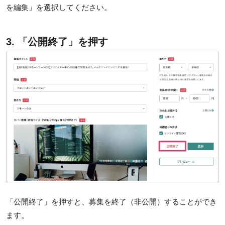
を編集」を選択してください。
3. 「公開終了」を押す
「公開終了」を押すと、募集を終了（非公開）することができ
ます。