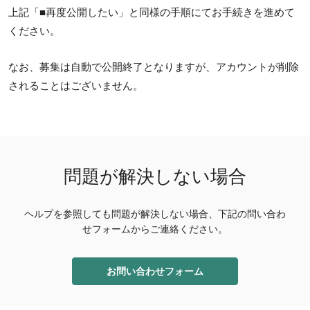
上記「■再度公開したい」と同様の手順にてお手続きを進めて
ください。
なお、募集は自動で公開終了となりますが、アカウントが削除
されることはございません。
問題が解決しない場合
ヘルプを参照しても問題が解決しない場合、下記の問い合わ
せフォームからご連絡ください。
お問い合わせフォーム