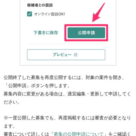
公開終了した募集を再度公開するには、対象の案件を開き、
「公開申請」ボタンを押します。
募集内容に変更がある場合は、適宜編集・更新して申請してく
ださい。
※一度公開した募集でも、再度掲載するには審査が必要となり
ます。
審査について詳しくは「
募集の公開申請について
」をご確認く