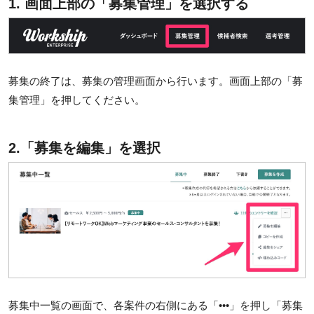
1. 画面上部の「募集管理」を選択する
募集の終了は、募集の管理画面から行います。画面上部の「募
集管理」を押してください。
2.「募集を編集」を選択
募集中一覧の画面で、各案件の右側にある「•••」を押し「募集