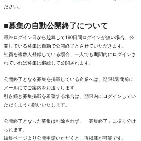
ださい。
■募集の自動公開終了について
最終ログイン日から起算して180日間ログインが無い場合、公
開している募集は自動で公開終了とさせていただきます。
社員を複数人登録している場合、一人でも期間内にログインさ
れていれば募集は継続して公開されます。
公開終了となる募集を掲載している企業へは、期限1週間前に
メールにてご案内をお送りします。
引き続き募集掲載を希望する場合は、期限内にログインしてい
ただくようお願いいたします。
公開終了となった募集は削除されず、「募集終了」に振り分け
られます。
編集ページより公開申請いただくと、再掲載が可能です。