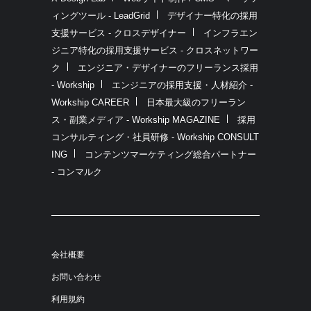
ィングツール - LeadGrid
デザイナー特化の採用
支援サービス - クロスデザイナー
インフラエン
ジニア特化の採用支援サービス - クロスネットワー
ク
エンジニア・デザイナーのフリーランス採用
- Workship
エンジニアの採用支援・人材紹介 -
Workship CAREER
日本最大級のフリーラン
ス・副業メディア - Workship MAGAZINE
採用
コンサルティング・社員研修 - Workship CONSULT
ING
コンテンツマーケティング総合パートナー
- コンマルク
会社概要
お問い合わせ
利用規約