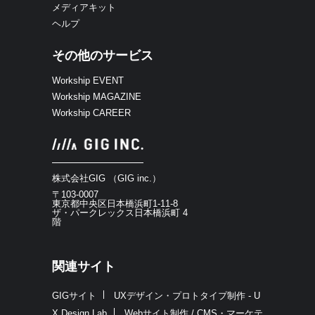
メディアキット
ヘルプ
その他のサービス
Workship EVENT
Workship MAGAZINE
Workship CAREER
株式会社GIG （GIG inc.）
〒103-0007
東京都中央区日本橋浜町1-11-8
ザ・パークレックス日本橋浜町 4
階
関連サイト
GIGサイト
UXデザイン・プロトタイプ制作 - U
X Design Lab
Webサイト制作 / CMS・マーケテ