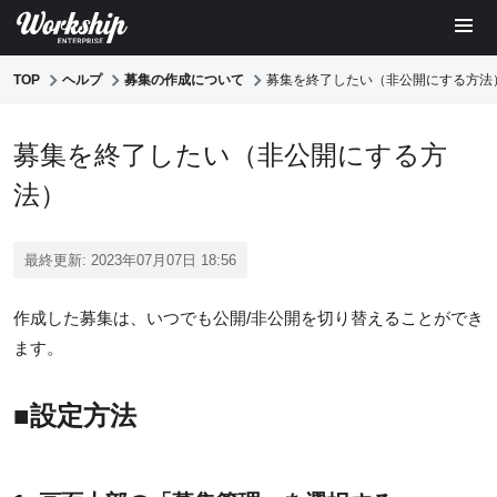
TOP
ヘルプ
募集の作成について
募集を終了したい（非公開にする方法
募集を終了したい（非公開にする方
法）
最終更新: 2023年07月07日 18:56
作成した募集は、いつでも公開/非公開を切り替えることができ
ます。
■設定方法