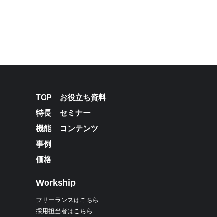
TOP
お役立ち資料
特長
セミナー
機能
コンテンツ
事例
価格
Workship
フリーランスはこちら
採用担当者はこちら