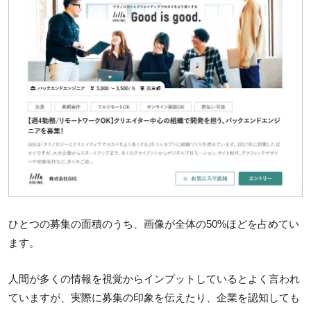
ひとつの募集の面積のうち、画像が全体の50%ほどを占めてい
ます。
人間が多くの情報を視覚からインプットしているとよく言われ
ていますが、実際に募集の印象を伝えたり、企業を認知しても