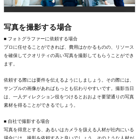
写真を撮影する場合
■ フォトグラファーに依頼する場合
プロに任せることができれば、費用はかかるものの、リソース
を確保してクオリティの高い写真を撮影してもらうことができ
ます。
依頼する際には要件を伝えるようにしましょう。その際には、
サンプルの画像があればもっとも伝わりやすいです。撮影当日
は、一人ディレクション役をつけるとおおよそ要望通りの写真
素材を得ることができるでしょう。
■ 自社で撮影する場合
写真を得意とする、あるいはカメラを扱える人材が社内にいる
場合には、撮影を依頼すると良いでしょう。そのような人材が