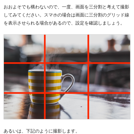
おおよそでも構わないので、一度、画面を三分割と考えて撮影
してみてください。スマホの場合は画面に三分割のグリッド線
を表示させられる場合があるので、設定を確認しましょう。
あるいは、下記のように撮影します。