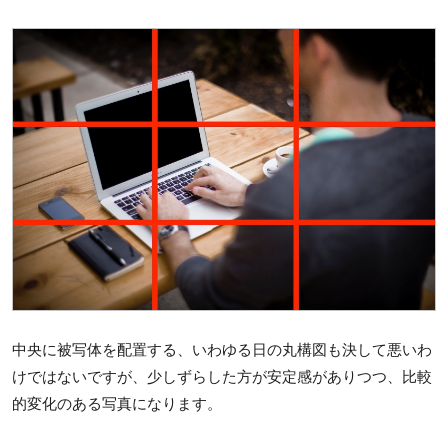
中央に被写体を配置する、いわゆる日の丸構図も決して悪いわ
けではないですが、少しずらした方が安定感がありつつ、比較
的変化のある写真になります。