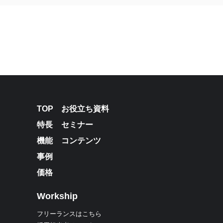
TOP
お役立ち資料
特長
セミナー
機能
コンテンツ
事例
価格
Workship
フリーランスはこちら