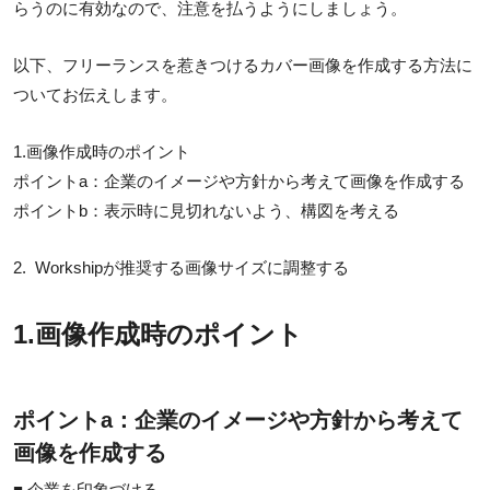
らうのに有効なので、注意を払うようにしましょう。
以下、フリーランスを惹きつけるカバー画像を作成する方法に
ついてお伝えします。
1.画像作成時のポイント
ポイントa：企業のイメージや方針から考えて画像を作成する
ポイントb：表示時に見切れないよう、構図を考える
2. Workshipが推奨する画像サイズに調整する
1.画像作成時のポイント
ポイントa：企業のイメージや方針から考えて
画像を作成する
■ 企業を印象づける