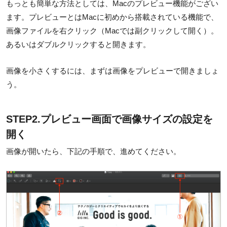
もっとも簡単な方法としては、Macのプレビュー機能がござい
ます。プレビューとはMacに初めから搭載されている機能で、
画像ファイルを右クリック（Macでは副クリックして開く）。
あるいはダブルクリックすると開きます。
画像を小さくするには、まずは画像をプレビューで開きましょ
う。
STEP2.プレビュー画面で画像サイズの設定を
開く
画像が開いたら、下記の手順で、進めてください。