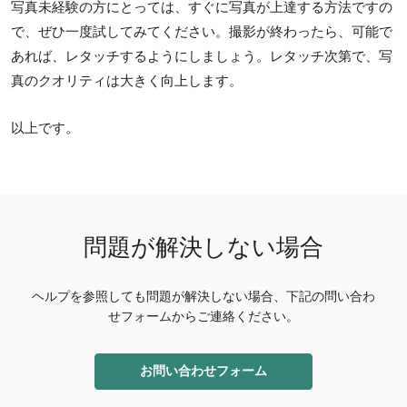
写真未経験の方にとっては、すぐに写真が上達する方法ですの
で、ぜひ一度試してみてください。撮影が終わったら、可能で
あれば、レタッチするようにしましょう。レタッチ次第で、写
真のクオリティは大きく向上します。
以上です。
問題が解決しない場合
ヘルプを参照しても問題が解決しない場合、下記の問い合わ
せフォームからご連絡ください。
お問い合わせフォーム