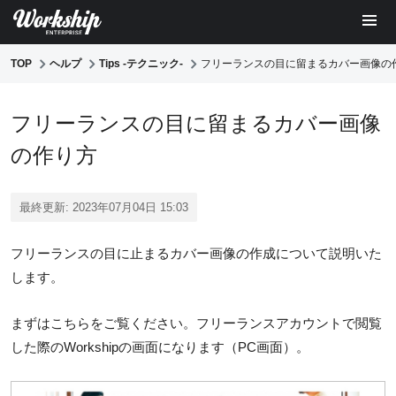
TOP
ヘルプ
Tips -テクニック-
フリーランスの目に留まるカバー画像の
フリーランスの目に留まるカバー画像
の作り方
最終更新: 2023年07月04日 15:03
フリーランスの目に止まるカバー画像の作成について説明いた
します。
まずはこちらをご覧ください。フリーランスアカウントで閲覧
した際のWorkshipの画面になります（PC画面）。