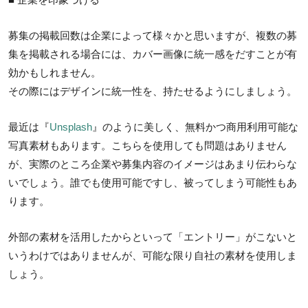
募集の掲載回数は企業によって様々かと思いますが、複数の募
集を掲載される場合には、カバー画像に統一感をだすことが有
効かもしれません。
その際にはデザインに統一性を、持たせるようにしましょう。
最近は『
Unsplash
』のように美しく、無料かつ商用利用可能な
写真素材もあります。こちらを使用しても問題はありません
が、実際のところ企業や募集内容のイメージはあまり伝わらな
いでしょう。誰でも使用可能ですし、被ってしまう可能性もあ
ります。
外部の素材を活用したからといって「エントリー」がこないと
いうわけではありませんが、可能な限り自社の素材を使用しま
しょう。