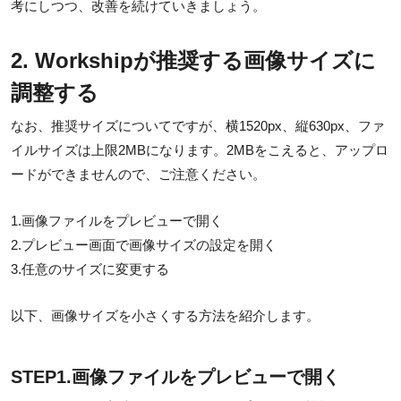
考にしつつ、改善を続けていきましょう。
2. Workshipが推奨する画像サイズに
調整する
なお、推奨サイズについてですが、横1520px、縦630px、ファ
イルサイズは上限2MBになります。2MBをこえると、アップロ
ードができませんので、ご注意ください。
1.画像ファイルをプレビューで開く
2.プレビュー画面で画像サイズの設定を開く
3.任意のサイズに変更する
以下、画像サイズを小さくする方法を紹介します。
STEP1.画像ファイルをプレビューで開く