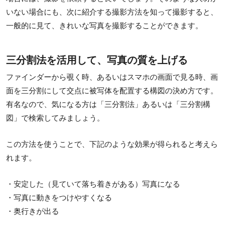
いない場合にも、次に紹介する撮影方法を知って撮影すると、
一般的に見て、きれいな写真を撮影することができます。
三分割法を活用して、写真の質を上げる
ファインダーから覗く時、あるいはスマホの画面で見る時、画
面を三分割にして交点に被写体を配置する構図の決め方です。
有名なので、気になる方は「三分割法」あるいは「三分割構
図」で検索してみましょう。
この方法を使うことで、下記のような効果が得られると考えら
れます。
・安定した（見ていて落ち着きがある）写真になる
・写真に動きをつけやすくなる
・奥行きが出る