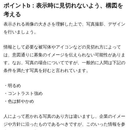
ポイントb：表示時に見切れないよう、構図を
考える
表示される画像の大きさを理解した上で、写真撮影、デザイン
を行いましょう。
情報として必要な被写体やアイコンなどの見切れ方によって
は、意図通りに募集のイメージを伝えられない可能性がありま
す。なお、写真の場合についてですが、一般的に人間は下記の
条件を満たす写真を好むと言われています。
・明るめ
・コントラスト強め
・色は鮮やかめ
人によって惹かれる写真のあり方は違いますし、企業のイメー
ジや方針に沿ったものであるべきですが、このいった情報を参