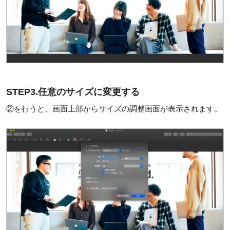
STEP3.任意のサイズに変更する
②を行うと、画面上部からサイズの調整画面が表示されます。