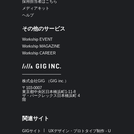
採用担当者はこちら
メディアキット
ヘルプ
その他のサービス
Workship EVENT
Workship MAGAZINE
Workship CAREER
株式会社GIG （GIG inc.）
〒103-0007
東京都中央区日本橋浜町1-11-8
ザ・パークレックス日本橋浜町 4
階
関連サイト
GIGサイト
UXデザイン・プロトタイプ制作 - U