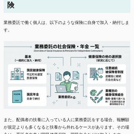
険
業務委託で働く個人は、以下のような保険に自身で加入・納付しま
す。
また、配偶者の扶養に入っている人に業務委託をする場合、報酬額
が規定よりも多くなると扶養から外れるケースがあります。その場