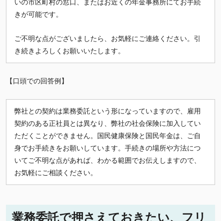
いの市区町村の窓口、またはお近くの年金事務所にてお手続
きが可能です。
ご不明な点がございましたら、お気軽にご連絡ください。引
き続きよろしくお願いいたします。
【口頭での回答例】
弊社との契約は業務委託という形になっていますので、雇用
契約のある正社員とは異なり、弊社の社会保険に加入してい
ただくことができません。国民健康保険と国民年金は、ご自
身でお手続きをお願いしています。手続きの場所や方法につ
いてご不明な点があれば、わかる範囲でお伝えしますので、
お気軽にご相談ください。
業務委託で押さえておきたい、フリ