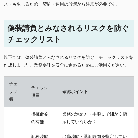
ストも生じるため、契約・運用の段階から注意が必要です。
偽装請負とみなされるリスクを防ぐ
チェックリスト
以下では、偽装請負とみなされるリスクを防ぐ、チェックリストを
作成しました。業務委託を安全に進めるためにご活用ください。
チェ
チェック
ック
確認ポイント
項目
欄
指揮命令
業務の進め方・手順まで細かく指
の有無
示していないか？
勤務時間
出勤時間・退勤時間を指定してい