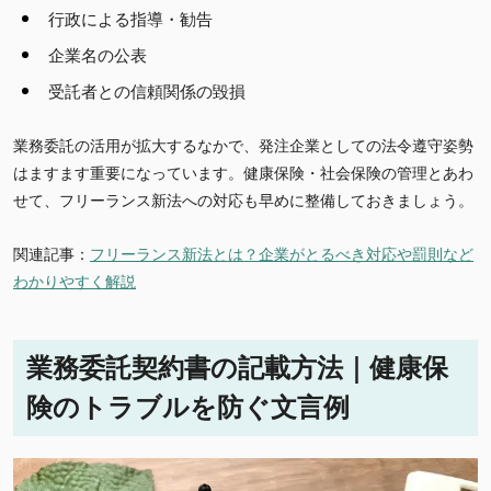
行政による指導・勧告
企業名の公表
受託者との信頼関係の毀損
業務委託の活用が拡大するなかで、発注企業としての法令遵守姿勢
はますます重要になっています。健康保険・社会保険の管理とあわ
せて、フリーランス新法への対応も早めに整備しておきましょう。
関連記事：
フリーランス新法とは？企業がとるべき対応や罰則など
わかりやすく解説
業務委託契約書の記載方法｜健康保
険のトラブルを防ぐ文言例