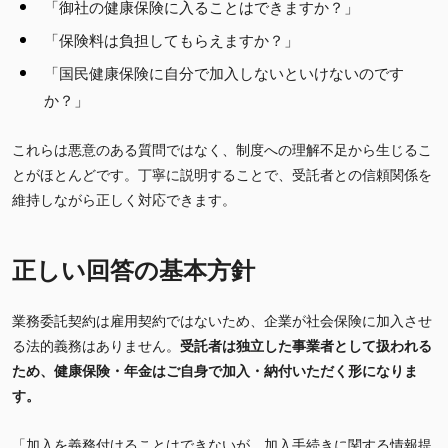
「御社の健康保険に入ることはできますか？」
「保険料は負担してもらえますか？」
「国民健康保険に自分で加入しないといけないのです
か？」
これらは悪意のある質問ではなく、制度への理解不足から生じるこ
とがほとんどです。丁寧に説明することで、受託者との信頼関係を
維持しながら正しく対応できます。
正しい回答の基本方針
業務委託契約は雇用契約ではないため、企業が社会保険に加入させ
る法的義務はありません。
受託者は独立した事業者として扱われる
ため、健康保険・年金はご自身で加入・納付いただく形になりま
す。
「加入を義務付けることはできないが、加入手続きに関する情報提