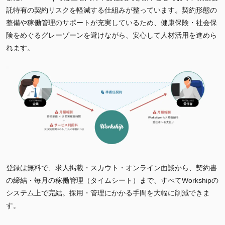
託特有の契約リスクを軽減する仕組みが整っています。契約形態の
整備や稼働管理のサポートが充実しているため、健康保険・社会保
険をめぐるグレーゾーンを避けながら、安心して人材活用を進めら
れます。
登録は無料で、求人掲載・スカウト・オンライン面談から、契約書
の締結・毎月の稼働管理（タイムシート）まで、すべてWorkshipの
システム上で完結。採用・管理にかかる手間を大幅に削減できま
す。