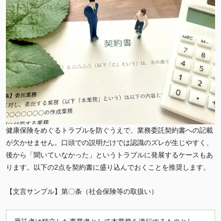
健康保険をめぐるトラブルを防ぐうえで、業務委託契約書への記載
が欠かせません。口頭での説明だけでは認識のズレが生じやすく、
後から「聞いていなかった」というトラブルに発展するケースもあ
ります。以下の2点を契約書に盛り込んでおくことを推奨します。
【文言サンプル】第〇条（社会保険等の取扱い）