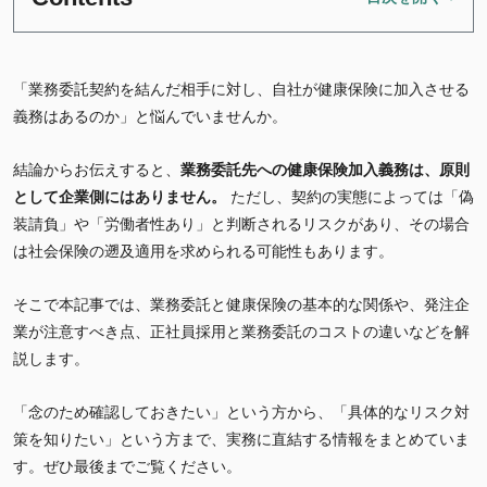
「業務委託契約を結んだ相手に対し、自社が健康保険に加入させる
義務はあるのか」と悩んでいませんか。
結論からお伝えすると、
業務委託先への健康保険加入義務は、原則
として企業側にはありません。
ただし、契約の実態によっては「偽
装請負」や「労働者性あり」と判断されるリスクがあり、その場合
は社会保険の遡及適用を求められる可能性もあります。
そこで本記事では、業務委託と健康保険の基本的な関係や、発注企
業が注意すべき点、正社員採用と業務委託のコストの違いなどを解
説します。
「念のため確認しておきたい」という方から、「具体的なリスク対
策を知りたい」という方まで、実務に直結する情報をまとめていま
す。ぜひ最後までご覧ください。