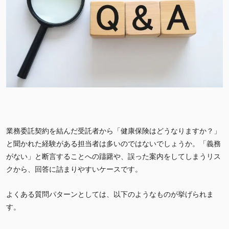
業務委託契約を結んだ受託者から「健康保険はどうなりますか？」
と聞かれた経験がある担当者は多いのではないでしょうか。「義務
がない」と断言することへの躊躇や、誤った案内をしてしまうリス
クから、回答に詰まりやすいケースです。
よくある質問パターンとしては、以下のようなものが挙げられま
す。