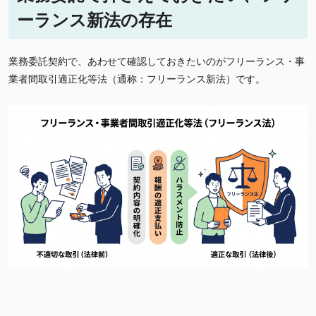
ーランス新法の存在
業務委託契約で、あわせて確認しておきたいのがフリーランス・事
業者間取引適正化等法（通称：フリーランス新法）です。