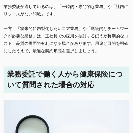
業務委託が適しているのは、「一時的・専門的な業務」や「社内に
リソースがない領域」です。
一方、「将来的に内製化したいコア業務」や「継続的なチームワー
クが必要な業務」は、正社員での採用を検討するほうが長期的なコ
スト・品質の両面で有利になる場合があります。用途と目的を明確
にしたうえで、最適な契約形態を選択しましょう。
業務委託で働く人から健康保険につ
いて質問された場合の対応