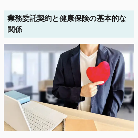
業務委託契約と健康保険の基本的な
関係