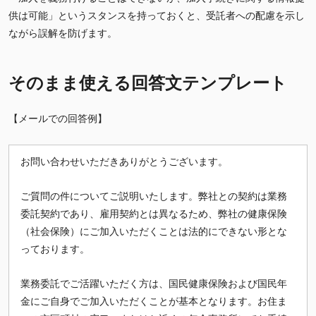
供は可能」というスタンスを持っておくと、受託者への配慮を示し
ながら誤解を防げます。
そのまま使える回答文テンプレート
【メールでの回答例】
お問い合わせいただきありがとうございます。
ご質問の件についてご説明いたします。弊社との契約は業務
委託契約であり、雇用契約とは異なるため、弊社の健康保険
（社会保険）にご加入いただくことは法的にできない形とな
っております。
業務委託でご活躍いただく方は、国民健康保険および国民年
金にご自身でご加入いただくことが基本となります。お住ま