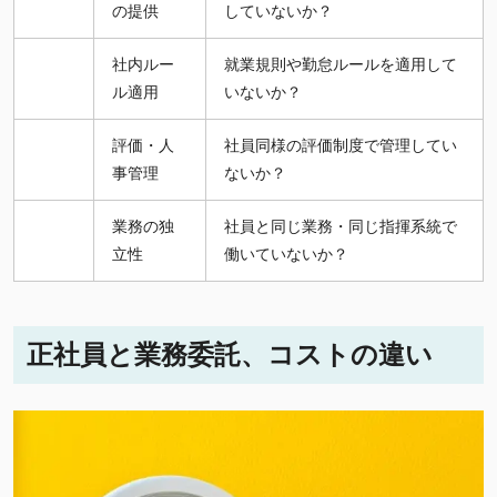
の提供
していないか？
社内ルー
就業規則や勤怠ルールを適用して
ル適用
いないか？
評価・人
社員同様の評価制度で管理してい
事管理
ないか？
業務の独
社員と同じ業務・同じ指揮系統で
立性
働いていないか？
正社員と業務委託、コストの違い