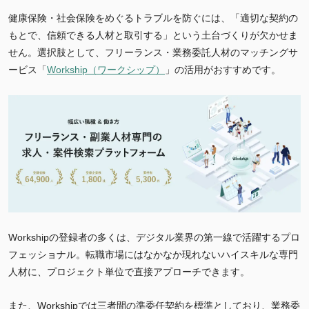
健康保険・社会保険をめぐるトラブルを防ぐには、「適切な契約の
もとで、信頼できる人材と取引する」という土台づくりが欠かせま
せん。選択肢として、フリーランス・業務委託人材のマッチングサ
ービス「
Workship（ワークシップ）
」の活用がおすすめです。
Workshipの登録者の多くは、デジタル業界の第一線で活躍するプロ
フェッショナル。転職市場にはなかなか現れないハイスキルな専門
人材に、プロジェクト単位で直接アプローチできます。
また、Workshipでは三者間の準委任契約を標準としており、業務委