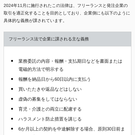
2024年11月に施行されたこの法律は、フリーランスと発注企業の
取引を適正化することを目的としており、企業側にも以下のように
具体的な義務が課されています。
フリーランス法で企業に課される主な義務
業務委託の内容・報酬・支払期日などを書面または
電磁的方法で明示する
報酬を納品日から60日以内に支払う
買いたたきや返品などはしない
虚偽の募集をしてはならない
育児・介護との両立に配慮する
ハラスメント防止措置を講じる
6か月以上の契約を中途解除する場合、原則30日前ま