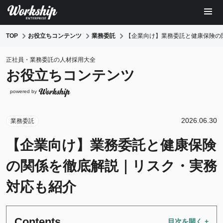
TOP
お役立ちコンテンツ
業務委託
【企業向け】業務委託と健康保険の
正社員・業務委託の人材採用大全
お役立ちコンテンツ
powered by
2026.06.30
業務委託
【企業向け】業務委託と健康保険
の関係を徹底解説｜リスク・実務
対応も紹介
Contents