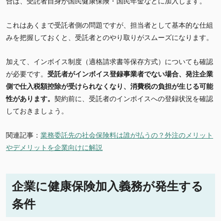
合は、受託者自身が国民健康保険・国民年金などに加入します。
これはあくまで受託者側の問題ですが、担当者として基本的な仕組
みを把握しておくと、受託者とのやり取りがスムーズになります。
加えて、インボイス制度（適格請求書等保存方式）についても確認
が必要です。
受託者がインボイス登録事業者でない場合、発注企業
側で仕入税額控除が受けられなくなり、消費税の負担が生じる可能
性があります。
契約前に、受託者のインボイスへの登録状況を確認
しておきましょう。
関連記事：
業務委託先の社会保険料は誰が払うの？外注のメリット
やデメリットを企業向けに解説
企業に健康保険加入義務が発生する
条件