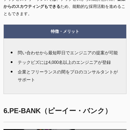
からのスカウティングもできる
ため、能動的な採用活動を進めるこ
ともできます。
特徴・メリット
問い合わせから最短即日でエンジニアの提案が可能
テックビズには4,000名以上のエンジニアが登録
企業とフリーランスの間をプロのコンサルタントが
サポート
6.PE-BANK（ピーイー・バンク）