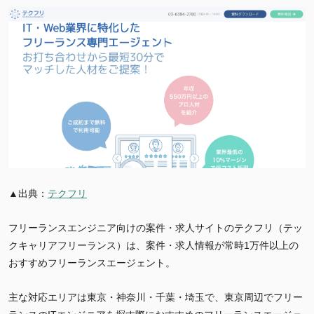
▲出典：
テクフリ
フリーランスエンジニア向けの案件・求人サイトのテクフリ（テッ
クキャリアフリーランス）は、案件・求人情報が常時1万件以上の
おすすめフリーランスエージェント。
主な対応エリアは東京・神奈川・千葉・埼玉で、東京周辺でフリー