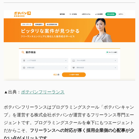
▲出典：
ポテパンフリーランス
ポテパンフリーランスはプログラミングスクール「ポテパンキャン
プ」を運営する株式会社ポテパンが運営するフリーランス専門エー
ジェントです。プログラミングスクールを傘下にもつエージェント
だからこそ、
フリーランスへの対応が厚く採用企業側の心配事が少
ない点がメリットです。