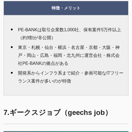
特徴・メリット
PE-BANKは取引企業数1,000社、保有案件5万件以上
（約9割が非公開）
東京・札幌・仙台・横浜・名古屋・京都・大阪・神
戸・岡山・広島・福岡・北九州に運営会社・株式会
社PE-BANKの拠点がある
開発系からインフラ系まで紹介・参画可能なITフリー
ランス案件が多いのが特徴
7.ギークスジョブ（geechs job）