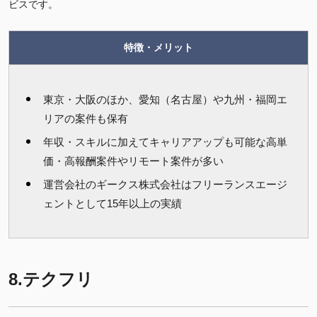
ビスです。
特徴・メリット
東京・大阪のほか、愛知（名古屋）や九州・福岡エ
リアの案件も保有
年収・スキルに加えてキャリアアップも可能な高単
価・高報酬案件やリモート案件が多い
運営会社のギークス株式会社はフリーランスエージ
ェントとして15年以上の実績
8.テクフリ