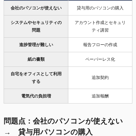
会社のパソコンが使えない
貸与用のパソコンの購入
システムやセキュリティの
アカウント作成とセキュリ
問題
ティ講習
進捗管理が難しい
報告フローの作成
紙の書類
ペーパーレス化
自宅をオフィスとして利用
追加契約
する
電気代の負担増
追加報酬
問題点：会社のパソコンが使えない
→ 貸与用パソコンの購入