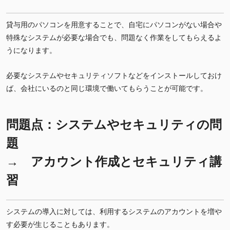
貸与用のパソコンを用意することで、自宅にパソコンがない場合や
特殊なシステムが必要な場合でも、問題なく作業をしてもらえるよ
うになります。
必要なシステムやセキュリティソフトなどをインストールしておけ
ば、会社にいるのと同じ環境で働いてもらうことが可能です。
問題点：システムやセキュリティの問
題
→ アカウント作成とセキュリティ講
習
システムの導入に対しては、利用するシステムのアカウントを増や
す必要が生じることもあります。