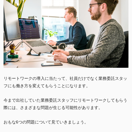
リモートワークの導入に当たって、社員だけでなく業務委託スタッ
フにも働き方を変えてもらうことになります。
今まで出社していた業務委託スタッフにリモートワークしてもらう
際には、さまざまな問題が生じる可能性があります。
おもな6つの問題について見ていきましょう。