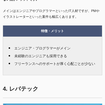
メインはエンジニアやプログラマーといったIT人材ですが、PMや
イラストレーターといった案件も幅広くあります。
特徴・メリット
エンジニア・プログラマーがメイン
未経験のエンジニアも採用できる
フリーランスへのサポートが厚く心配ごとが少ない
4. レバテック