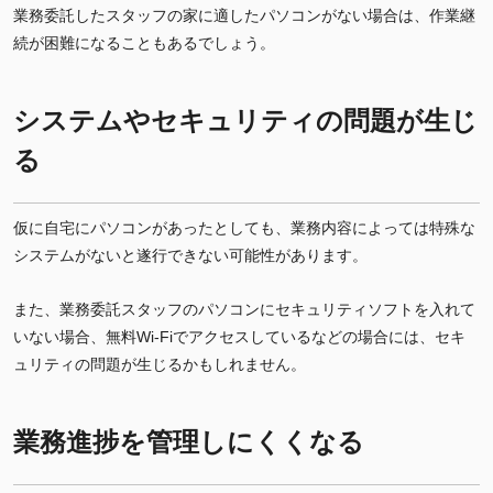
業務委託したスタッフの家に適したパソコンがない場合は、作業継
続が困難になることもあるでしょう。
システムやセキュリティの問題が生じ
る
仮に自宅にパソコンがあったとしても、業務内容によっては特殊な
システムがないと遂行できない可能性があります。
また、業務委託スタッフのパソコンにセキュリティソフトを入れて
いない場合、無料Wi-Fiでアクセスしているなどの場合には、セキ
ュリティの問題が生じるかもしれません。
業務進捗を管理しにくくなる