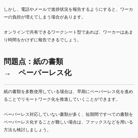
しかし、電話やメールで進捗状況を報告するようにすると、ワーカ
ーの負担が増えてしまう場合があります。
オンラインで共有できるワークシート型であれば、ワーカーはあま
り時間をかけずに報告できるでしょう。
問題点：紙の書類
→ ペーパーレス化
紙の書類を多数使用している場合は、早期にペーパーレス化を進め
ることでリモートワーク化を推進していくことができます。
ペーパーレス対応していない書類が多く、短期間ですべての書類を
ペーパーレス化することが難しい場合は、ファックスなどを用いる
方法も検討しましょう。