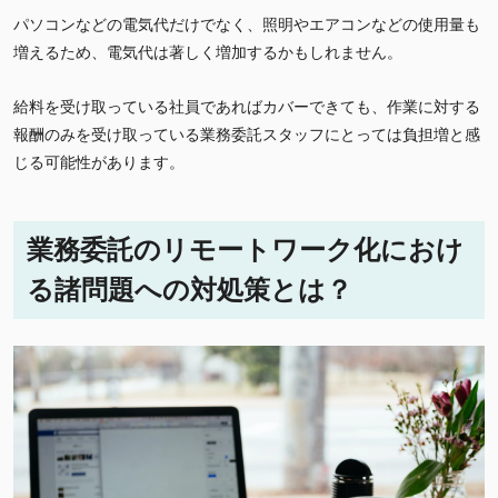
パソコンなどの電気代だけでなく、照明やエアコンなどの使用量も
増えるため、電気代は著しく増加するかもしれません。
給料を受け取っている社員であればカバーできても、作業に対する
報酬のみを受け取っている業務委託スタッフにとっては負担増と感
じる可能性があります。
業務委託のリモートワーク化におけ
る諸問題への対処策とは？