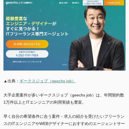
▲出典：
ギークスジョブ（geechs job）
大手企業案件が多いギークスジョブ（geechs job）は、
年間契約数
1万件以上とITエンジニアの利用実績も豊富。
早く自分の希望条件に合う案件・求人の紹介を受けたいフリーラン
スのITエンジニアやWEBデザイナーにおすすめのエージェントサー