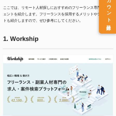
アカウント
ここでは、リモート人材探しにおすすめのフリーランス専門エージ
ェントを紹介します。フリーランスを採用するメリットやデメリッ
トも紹介しますので、ぜひ参考にしてください。
登録
1. Workship