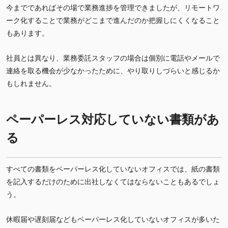
今までであればその場で業務進捗を管理できましたが、リモートワ
ーク化することで業務がどこまで進んだのか把握しにくくなること
もあります。
社員とは異なり、業務委託スタッフの場合は個別に電話やメールで
連絡を取る機会が少なかったために、やり取りしづらいと感じるか
もしれません。
ペーパーレス対応していない書類があ
る
すべての書類をペーパーレス化していないオフィスでは、紙の書類
を記入するだけのために出社しなくてはならないこともあるでしょ
う。
休暇届や遅刻届などもペーパーレス化していないオフィスが多いた