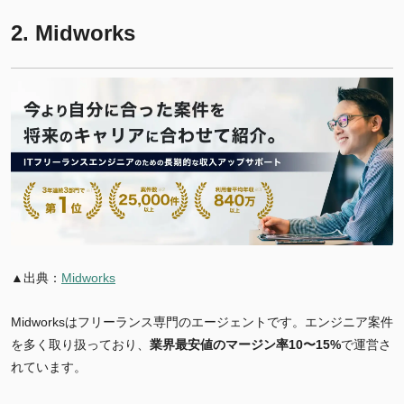
2. Midworks
▲出典：
Midworks
Midworksはフリーランス専門のエージェントです。エンジニア案件
を多く取り扱っており、
業界最安値のマージン率10〜15%
で運営さ
れています。