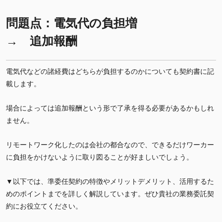
問題点：電気代の負担増
→ 追加報酬
電気代などの諸経費はどちらが負担するのかについても契約書に記
載します。
場合によっては追加報酬という形で了承を得る必要があるかもしれ
ません。
リモートワーク化したのは会社の都合なので、できるだけワーカー
に負担をかけないように取り図ることが好ましいでしょう。
▼以下では、準委任契約の特徴やメリットデメリット、活用するた
めのポイントまでを詳しく解説しています。ぜひ貴社の業務委託契
約にお役立てください。