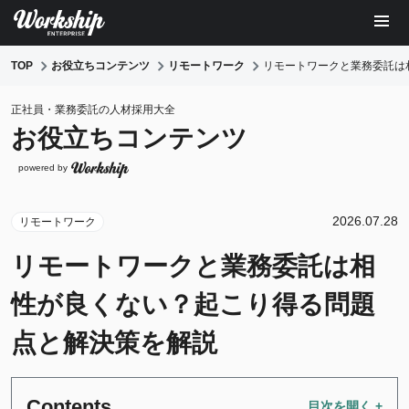
TOP
お役立ちコンテンツ
リモートワーク
リモートワークと業務委託は
正社員・業務委託の人材採用大全
お役立ちコンテンツ
powered by
2026.07.28
リモートワーク
リモートワークと業務委託は相
性が良くない？起こり得る問題
点と解決策を解説
Contents