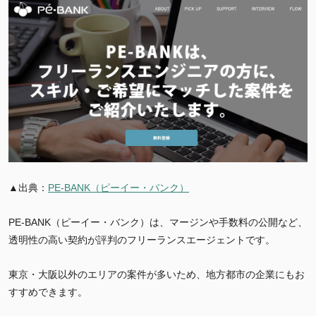
▲出典：
PE-BANK（ピーイー・バンク）
PE-BANK（ピーイー・バンク）は、マージンや手数料の公開など、
透明性の高い契約が評判のフリーランスエージェントです。
東京・大阪以外のエリアの案件が多いため、地方都市の企業にもお
すすめできます
。