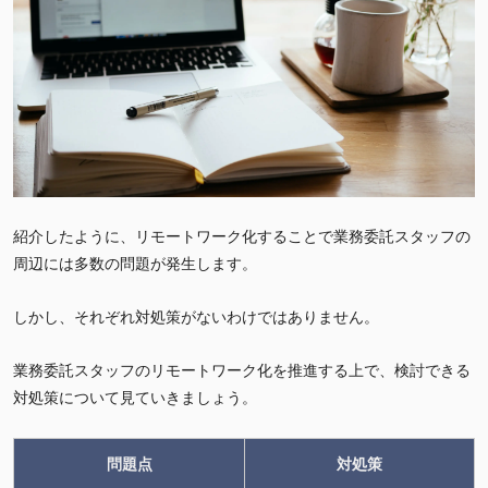
紹介したように、リモートワーク化することで業務委託スタッフの
周辺には多数の問題が発生します。
しかし、それぞれ対処策がないわけではありません。
業務委託スタッフのリモートワーク化を推進する上で、検討できる
対処策について見ていきましょう。
問題点
対処策