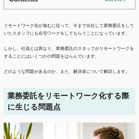
リモートワーク化が進むに従って、今まで出社して業務委託をして
いたスタッフにも在宅ワークをしてもらうことになっています。
しかし、社員とは異なり、業務委託のスタッフがリモートワークを
することにはいくつかの問題をはらんでいます。
どのような問題があるのか、また、解決策について解説します。
業務委託をリモートワーク化する際
に生じる問題点