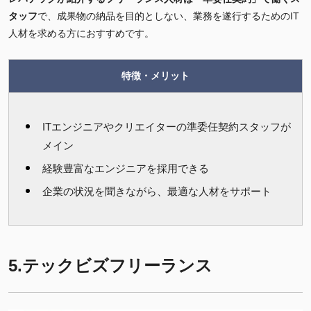
タッフ
で、成果物の納品を目的としない、業務を遂行するためのIT
人材を求める方におすすめです。
特徴・メリット
ITエンジニアやクリエイターの準委任契約スタッフが
メイン
経験豊富なエンジニアを採用できる
企業の状況を聞きながら、最適な人材をサポート
5.テックビズフリーランス