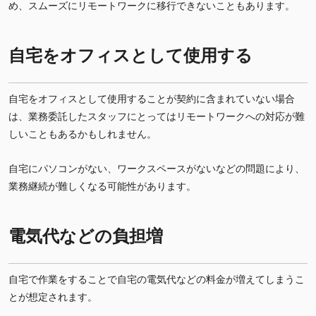
め、スムーズにリモートワークに移行できないこともあります。
自宅をオフィスとして使用する
自宅をオフィスとして使用することが契約に含まれていない場合
は、業務委託したスタッフにとってはリモートワークへの対応が難
しいこともあるかもしれません。
自宅にパソコンがない、ワークスペースがないなどの問題により、
業務継続が難しくなる可能性があります。
電気代などの負担増
自宅で作業をすることで自宅の電気代などの料金が増えてしまうこ
とが想定されます。