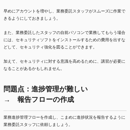
早めにアカウントを増やし、業務委託スタッフがスムーズに作業で
きるようにしておきましょう。
また、業務委託したスタッフの自前パソコンで業務してもらう場合
には、セキュリティソフトをインストールするための費用を出すな
どして、セキュリティ強化を図ることができます。
加えて、セキュリティに対する意識を高めるために、講習が必要に
なることがあるかもしれません。
問題点：進捗管理が難しい
→ 報告フローの作成
業務進捗管理フローを作成し、こまめに進捗状況を報告するように
業務委託スタッフに依頼しましょう。