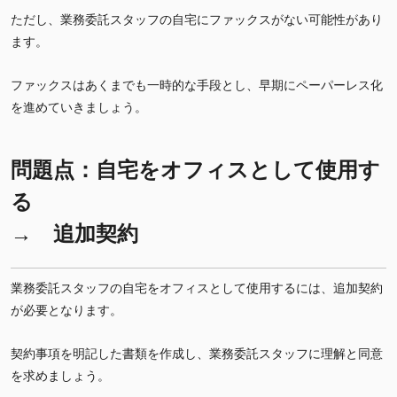
ただし、業務委託スタッフの自宅にファックスがない可能性があり
ます。
ファックスはあくまでも一時的な手段とし、早期にペーパーレス化
を進めていきましょう。
問題点：自宅をオフィスとして使用す
る
→ 追加契約
業務委託スタッフの自宅をオフィスとして使用するには、追加契約
が必要となります。
契約事項を明記した書類を作成し、業務委託スタッフに理解と同意
を求めましょう。