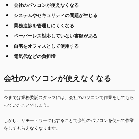
会社のパソコンが使えなくなる
システムやセキュリティの問題が生じる
業務進捗を管理しにくくなる
ペーパーレス対応していない書類がある
自宅をオフィスとして使用する
電気代などの負担増
会社のパソコンが使えなくなる
今までは業務委託スタッフには、会社のパソコンで作業をしてもら
っていたことでしょう。
しかし、リモートワーク化することで会社のパソコンを使って作業
をしてもらえなくなります。