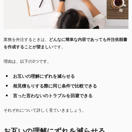
業務を外注するときは、
どんなに簡単な内容であっても外注依頼書
を作成することが望ましい
です。
理由は、以下の3つです。
お互いの理解にずれを減らせる
相見積もりする際に同じ条件で比較できる
言った言わないのトラブルを回避できる
それぞれについて詳しく見ていきましょう。
お互いの理解にずれを減らせる