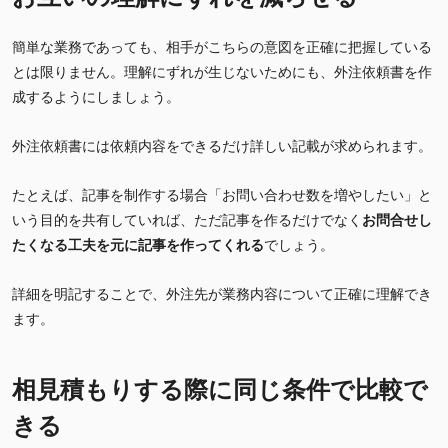
簡単な業務であっても、相手がこちらの意図を正確に把握している
とは限りません。理解にずれが生じないためにも、外注依頼書を作
成するようにしましょう。
外注依頼書には依頼内容をできるだけ詳しい記載が求められます。
たとえば、記事を制作する場合「お問い合わせ数を増やしたい」と
いう目的を共有していれば、ただ記事を作るだけでなく
お問合せし
たくなる工夫を元に記事を作ってくれる
でしょう。
詳細を明記することで、外注先が業務内容について正確に理解でき
ます。
相見積もりする際に同じ条件で比較で
きる