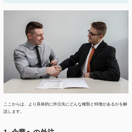
ここからは、より具体的に外注先にどんな種類と特徴があるかを解
説します。