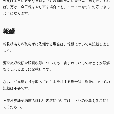
例えば本当に必要な日時よりも数週間早めに業務完了日を設定すれ
ば、万が一全工程をやり直す場合でも、イライラせずに対応できる
ようになります。
報酬
相見積もりを取らずに依頼する場合は、報酬についても記載しまし
ょう。
源泉徴収税額や消費税額についても、含まれているのかどうか誤解
なく伝わるように記載します。
なお、相見積もりを取ってから本発注する場合は、報酬についての
記載は不要です。
▼業務委託契約書の詳しい内容については、下記の記事を参考にし
てください。