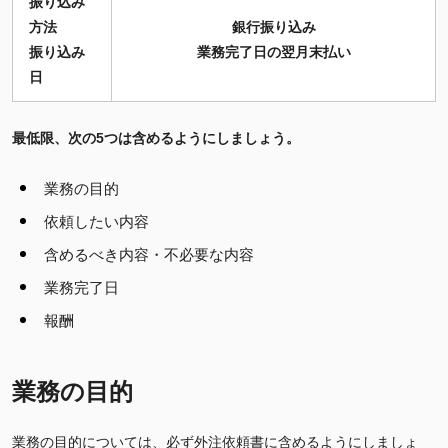
振り込み
方法
銀行振り込み
振り込み
業務完了日の翌月末払い
日
最低限、次の5つは含めるようにしましょう。
業務の目的
依頼したい内容
含めるべき内容・不必要な内容
業務完了日
報酬
業務の目的
業務の目的については、必ず外注依頼書に含めるようにしましょ