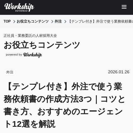
TOP
お役立ちコンテンツ
外注
【テンプレ付き】外注で使う業務依頼書
正社員・業務委託の人材採用大全
お役立ちコンテンツ
powered by
2026.01.26
外注
【テンプレ付き】外注で使う業
務依頼書の作成方法3つ｜コツと
書き方、おすすめのエージェン
ト12選を解説