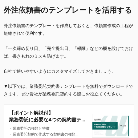
外注依頼書のテンプレートを活用する
外注依頼書のテンプレートを作成しておくと、依頼書作成の工程が
短縮されて便利です。
「一次締め切り日」「完全提出日」「報酬」などの欄を設けておけ
ば、書きもれのミスも防げます。
自社で使いやすいようにカスタマイズしておきましょう。
▼以下では、業務委託契約書テンプレートを無料でダウンロードで
きます。ぜひ貴社が業務委託契約する際にお役立てください。
【ポイント解説付】
業務委託に必要な4つの契約書テン
プレート
・業務委託の種類と特徴
・業務委託契約で作成する契約書の種類