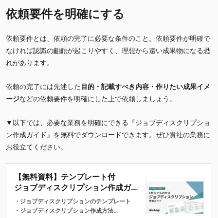
依頼要件を明確にする
依頼要件とは、依頼の完了に必要な条件のこと。依頼要件が明確で
なければ認識の齟齬が起こりやすく、理想から遠い成果物になる恐
れがあります。
依頼の完了には先述した
目的・記載すべき内容・作りたい成果イメ
ージ
などの依頼要件を明確にした上で依頼しましょう。
▼以下では、必要な業務を明確にできる『ジョブディスクリプショ
ン作成ガイド』を無料でダウンロードできます。ぜひ貴社の業務に
お役立てください。
【無料資料】テンプレート付
ジョブディスクリプション作成ガイ
ド
・ジョブディスクリプションのテンプレート
・ジョブディスクリプション作成方法