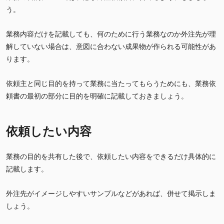
う。
業務内容だけを記載しても、何のために行う業務なのか外注先が理
解していない場合は、意図に合わない成果物が作られる可能性があ
ります。
依頼主と同じ目的を持って業務に当たってもらうためにも、業務依
頼書の最初の部分に目的を明確に記載しておきましょう。
依頼したい内容
業務の目的を共有した後で、依頼したい内容をできるだけ具体的に
記載します。
外注先がイメージしやすいサンプルなどがあれば、併せて掲示しま
しょう。