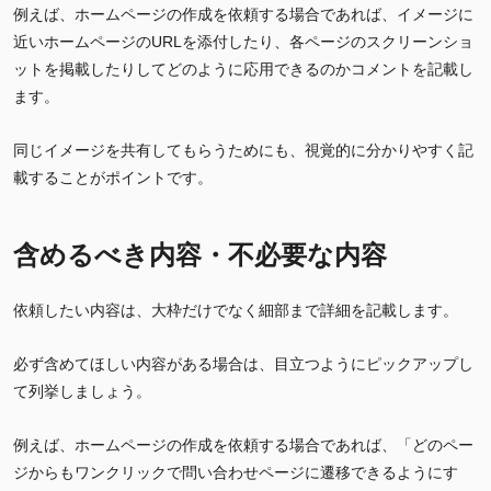
例えば、ホームページの作成を依頼する場合であれば、イメージに
近いホームページのURLを添付したり、各ページのスクリーンショ
ットを掲載したりしてどのように応用できるのかコメントを記載し
ます。
同じイメージを共有してもらうためにも、視覚的に分かりやすく記
載することがポイントです。
含めるべき内容・不必要な内容
依頼したい内容は、大枠だけでなく細部まで詳細を記載します。
必ず含めてほしい内容がある場合は、目立つようにピックアップし
て列挙しましょう。
例えば、ホームページの作成を依頼する場合であれば、「どのペー
ジからもワンクリックで問い合わせページに遷移できるようにす