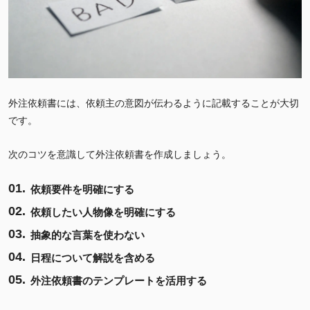
外注依頼書には、依頼主の意図が伝わるように記載することが大切
です。
次のコツを意識して外注依頼書を作成しましょう。
依頼要件を明確にする
依頼したい人物像を明確にする
抽象的な言葉を使わない
日程について解説を含める
外注依頼書のテンプレートを活用する