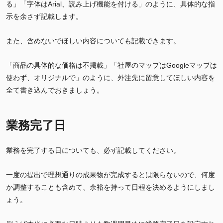
る」「字体はArial、読み上げ機能を付ける」のように、具体的な指
示を余さず記載します。
また、含めないでほしい内容についても記載できます。
「商品の具体的な価格は不掲載」「社屋のマップはGoogleマップは
使わず、オリジナルで」のように、外注先に留意してほしい内容を
全て書き込んでおきましょう。
業務完了日
業務を完了する日についても、必ず記載してください。
一度の提出で理想通りの成果物が完成するとは限らないので、何度
か調整することも含めて、余裕を持って日程を決めるようにしまし
ょう。