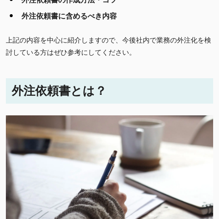
外注依頼書に含めるべき内容
上記の内容を中心に紹介しますので、今後社内で業務の外注化を検
討している方はぜひ参考にしてください。
外注依頼書とは？