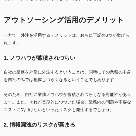
アウトソーシング活用のデメリット
一方で、外注を活用するデメリットは、おもに下記の3つが挙げら
れます。
1. ノウハウが蓄積されづらい
自社の業務を外部に外注するということは、同時にその業務の中身
を自社のみでは把握しづらくなるということでもあります。
そのため、自社に業務ノウハウが蓄積されづらくなる可能性があり
ます。また、それが長期的につづいた場合、業務内の問題や不要な
コストに気づけないといったリスクも発生するでしょう。
2. 情報漏洩のリスクが高まる