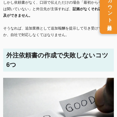
アカウント
しかし依頼書がなく、口頭で伝えただけの場合「最初からそんな話
は聞いていない」と外注先が主張すれば、
証拠がなくそれ以上の追
及ができません。
登録
そうなれば、追加業務として追加報酬を提示して引き受けてもらう
か、自社で対応しなくてはなりません。
外注依頼書の作成で失敗しないコツ
6つ