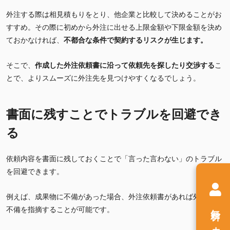
外注する際は相見積もりをとり、他企業と比較して決めることがお
すすめ。その際に初めから外注に出せる上限金額や下限金額を決め
ておかなければ、
不都合な条件で契約するリスクが生じます。
そこで、
作成した外注依頼書に沿って依頼先を探したり交渉する
こ
とで、よりスムーズに外注先を見つけやすくなるでしょう。
書面に残すことでトラブルを回避でき
る
依頼内容を書面に残しておくことで「言った言わない」のトラブル
を回避できます。
例えば、成果物に不備があった場合、外注依頼書があれば外注先の
無料
不備を指摘することが可能です。