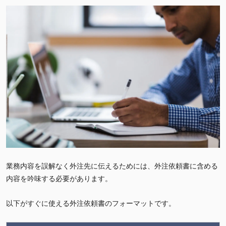
業務内容を誤解なく外注先に伝えるためには、外注依頼書に含める
内容を吟味する必要があります。
以下がすぐに使える外注依頼書のフォーマットです。