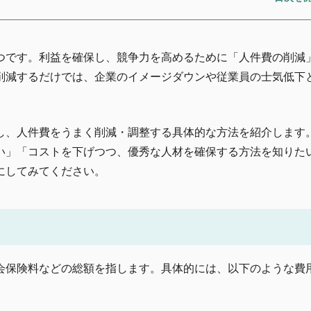
つです。利益を確保し、競争力を高めるために「人件費の削減
削減するだけでは、企業のイメージダウンや従業員の士気低下
し、人件費をうまく削減・調整する具体的な方法を紹介します
い」「コストを下げつつ、優秀な人材を確保する方法を知りた
にしてみてください。
会保険料などの総額を指します。具体的には、以下のような費