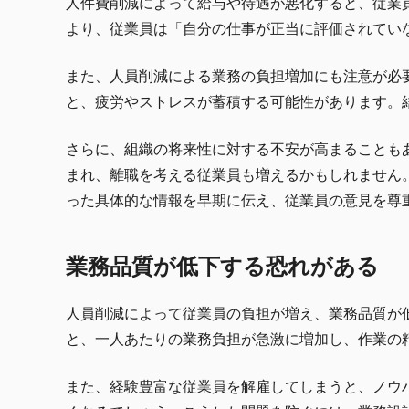
人件費削減によって給与や待遇が悪化すると、従業
より、従業員は「自分の仕事が正当に評価されてい
また、人員削減による業務の負担増加にも注意が必
と、疲労やストレスが蓄積する可能性があります。
さらに、組織の将来性に対する不安が高まることも
まれ、離職を考える従業員も増えるかもしれません
った具体的な情報を早期に伝え、従業員の意見を尊
業務品質が低下する恐れがある
人員削減によって従業員の負担が増え、業務品質が
と、一人あたりの業務負担が急激に増加し、作業の
また、経験豊富な従業員を解雇してしまうと、ノウ