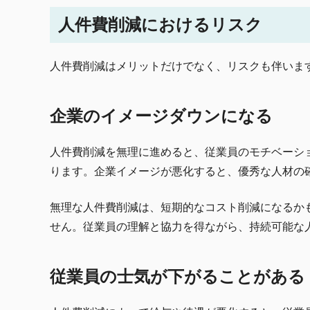
人件費削減におけるリスク
人件費削減はメリットだけでなく、リスクも伴いま
企業のイメージダウンになる
人件費削減を無理に進めると、従業員のモチベーシ
ります。企業イメージが悪化すると、優秀な人材の
無理な人件費削減は、短期的なコスト削減になるか
せん。従業員の理解と協力を得ながら、持続可能な
従業員の士気が下がることがある