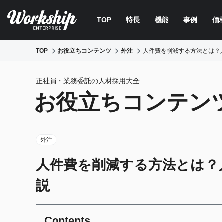
TOP
特長
機能
事例
価
TOP
お役立ちコンテンツ
外注
人件費を削減する方法とは？
正社員・業務委託の人材採用大全
お役立ちコンテン
外注
人件費を削減する方法とは？
説
Contents