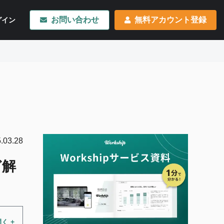
お問い合わせ
無料アカウント登録
グイン
.03.28
ど解