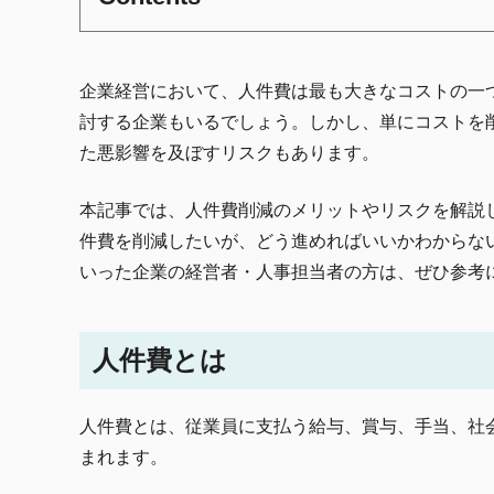
企業経営において、人件費は最も大きなコストの一
討する企業もいるでしょう。しかし、単にコストを
た悪影響を及ぼすリスクもあります。
本記事では、人件費削減のメリットやリスクを解説
件費を削減したいが、どう進めればいいかわからな
いった企業の経営者・人事担当者の方は、ぜひ参考
人件費とは
人件費とは、従業員に支払う給与、賞与、手当、社
まれます。