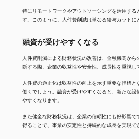
特にリモートワークやアウトソーシングを活用する
す。このように、人件費削減は単なる給与カットに
融資が受けやすくなる
人件費削減による財務状況の改善は、金融機関から
断する際、企業の収益性や安全性、成長性を重視し
人件費の適正化は収益性の向上を示す重要な指標と
働くでしょう。融資が受けやすくなると、新たな設
やすくなります。
また健全な財務状況は、企業の信頼性にも好影響で
得ることで、事業の安定性と持続的な成長を実現で