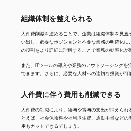
組織体制を整えられる
人件費削減を進めることで、企業は組織体制を見直
い出し、必要なポジションと不要な業務の明確化に
の役割をより詳細に理解することで業務の効率化が
また、ITツールの導入や業務のアウトソーシング
できます。さらに、必要な人材への適切な投資が可
人件費に伴う費用も削減できる
人件費の削減により、給与や賞与の支出が抑えられ
とえば、社会保険料や福利厚生費、通勤手当などの
用もカットできるでしょう。