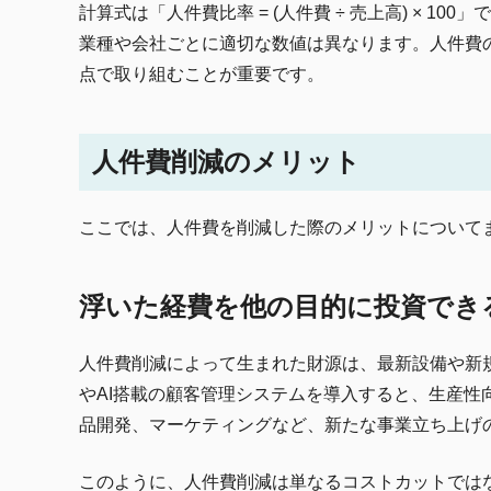
計算式は「人件費比率 = (人件費 ÷ 売上高) × 
業種や会社ごとに適切な数値は異なります。
人件費
点で取り組むことが重要です。
人件費削減のメリット
ここでは、人件費を削減した際のメリットについて
浮いた経費を他の目的に投資でき
人件費削減によって生まれた財源は、最新設備や新
やAI搭載の顧客管理システムを導入すると、生産
品開発、マーケティングなど、新たな事業立ち上げ
このように、人件費削減は単なるコストカットでは