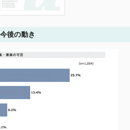
・今後の動き