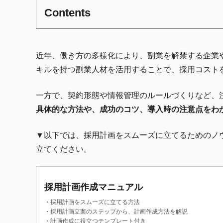
Contents
近年、働き方の多様化により、副業を解禁する企業
キルを持つ副業人材を活用することで、採用コスト
一方で、契約形態や情報管理のルールづくりなど、
具体的な方法や、成功のコツ、導入時の注意点をわ
▼以下では、採用計画をスムーズに立てるためのノ
立てください。
採用計画作成マニュアル
・採用計画をスムーズに立てる方法
・採用計画立案のステップから、計画作成方法を解説
・計画作成に役立つテンプレート付き