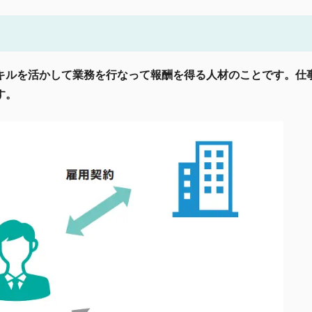
キルを活かして業務を行なって報酬を得る人材のことです。仕
す。