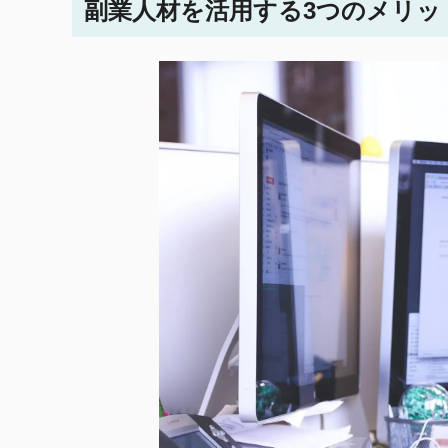
副業人材を活用する3つのメリッ