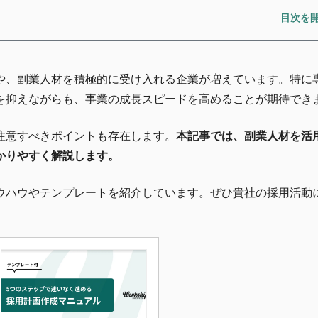
や、副業人材を積極的に受け入れる企業が増えています。特に
を抑えながらも、事業の成長スピードを高めることが期待でき
注意すべきポイントも存在します。
本記事では、副業人材を活
かりやすく解説します。
ウハウやテンプレートを紹介しています。ぜひ貴社の採用活動