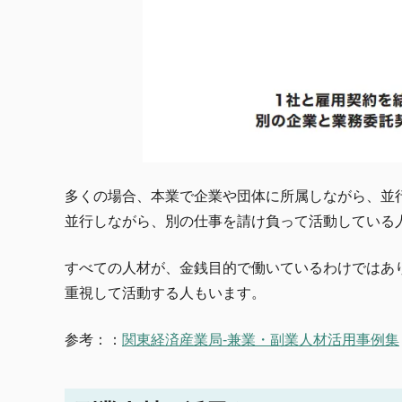
多くの場合、本業で企業や団体に所属しながら、並
並行しながら、別の仕事を請け負って活動している
すべての人材が、金銭目的で働いているわけではあ
重視して活動する人もいます。
参考：：
関東経済産業局-兼業・副業人材活用事例集