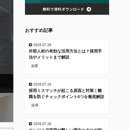
おすすめ記事
2026.07.26
外部人材の有効な活用方法とは？採用手
法やメリットまで解説
副業
2026.07.26
採用ミスマッチが起こる原因と対策｜離
職を防ぐチェックポイント6つを徹底解説
採用
2026.07.26
エンジニア採用が難しい理由と６つの対