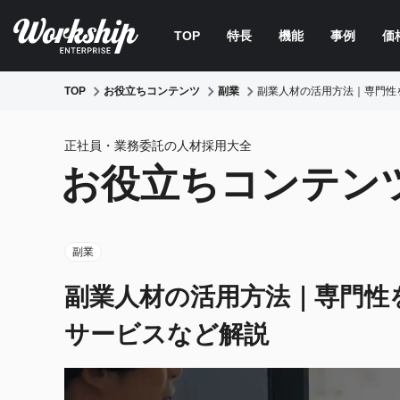
TOP
特長
機能
事例
価
TOP
お役立ちコンテンツ
副業
副業人材の活用方法｜専門性
正社員・業務委託の人材採用大全
お役立ちコンテン
副業
副業人材の活用方法｜専門性
サービスなど解説