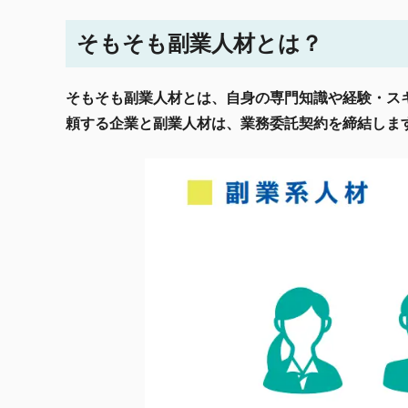
そもそも副業人材とは？
そもそも副業人材とは、自身の専門知識や経験・ス
頼する企業と副業人材は、業務委託契約を締結しま