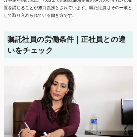
置を講じることが努力義務とされています。嘱託社員はその一環と
して取り入れられている働き方です。
嘱託社員の労働条件｜正社員との違
いをチェック