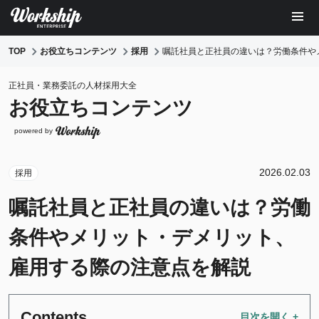
TOP
お役立ちコンテンツ
採用
嘱託社員と正社員の違いは？労働条件や
正社員・業務委託の人材採用大全
お役立ちコンテンツ
powered by
2026.02.03
採用
嘱託社員と正社員の違いは？労働
条件やメリット・デメリット、
雇用する際の注意点を解説
Contents