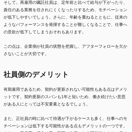
そして。再雇用の嘱託社員は、定年前と比べて給与が下がったり、
責任のある業務を任されにくくなったりするため、モチベーション
が低下しやすいでしょう。さらに、年齢を重ねるとともに、従来の
ようなパフォーマンスを発揮することが難しくなることで、仕事へ
の意欲が低下してしまうおそれもあります。
この点は、企業側が社員の状態を把握し、アフターフォローを欠か
さないことが大切です。
社員側のデメリット
有期雇用であるため、契約が更新されない可能性もある点はデメリ
ットです。契約更新のスパンも1年と短いため、働き続けたい意思
がある人にとっては不安要素となるでしょう。
また、正社員の時に比べて待遇が下がるケースも多く、仕事へのモ
チベーションは低下する可能性がある点もデメリットの一つです。