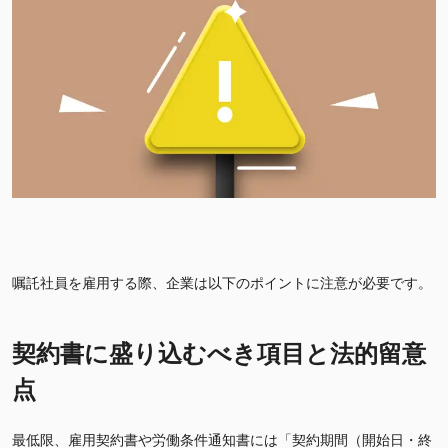
嘱託社員を雇用する際、企業は以下のポイントに注意が必要です。
契約書に盛り込むべき項目と法的留意
点
最低限、雇用契約書や労働条件通知書には「契約期間（開始日・終