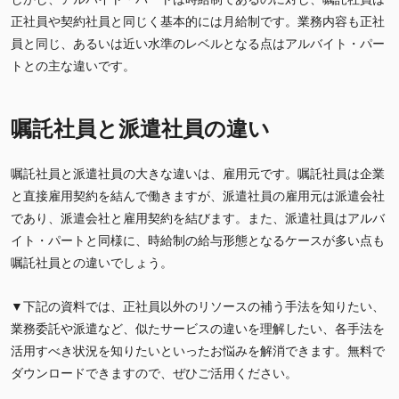
正社員や契約社員と同じく基本的には月給制です。業務内容も正社
員と同じ、あるいは近い水準のレベルとなる点はアルバイト・パー
トとの主な違いです。
嘱託社員と派遣社員の違い
嘱託社員と派遣社員の大きな違いは、雇用元です。嘱託社員は企業
と直接雇用契約を結んで働きますが、派遣社員の雇用元は派遣会社
であり、派遣会社と雇用契約を結びます。また、派遣社員はアルバ
イト・パートと同様に、時給制の給与形態となるケースが多い点も
嘱託社員との違いでしょう。
▼下記の資料では、正社員以外のリソースの補う手法を知りたい、
業務委託や派遣など、似たサービスの違いを理解したい、各手法を
活用すべき状況を知りたいといったお悩みを解消できます。無料で
ダウンロードできますので、ぜひご活用ください。