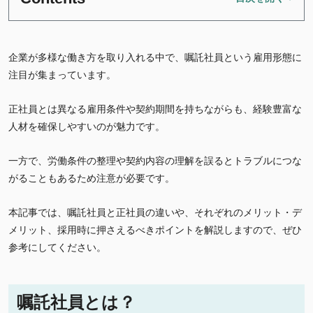
企業が多様な働き方を取り入れる中で、嘱託社員という雇用形態に
注目が集まっています。
正社員とは異なる雇用条件や契約期間を持ちながらも、経験豊富な
人材を確保しやすいのが魅力です。
一方で、労働条件の整理や契約内容の理解を誤るとトラブルにつな
がることもあるため注意が必要です。
本記事では、嘱託社員と正社員の違いや、それぞれのメリット・デ
メリット、採用時に押さえるべきポイントを解説しますので、ぜひ
参考にしてください。
嘱託社員とは？