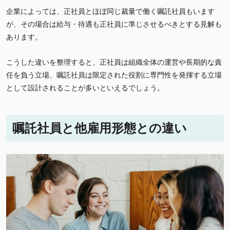
企業によっては、正社員とほぼ同じ裁量で働く嘱託社員もいます
が、その場合は給与・待遇も正社員に準じさせるべきとする見解も
あります。
こうした違いを整理すると、正社員は組織全体の運営や長期的な責
任を負う立場、嘱託社員は限定された役割に専門性を発揮する立場
として設計されることが多いといえるでしょう。
嘱託社員と他雇用形態との違い