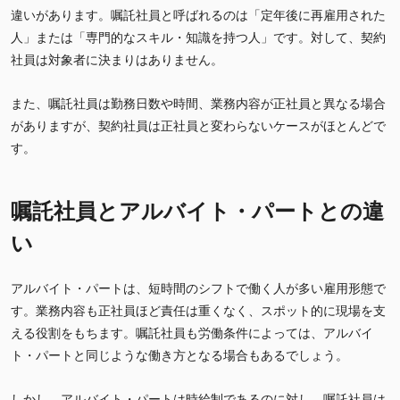
違いがあります。嘱託社員と呼ばれるのは「定年後に再雇用された
人」または「専門的なスキル・知識を持つ人」です。対して、契約
社員は対象者に決まりはありません。
また、嘱託社員は勤務日数や時間、業務内容が正社員と異なる場合
がありますが、契約社員は正社員と変わらないケースがほとんどで
す。
嘱託社員とアルバイト・パートとの違
い
アルバイト・パートは、短時間のシフトで働く人が多い雇用形態で
す。業務内容も正社員ほど責任は重くなく、スポット的に現場を支
える役割をもちます。嘱託社員も労働条件によっては、アルバイ
ト・パートと同じような働き方となる場合もあるでしょう。
しかし、アルバイト・パートは時給制であるのに対し、嘱託社員は