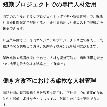
短期プロジェクトでの専門人材活用
特定のスキルが必要なプロジェクト（IT開発や新規業務）で、嘱託
社員を期間限定で雇用すると、正社員採用より低コストで即戦力を
確保できます。
IT企業事例では、専門エンジニアをプロジェクト単位で導入し、業
務効率化を実現しており、契約終了後も知識を社内に残せます。
業務進捗や経営状況に合わせて人材を調整可能で、過剰雇用を避け
つつ成果を最大化する戦略として有効です。
働き方改革における柔軟な人材管理
嘱託社員の時短勤務や日数調整を活用し、正社員中心の硬直的な体
制から脱却、多様なライフスタイルに対応した組織を実現できま
す。