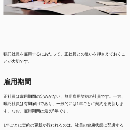
嘱託社員を雇用するにあたって、正社員との違いを押さえておくこ
とが大切です。
雇用期間
正社員は雇用期間の定めがない、無期雇用契約の社員です。一方、
嘱託社員は有期雇用であり、一般的には1年ごとに契約を更新しま
す。なお、雇用期間は最長5年です。
1年ごとに契約の更新が行われるのは、社員の健康状態に配慮する