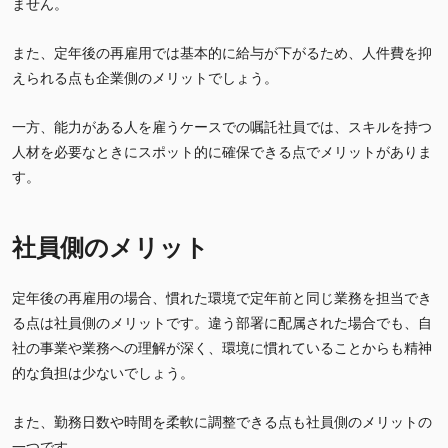
ません。
また、定年後の再雇用では基本的に給与が下がるため、人件費を抑
えられる点も企業側のメリットでしょう。
一方、能力がある人を雇うケースでの嘱託社員では、スキルを持つ
人材を必要なときにスポット的に確保できる点でメリットがありま
す。
社員側のメリット
定年後の再雇用の場合、慣れた環境で定年前と同じ業務を担当でき
る点は社員側のメリットです。違う部署に配属された場合でも、自
社の事業や業務への理解が深く、環境に慣れていることからも精神
的な負担は少ないでしょう。
また、勤務日数や時間を柔軟に調整できる点も社員側のメリットの
一つです。