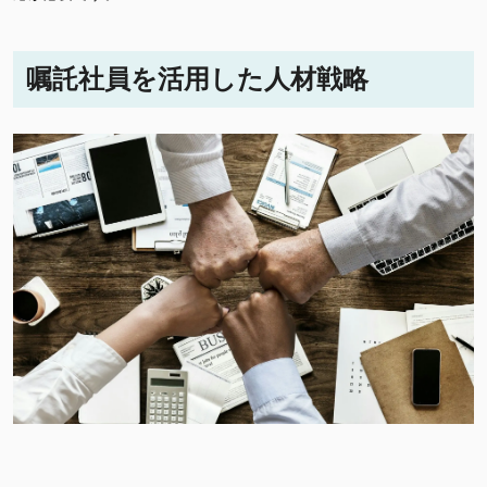
嘱託社員を活用した人材戦略