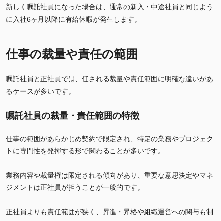
新しく嘱託社員になった場合は、通常の新入・中途社員と同じよう
に入社6ヶ月以降に有給休暇が発生します。
仕事の裁量や責任の範囲
嘱託社員と正社員では、任される裁量や責任範囲に明確な違いがあ
るケースが多いです。
嘱託社員の裁量・責任範囲の特徴
仕事の範囲があらかじめ契約で限定され、特定の業務やプロジェク
トに専門性を発揮する形で関わることが多いです。
業務内容や裁量権は限定される傾向があり、重要な意思決定やマネ
ジメントは正社員が担うことが一般的です。
正社員よりも責任範囲が狭く、昇進・昇格や組織運営への関与も制