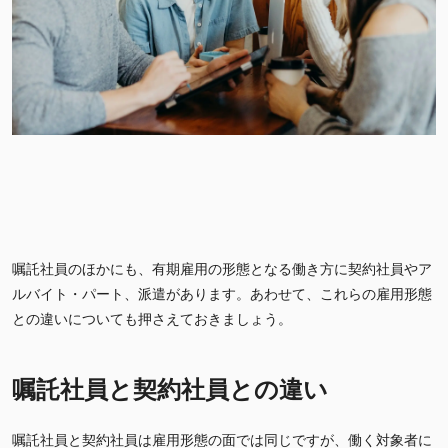
嘱託社員のほかにも、有期雇用の形態となる働き方に契約社員やア
ルバイト・パート、派遣があります。あわせて、これらの雇用形態
との違いについても押さえておきましょう。
嘱託社員と契約社員との違い
嘱託社員と契約社員は雇用形態の面では同じですが、働く対象者に