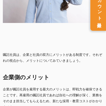
アカウント
登録
嘱託社員は、企業と社員の双方にメリットがある制度です。それぞ
れの視点から、メリットについてみていきましょう。
企業側のメリット
企業が嘱託社員を雇用する最大のメリットは、即戦力を確保できる
ことです。再雇用の嘱託社員であれば自社への理解が深く、業務を
そのまま担当してもらえるため、新たな採用・教育コストがかかり