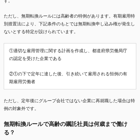
す。
ただし、無期転換ルールには高齢者の特例があります。有期雇用特
別措置法により、下記条件のもとでは無期転換申し込み権が発生し
ないとする特定が設けられています。
①適切な雇用管理に関する計画を作成し、都道府県労働局庁
の認定を受けた企業である
②①の下で定年に達した後、引き続いて雇用される恒例の有
期雇用労働者
ただし、定年後にグループ会社ではない企業に再就職した場合は特
例の対象外です。
無期転換ルールで高齢の嘱託社員は何歳まで働け
る？