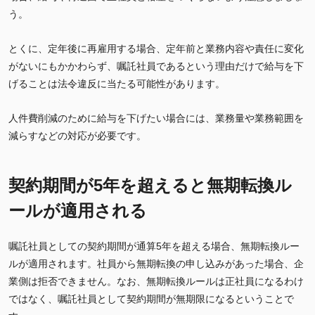
う。
とくに、定年後に再雇用する場合、定年前と業務内容や責任に変化
がないにもかかわらず、嘱託社員であるという理由だけで給与を下
げることは法令違反に当たる可能性があります。
人件費削減のために給与を下げたい場合には、業務量や業務範囲を
減らすなどの対応が必要です。
契約期間が5年を超えると無期転換ル
ールが適用される
嘱託社員としての契約期間が通算5年を超える場合、無期転換ルー
ルが適用されます。社員から無期転換の申し込みがあった場合、企
業側は拒否できません。なお、無期転換ルールは正社員になるわけ
ではなく、嘱託社員として契約期間が無期限になるということで