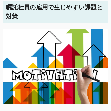
嘱託社員の雇用で生じやすい課題と
対策