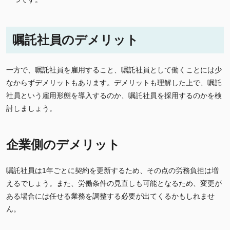
嘱託社員のデメリット
一方で、嘱託社員を雇用すること、嘱託社員として働くことには少
なからずデメリットもあります。デメリットも理解した上で、嘱託
社員という雇用形態を導入するのか、嘱託社員を採用するのかを検
討しましょう。
企業側のデメリット
嘱託社員は1年ごとに契約を更新するため、その点の労務負担は増
えるでしょう。また、労働条件の見直しも可能となるため、変更が
ある場合には任せる業務を調整する必要が出てくるかもしれませ
ん。