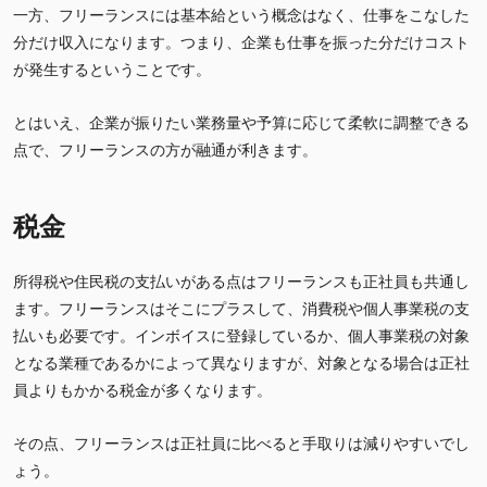
一方、フリーランスには基本給という概念はなく、仕事をこなした
分だけ収入になります。つまり、企業も仕事を振った分だけコスト
が発生するということです。
とはいえ、企業が振りたい業務量や予算に応じて柔軟に調整できる
点で、フリーランスの方が融通が利きます。
税金
所得税や住民税の支払いがある点はフリーランスも正社員も共通し
ます。フリーランスはそこにプラスして、消費税や個人事業税の支
払いも必要です。インボイスに登録しているか、個人事業税の対象
となる業種であるかによって異なりますが、対象となる場合は正社
員よりもかかる税金が多くなります。
その点、フリーランスは正社員に比べると手取りは減りやすいでし
ょう。