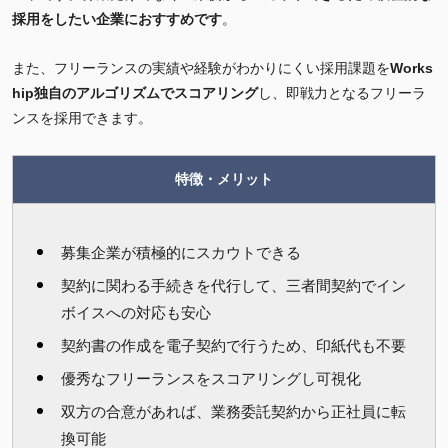
採用をしたい企業におすすめです
。
また、フリーランスの実績や経験がわかりにくい採用課題を
Works
hip独自のアルゴリズムでスコアリング
し、即戦力となるフリーラ
ンスを採用できます。
特徴・メリット
募集企業が積極的にスカウトできる
契約に関わる手続きを代行して、三者間契約でイン
ボイスへの対応も安心
契約書の作成を電子契約で行うため、印紙代も不要
優秀なフリーランスをスコアリングし可視化
双方の合意があれば、業務委託契約から正社員に転
換可能