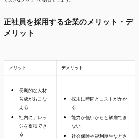
て大きなメリットがあるでしょう。
正社員を採用する企業のメリット・デ
メリット
メリット
デメリット
長期的な人材
育成がおこな
採用に時間とコストがかか
える
る
社内にナレッ
能力が低いからと解雇でき
ジを蓄積でき
ない
る
社会保険や福利厚生などさ