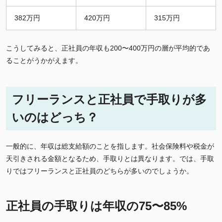
382万円
420万円
315万円
こうしてみると、正社員の年収も200〜400万円の層が平均的であ
ることがうかがえます。
フリーランスと正社員で手取りが多
いのはどっち？
一般的に、年収は総支給額のことを指します。社会保険料や税金が
天引きされる金額となるため、手取りとは異なります。では、手取
りではフリーランスと正社員のどちらが多いのでしょうか。
正社員の手取りは年収の75〜85%