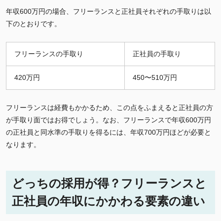
年収600万円の場合、フリーランスと正社員それぞれの手取りは以
下のとおりです。
フリーランスの手取り
正社員の手取り
420万円
450〜510万円
フリーランスは経費もかかるため、この点をふまえると正社員の方
が手取り面ではお得でしょう。なお、フリーランスで年収600万円
の正社員と同水準の手取りを得るには、年収700万円ほどが必要と
なります。
どっちの採用が得？フリーランスと
正社員の年収にかかわる要素の違い