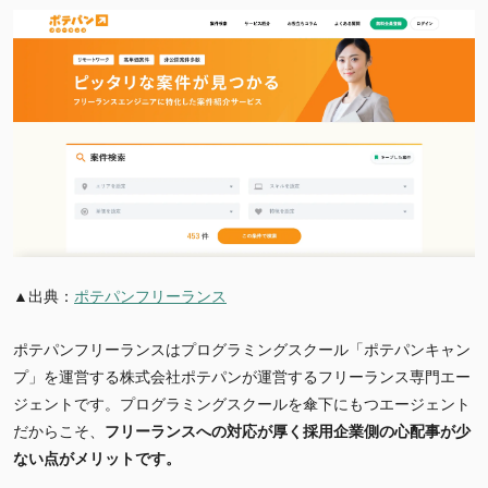
▲出典：
ポテパンフリーランス
ポテパンフリーランスはプログラミングスクール「ポテパンキャン
プ」を運営する株式会社ポテパンが運営するフリーランス専門エー
ジェントです。プログラミングスクールを傘下にもつエージェント
だからこそ、
フリーランスへの対応が厚く採用企業側の心配事が少
ない点がメリットです。