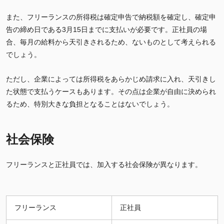
また、フリーランスの所得税は確定申告で納税額を確定し、確定申
告の締め日である3月15日までに支払いが必要です。正社員の場
合、毎月の給料から天引きされるため、ないものとして考えられる
でしょう。
ただし、企業によっては所得税をあらかじめ請求に入れ、天引きし
た状態で支払うケースもあります。その点は企業が自由に決められ
るため、特別大きな負担となることはないでしょう。
社会保険
フリーランスと正社員では、加入する社会保険が異なります。
フリーランス
正社員