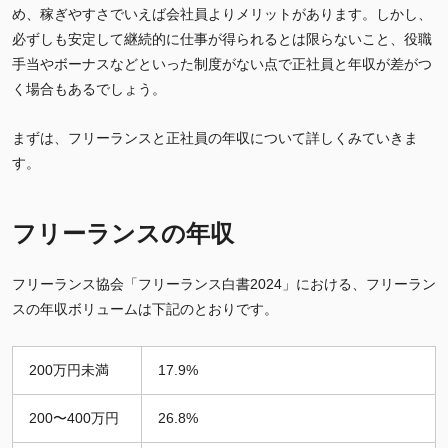
め、稼ぎやすさでいえば会社員よりメリットがあります。しかし、
必ずしも安定して継続的に仕事が得られるとは限らないこと、役職
手当やボーナスなどといった制度がない点で正社員と年収が差がつ
く場合もあるでしょう。
まずは、フリーランスと正社員の年収について詳しくみていきま
す。
フリーランスの年収
フリーランス協会「フリーランス白書2024」における、フリーラン
スの年収ボリュームは下記のとおりです。
200万円未満
17.9%
200〜400万円
26.8%