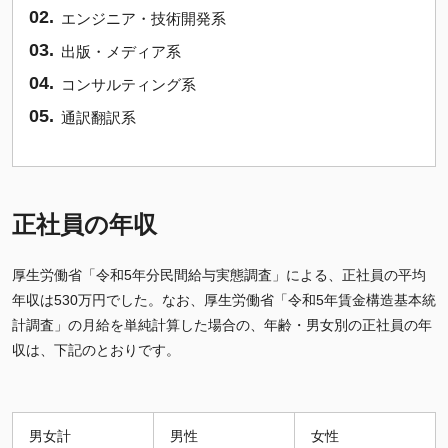
エンジニア・技術開発系
出版・メディア系
コンサルティング系
通訳翻訳系
正社員の年収
厚生労働省「令和5年分民間給与実態調査」による、正社員の平均
年収は530万円でした。なお、厚生労働省「令和5年賃金構造基本統
計調査」の月給を単純計算した場合の、年齢・男女別の正社員の年
収は、下記のとおりです。
男女計
男性
女性