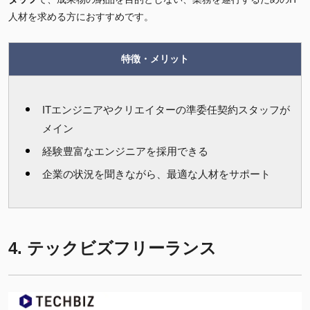
人材を求める方におすすめです。
特徴・メリット
ITエンジニアやクリエイターの準委任契約スタッフが
メイン
経験豊富なエンジニアを採用できる
企業の状況を聞きながら、最適な人材をサポート
4. テックビズフリーランス