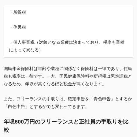
・所得税
・住民税
・個人事業税（対象となる業種は決まっており、税率も業種
によって異なる）
国民年金保険料は年齢や業種に関係なく保険料は一律であり、住民
税も税率は一律です。一方、国民健康保険料や所得税は累進課税と
なるため、年収が高くなるほど税金が高くなります。
また、フリーランスの手取りは、確定申告を「青色申告」とするか
「白色申告」とするかでも変わってきます。
年収600万円のフリーランスと正社員の手取りを比
較