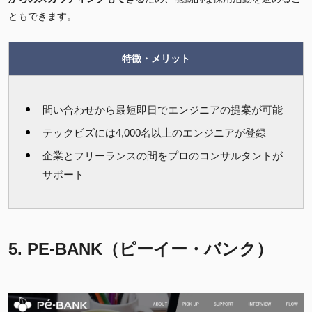
ともできます。
特徴・メリット
問い合わせから最短即日でエンジニアの提案が可能
テックビズには4,000名以上のエンジニアが登録
企業とフリーランスの間をプロのコンサルタントが
サポート
5. PE-BANK（ピーイー・バンク）