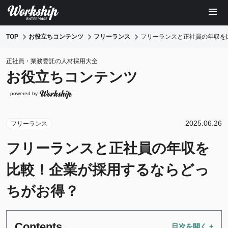
TOP
お役立ちコンテンツ
フリーランス
フリーランスと正社員の年収を
正社員・業務委託の人材採用大全
お役立ちコンテンツ
powered by
2025.06.26
フリーランス
フリーランスと正社員の年収を
比較！企業が採用するならどっ
ちがお得？
Contents