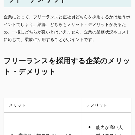
企業にとって、フリーランスと正社員どちらを採用するかは迷うポ
イントでしょう。結論、どちらもメリット・デメリットがあるた
め、一概にどちらが良いとはいえません。企業の業務状況やコスト
に応じて、柔軟に活用することがポイントです。
フリーランスを採用する企業のメリッ
ト・デメリット
メリット
デメリット
能力が高い人