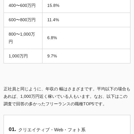
400〜600万円
15.8%
600〜800万円
11.4%
800〜1,000万
6.8%
円
1,000万円
9.7%
正社員と同じように、年収の 幅はさまざまです。平均以下の場合も
あれば、1,000万円近く稼いでいる人もいます。なお、以下はこの
調査で回答の多かったフリーランスの職種TOP5です。
クリエイティブ・Web・フォト系