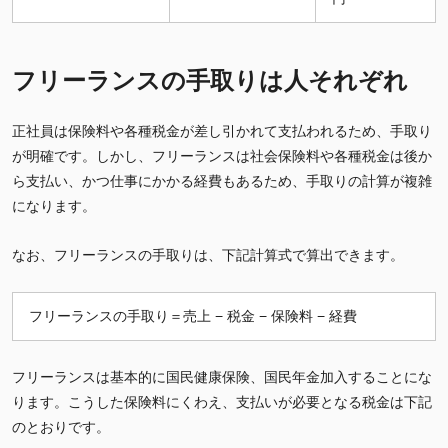
フリーランスの手取りは人それぞれ
正社員は保険料や各種税金が差し引かれて支払われるため、手取り
が明確です。しかし、フリーランスは社会保険料や各種税金は後か
ら支払い、かつ仕事にかかる経費もあるため、手取りの計算が複雑
になります。
なお、フリーランスの手取りは、下記計算式で算出できます。
フリーランスの手取り＝売上 − 税金 − 保険料 − 経費
フリーランスは基本的に国民健康保険、国民年金加入することにな
ります。こうした保険料にくわえ、支払いが必要となる税金は下記
のとおりです。