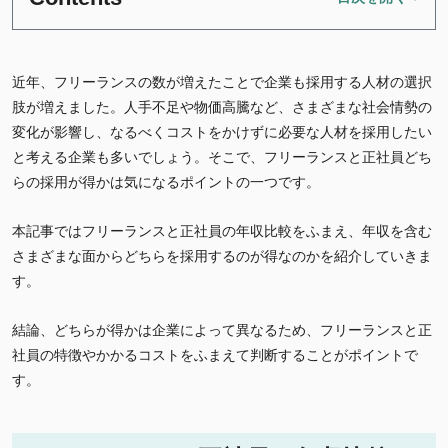
近年、フリーランスの数が増えたことで企業も採用する人材の選択
肢が増えました。人手不足や物価高騰など、さまざまな社会情勢の
変化が影響し、なるべくコストをかけずに必要な人材を採用したい
と考える企業も多いでしょう。そこで、フリーランスと正社員どち
らの採用が得かは気になるポイントの一つです。
本記事ではフリーランスと正社員の年収比較をふまえ、年収を含む
さまざまな面からどちらを採用するのが得なのかを紹介していきま
す。
結論、どちらが得かは企業によって異なるため、フリーランスと正
社員の特徴やかかるコストをふまえて判断することがポイントで
す。