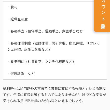
アカウント
・賞与
・退職金制度
登録
・各種手当（住宅手当、通勤手当、家族手当など
・各種休暇制度（結婚休暇、忌引休暇、病気休暇、リフレッ
シュ休暇、誕生日休暇など）
・食事補助（社員食堂、ランチ代補助など）
・健康診断 など
福利厚生は給与以外の方法で従業員に支給する報酬ともいえる制度
です。年収に直接影響するものではありませんが、経済的な支援が
受けられる点で正社員の方がお得といえるでしょう。