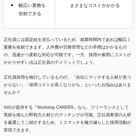
幅広い業務を
まざまなコストがかかる
依頼できる
正社員には固定給を支払っているため、就業時間内であれば幅広く
業務を依頼できます。人件費や労務管理などの手間はかかるもの
の、迅速かつ柔軟な対応が可能です。一方、採用や雇用にコストが
かかりやすい点は正社員のデメリットでしょう。
正社員採用を検討しているものの、「自社にマッチする人材が見つ
からない」「採用コストが高くなりがち」といったお悩みはありま
せんか？
GIGが提供する『Workship CAREER』なら、フリーランスとして
実績を積んだ即戦力人材とのマッチングが可能。正社員希望の人材
を厳選してご紹介するため、ミスマッチを極力減らした採用活動が
実現できます。