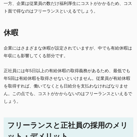
一方、企業は従業員の数だけ福利厚生にコストがかかるため、コス
ト面で得なのはフリーランスといえるでしょう。
休暇
企業にはさまざまな休暇が設定されていますが、中でも有給休暇は
年収にも影響してくる部分です。
正社員には年5日以上の有給休暇の取得義務があるため、最低でも
年5回は有給休暇を取得させないといけません。従業員が有給休暇
を取得すれば、働いてなくとも日給分を支払わなければなりませ
ん。この点でも、コストがかからないのはフリーランスといえるで
しょう。
フリーランスと正社員の採用のメリ
ット・デメリット