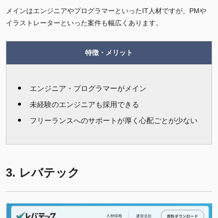
メインはエンジニアやプログラマーといったIT人材ですが、PMや
イラストレーターといった案件も幅広くあります。
特徴・メリット
エンジニア・プログラマーがメイン
未経験のエンジニアも採用できる
フリーランスへのサポートが厚く心配ごとが少ない
3. レバテック