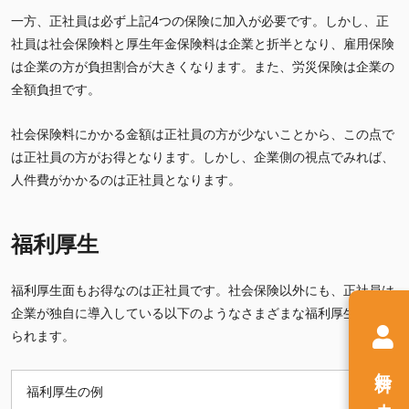
一方、正社員は必ず上記4つの保険に加入が必要です。しかし、正
社員は社会保険料と厚生年金保険料は企業と折半となり、雇用保険
は企業の方が負担割合が大きくなります。また、労災保険は企業の
全額負担です。
社会保険料にかかる金額は正社員の方が少ないことから、この点で
は正社員の方がお得となります。しかし、企業側の視点でみれば、
人件費がかかるのは正社員となります。
福利厚生
福利厚生面もお得なのは正社員です。社会保険以外にも、正社員は
企業が独自に導入している以下のようなさまざまな福利厚生が受け
られます。
無料
福利厚生の例