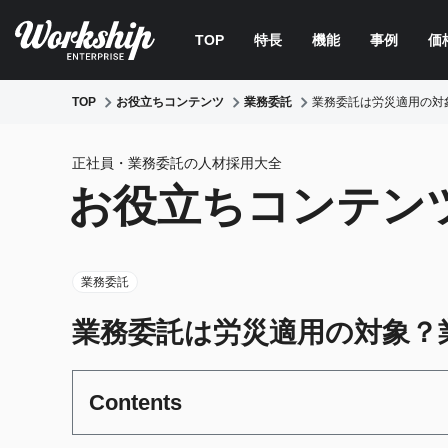
TOP
特長
機能
事例
価
TOP
お役立ちコンテンツ
業務委託
業務委託は労災適用の対
正社員・業務委託の人材採用大全
お役立ちコンテン
業務委託
業務委託は労災適用の対象？
Contents