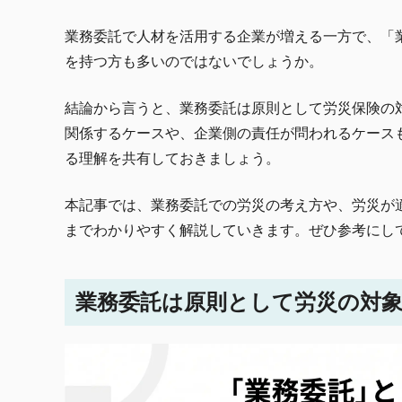
業務委託で人材を活用する企業が増える一方で、「
を持つ方も多いのではないでしょうか。
結論から言うと、業務委託は原則として労災保険の
関係するケースや、企業側の責任が問われるケース
る理解を共有しておきましょう。
本記事では、業務委託での労災の考え方や、労災が
までわかりやすく解説していきます。ぜひ参考にし
業務委託は原則として労災の対