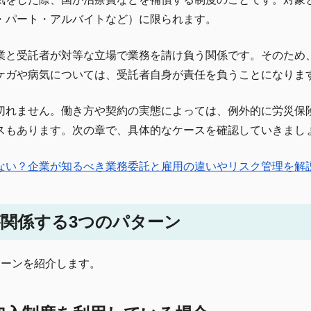
・パート・アルバイトなど）に限られます。
業と受託者が対等な立場で業務を請け負う関係です。そのため
ケガや病気については、受託者自身が責任を負うことになりま
切れません。働き方や契約の実態によっては、例外的に労災保
スもあります。次の章で、具体的なケースを確認していきまし
ない？企業が知るべき業務委託と雇用の違いやリスク管理を解
関係する3つのパターン
ターンを紹介します。