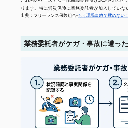
これらのケースで安全配慮義務違反が認定されると
ります。特に労災保険に業務委託者が加入していな
出典：フリーランス保険組合-
もう現場事故で揉めない
業務委託者がケガ・事故に遭っ