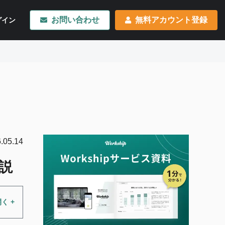
お問い合わせ
無料アカウント登録
グイン
.05.14
説