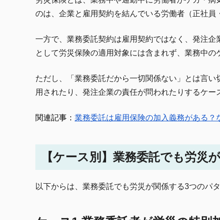
のは、企業と雇用契約を結んでいる労働者（正社員
一方で、業務委託契約は雇用契約ではなく、発注企
として労災保険の適用対象には含まれず、業務中の
ただし、「業務委託だから一切関係ない」とは言い
用されたり、発注企業の責任が問われたりするケー
関連記事：
業務委託は雇用保険の加入義務がある？
【ケース別】業務委託でも労災が
以下からは、業務委託でも労災が関係する3つのパ