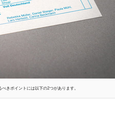
るべきポイントには以下の2つがあります。