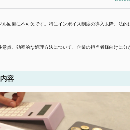
ブル回避に不可欠です。特にインボイス制度の導入以降、法的
注意点、効率的な処理方法について、企業の担当者様向けに分
内容