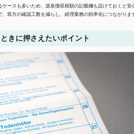
るケースも多いため、源泉徴収税額の記載欄も設けておくと安
で、双方の確認工数を減らし、経理業務の効率化につながりま
たときに押さえたいポイント