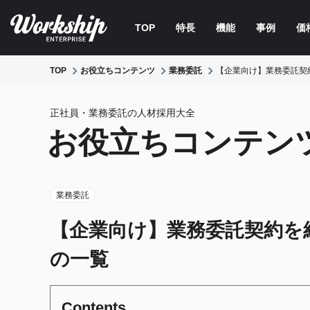
TOP
特長
機能
事例
価
TOP
お役立ちコンテンツ
業務委託
【企業向け】業務委託契
正社員・業務委託の人材採用大全
お役立ちコンテン
業務委託
【企業向け】業務委託契約を
の一覧
Contents