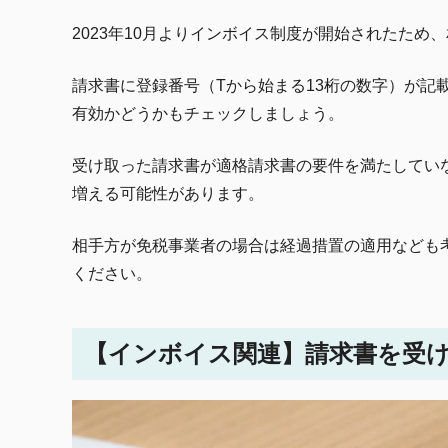
2023年10月よりインボイス制度が開始されたた
請求書に登録番号（Tから始まる13桁の数字）が記
有効かどうかもチェックしましょう。
受け取った請求書が適格請求書の要件を満たしてい
増える可能性があります。
相手方が免税事業者の場合は経過措置の適用なども
ください。
【インボイス関連】請求書を受