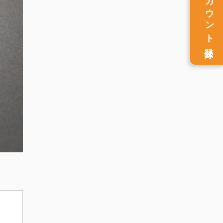
アカウント
登録