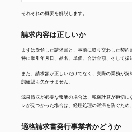
それぞれの概要を解説します。
請求内容は正しいか
まずは受領した請求書と、事前に取り交わした契約
特に取引年月日、品名、単価、合計金額、そして振
また、請求額が正しいだけでなく、実際の業務が契
態確認も欠かせません。
源泉徴収が必要な報酬の場合は、税額計算が適切に
レが見つかった場合は、経理処理の遅滞を防ぐため
適格請求書発行事業者かどうか