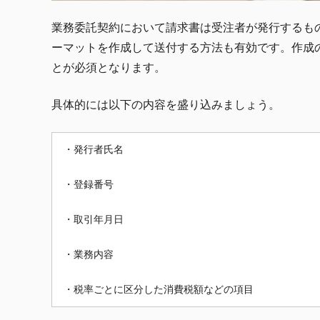
業務委託契約において請求書は受注者が発行するも
ーマットを作成して送付する方法も有効です。作成
とが必須となります。
具体的には以下の内容を盛り込みましょう。
・発行者氏名
・登録番号
・取引年月日
・業務内容
・税率ごとに区分した消費税額などの項目