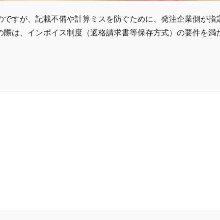
のですが、記載不備や計算ミスを防ぐために、発注企業側が指
の際は、インボイス制度（適格請求書等保存方式）の要件を満