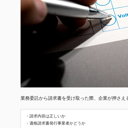
業務委託から請求書を受け取った際、企業が押さえ
・請求内容は正しいか
・適格請求書発行事業者かどうか