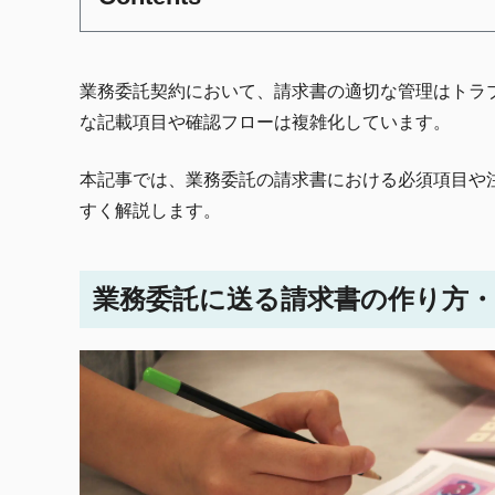
業務委託契約において、請求書の適切な管理はトラ
な記載項目や確認フローは複雑化しています。
本記事では、業務委託の請求書における必須項目や
すく解説します。
業務委託に送る請求書の作り方・