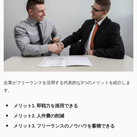
企業がフリーランスを活用する代表的な3つのメリットを紹介しま
す。
メリット1. 即戦力を採用できる
メリット2. 人件費の削減
メリット3. フリーランスのノウハウを蓄積できる