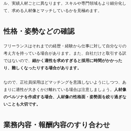
ル、実績人材ごとに異なります。スキルや専門領域もより細分化し
て、求める人材像とマッチしているかを見極めます。
性格・姿勢などの確認
フリーランスはそれまでの経歴・経験から仕事に対して自分なりの
考え方を持っている場合があります。また、自社だけと取引する訳
ではないので、
細かく適性を求めすぎると採用に時間がかかった
り、難しくなったりする場合があります。
なので、正社員採用ほどマッチングを意識しないようにしつつ、あ
まりに適性が大きくかけ離れている場合は注意しましょう。
人材像
のペルソナを作成する場合、人材像の性格面・姿勢面を絞り過ぎな
いことも大切です。
業務内容・報酬内容のすり合わせ