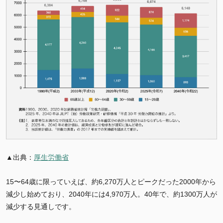
▲出典：
厚生労働省
15〜64歳に限っていえば、約6,270万人とピークだった2000年から
減少し始めており、2040年には4,970万人。40年で、約1300万人が
減少する見通しです。