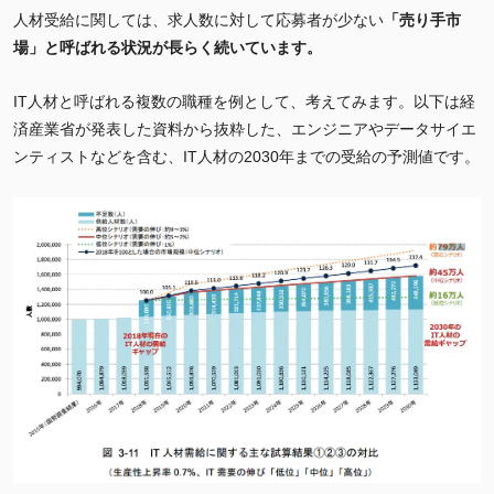
人材受給に関しては、求人数に対して応募者が少ない
「売り手市
場」と呼ばれる状況が長らく続いています。
IT人材と呼ばれる複数の職種を例として、考えてみます。以下は経
済産業省が発表した資料から抜粋した、エンジニアやデータサイエ
ンティストなどを含む、IT人材の2030年までの受給の予測値です。