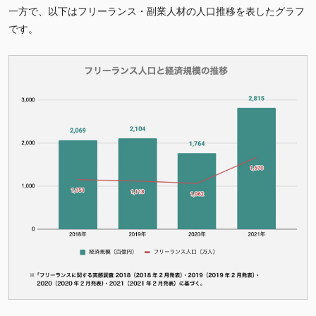
一方で、以下はフリーランス・副業人材の人口推移を表したグラフ
です。