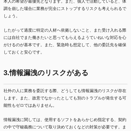
本人の希望が最優先となります。また、個人で活動していると、体
調を崩した場合に業務が完全にストップするリスクも考えられるで
しょう。
したがって過度に特定の人材へ依拠しないこと、また受け入れる際
には自社でまた働きたいと思ってもらえるようていねいな対応を心
がけるのが基本です。また、緊急時も想定して、他の委託先を確保
しておくと安心です。
3.情報漏洩のリスクがある
社外の人に業務を委託する際、どうしても情報漏洩のリスクが存在
します。また、故意でなかったとしても別のトラブルが発生する可
能性もゼロではありません。
情報漏洩に関しては、使用するソフトをあらかじめ指定する、契約
の中で守秘義務について取り決めておくなどの対策が必要です。ま