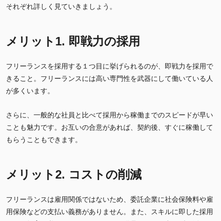
それぞれ詳しく見ていきましょう。
メリット1. 即戦力の採用
フリーランスを採用する１つ目に挙げられるのが、即戦力を採用で
きること。フリーランスには高い専門性を武器にして働いている人
が多くいます。
さらに、一般的な社員と比べて採用から稼働までのスピードが早い
ことも魅力です。お互いの合意があれば、契約後、すぐに稼働して
もらうこともできます。
メリット2. コストの削減
フリーランスは雇用関係ではないため、委託企業に社会保険料や雇
用保険などの支払い義務がありません。また、スキルに即した採用