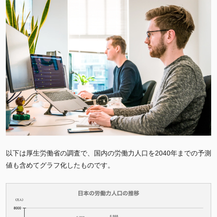
以下は厚生労働省の調査で、国内の労働力人口を2040年までの予測
値も含めてグラフ化したものです。