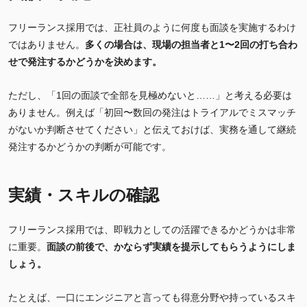
フリーランス採用では、正社員のように何度も面談を実施するわけ
ではありません。
多くの場合は、現場の担当者と1〜2
回の打ち合わ
せで発注するかどうかを決めます。
ただし、「1回の面談で全部を見極めないと……」と考える必要は
ありません。例えば「初回〜数回の発注はトライアルでミスマッチ
がないか判断させてください」と伝えておけば、実務を通して継続
発注するかどうかの判断が可能です。
実績・スキルの確認
フリーランス採用では、即戦力としての活躍できるかどうかは非常
に重要。
面談の前後で、かならず実績を提示してもらうようにしま
しょう。
たとえば、一口にエンジニアと言っても得意分野や持っているスキ