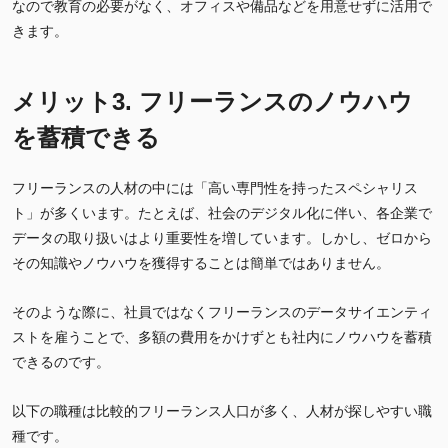
なので教育の必要がなく、オフィスや備品などを用意せずに活用で
きます。
メリット3. フリーランスのノウハウ
を蓄積できる
フリーランスの人材の中には「高い専門性を持ったスペシャリス
ト」が多くいます。たとえば、社会のデジタル化に伴い、各企業で
データの取り扱いはより重要性を増しています。しかし、ゼロから
その知識やノウハウを獲得することは簡単ではありません。
そのような際に、社員ではなくフリーランスのデータサイエンティ
ストを雇うことで、多額の費用をかけずとも社内にノウハウを蓄積
できるのです。
以下の職種は比較的フリーランス人口が多く、人材が探しやすい職
種です。