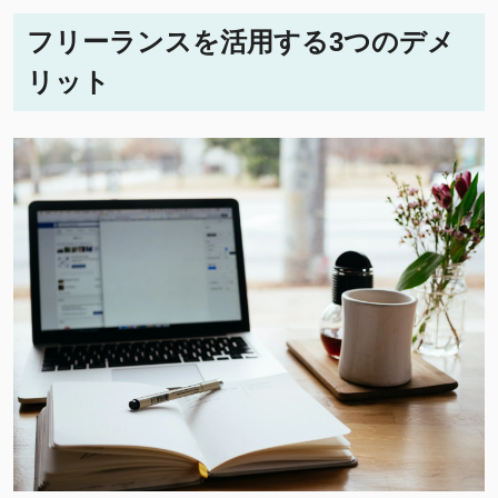
フリーランスを活用する3つのデメ
リット