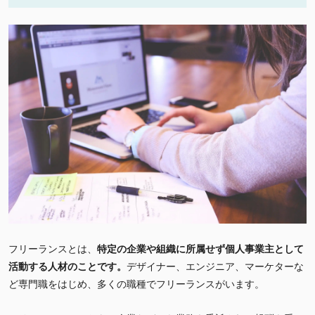
フリーランスとは、
特定の企業や組織に所属せず個人事業主として
活動する人材のことです。
デザイナー、エンジニア、マーケターな
ど専門職をはじめ、多くの職種でフリーランスがいます。