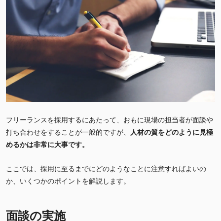
フリーランスを採用するにあたって、おもに現場の担当者が面談や
打ち合わせをすることが一般的ですが、
人材の質をどのように見極
めるかは非常に大事です。
ここでは、採用に至るまでにどのようなことに注意すればよいの
か、いくつかのポイントを解説します。
面談の実施