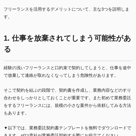
フリーランスを活用するデメリットについて、主な3つを説明しま
す。
1. 仕事を放棄されてしまう可能性があ
る
経験の浅いフリーランスと口約束で契約してしまうと、仕事を途中
で放棄して連絡が取れなくなってしまう危険性があります。
そこで契約を結ぶの段階で、契約書を作成し、業務内容などのすり
合わせをしっかりとしておくことが重要です。また初めて業務委託
をするフリーランスには、規模の小さな案件から依頼してみる方法
もあります。
▼以下では、業務委託契約書テンプレートを無料でダウンロードで
きます。ぜひ貴社が業務委託契約する際にお役立てください。