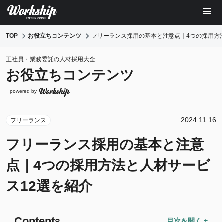
TOP
お役立ちコンテンツ
フリーランス採用の基本と注意点｜4つの採用方
正社員・業務委託の人材採用大全
お役立ちコンテンツ
powered by
2024.11.16
フリーランス
フリーランス採用の基本と注意
点｜4つの採用方法と人材サービ
ス12選を紹介
Contents