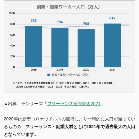
▲出典：ランサーズ「
フリーランス実態調査2021
」
2020年は新型コロナウイルスの流行により一時的に人口が減ってい
るものの、
フリーランス・副業人材ともに2021年で過去最大の人口
となっています。