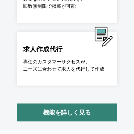
回数無制限で掲載が可能
求人作成代行
専任のカスタマーサクセスが、
ニーズに合わせて求人を代行して作成
機能を詳しく見る