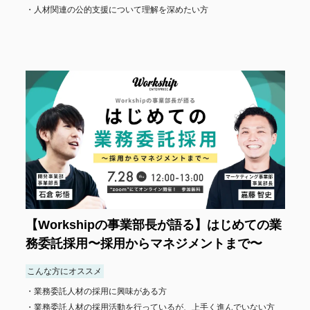
人材関連の公的支援について理解を深めたい方
【Workshipの事業部長が語る】はじめての業
務委託採用〜採用からマネジメントまで〜
こんな方にオススメ
業務委託人材の採用に興味がある方
業務委託人材の採用活動を行っているが、上手く進んでいない方