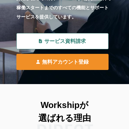
稼働スタートまでのすべての機能とサポート
サービスを提供しています。
サービス資料請求
無料アカウント登録
Workshipが
選ばれる理由