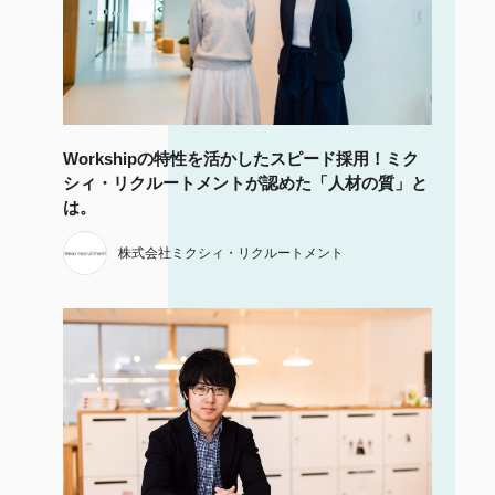
Workshipの特性を活かしたスピード採用！ミク
シィ・リクルートメントが認めた「人材の質」と
は。
株式会社ミクシィ・リクルートメント