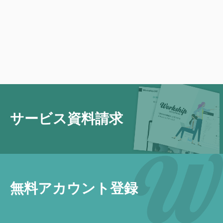
サービス資料請求
無料アカウント登録