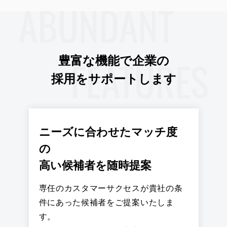
ABUNDANT
FEATURES
豊富な機能で企業の
採用をサポートします
ニーズに合わせたマッチ度
の
高い候補者を随時提案
専任のカスタマーサクセスが貴社の条
件にあった候補者をご提案いたしま
す。