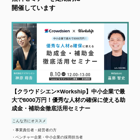
開催しています
【クラウドシエン×Workship】中小企業で最
大で8000万円！優秀な人材の確保に使える助
成金・補助金徹底活用セミナー
こんな方にオススメ
事業責任者・経営者の方
ベンチャー企業・中小企業の採用担当者