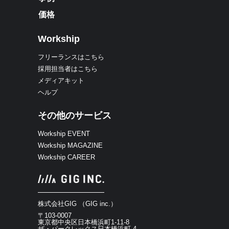
価格
Workship
フリーランスはこちら
採用担当者はこちら
メディアキット
ヘルプ
その他のサービス
Workship EVENT
Workship MAGAZINE
Workship CAREER
株式会社GIG （GIG inc.）
〒103-0007
東京都中央区日本橋浜町1-11-8
ザ・パークレックス日本橋浜町 4