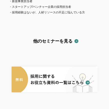
新規事業担当者
スタートアップ/ベンチャー企業の採用担当者
採用経験はないが、人材リソースの不足に悩んでいる方
他のセミナーを見る