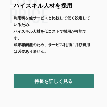
PRICE
ハイスキル人材を採用
利用料を他サービスと比較して低く設定して
いるため、
ハイスキル人材を低コストで採用が可能で
す。
成果報酬型のため、サービス利用に月額費用
は必要ありません。
特長を詳しく見る