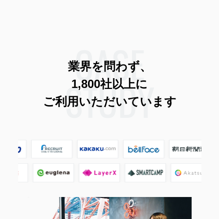
CASE
業界を問わず、
STUDY
1,800社以上に
ご利用いただいています