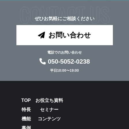
CONTACT US
ぜひお気軽にご相談ください
お問い合わせ
電話でのお問い合わせ
050-5052-0238
平日10:00〜19:00
TOP
お役立ち資料
特長
セミナー
機能
コンテンツ
事例