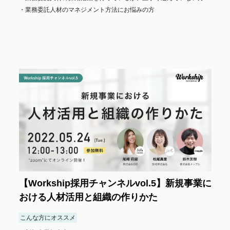
業務委託人材のマネジメント方法にお悩みの方
【Workship採用チャンネルvol.5】新規事業に
おける人材活用と組織の作りかた
こんな方にオススメ