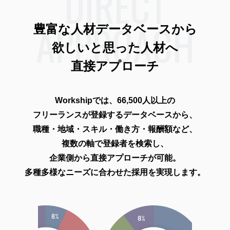
DIRECT
APPROACH
豊富な人材データベースから
欲しいと思った人材へ
直接アプローチ
Workshipでは、66,500人以上の
フリーランスが登録するデータベースから、
職種・地域・スキル・働き方・報酬額など、
複数の軸で登録者を検索し、
企業側から直接アプローチが可能。
多種多様なニーズに合わせた採用を実現します。