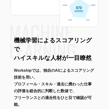
MACHINE
LEARNING
機械学習によるスコアリング
で
ハイスキルな人材が一目瞭然
Workshipでは、独自のAIによるスコアリング
技術を用い、
プロフィール・スキル・過去に携わった仕事
の評価を総合的に判断した数値で、
フリーランスとの適合性をひと目で確認が可
能。