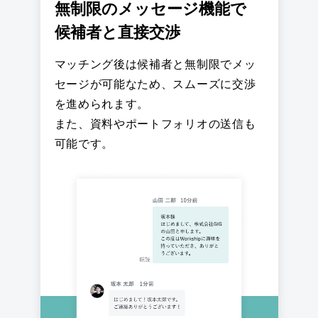
無制限のメッセージ機能で
候補者と直接交渉
マッチング後は候補者と無制限でメッ
セージが可能なため、スムーズに交渉
を進められます。
また、資料やポートフォリオの送信も
可能です。