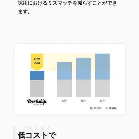
採用におけるミスマッチを減らすことができ
ます。
LOW
低コストで