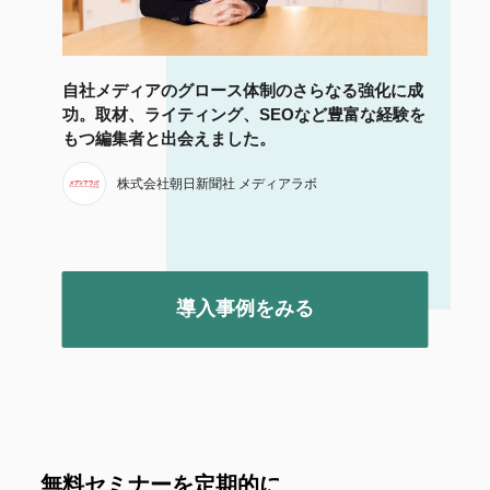
自社メディアのグロース体制のさらなる強化に成
功。取材、ライティング、SEOなど豊富な経験を
もつ編集者と出会えました。
株式会社朝日新聞社 メディアラボ
導入事例をみる
無料セミナーを定期的に