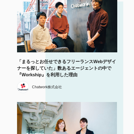
「まるっとお任せできるフリーランスWebデザイ
ナーを探していた」数あるエージェントの中で
『Workship』を利用した理由
Chatwork株式会社