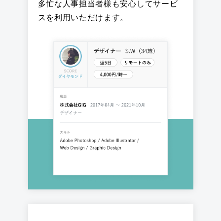
多忙な人事担当者様も安心してサービ
スを利用いただけます。