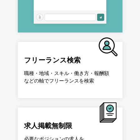
フリーランス検索
職種・地域・スキル・働き方・報酬額
などの軸でフリーランスを検索
求人掲載無制限
必要なポジションの求人を、