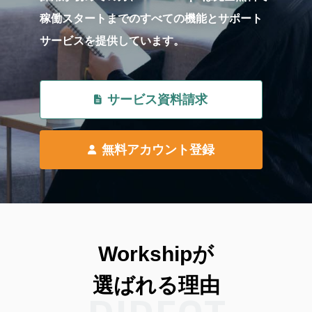
稼働スタートまでのすべての機能とサポート
サービスを提供しています。
サービス資料請求
無料アカウント登録
Workshipが
選ばれる理由