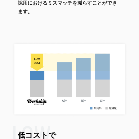
採用におけるミスマッチを減らすことができ
ます。
LOW
低コストで