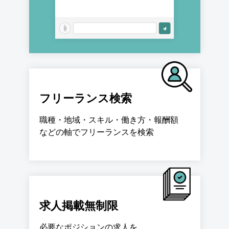
フリーランス検索
職種・地域・スキル・働き方・報酬額
などの軸でフリーランスを検索
求人掲載無制限
必要なポジションの求人を、