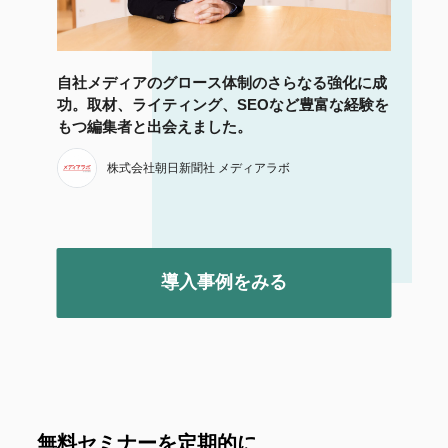
自社メディアのグロース体制のさらなる強化に成
功。取材、ライティング、SEOなど豊富な経験を
もつ編集者と出会えました。
株式会社朝日新聞社 メディアラボ
導入事例をみる
無料セミナーを定期的に