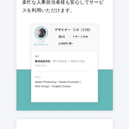
多忙な人事担当者様も安心してサービ
スを利用いただけます。