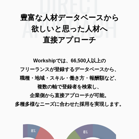
DIRECT
APPROACH
豊富な人材データベースから
欲しいと思った人材へ
直接アプローチ
Workshipでは、66,500人以上の
フリーランスが登録するデータベースから、
職種・地域・スキル・働き方・報酬額など、
複数の軸で登録者を検索し、
企業側から直接アプローチが可能。
多種多様なニーズに合わせた採用を実現します。