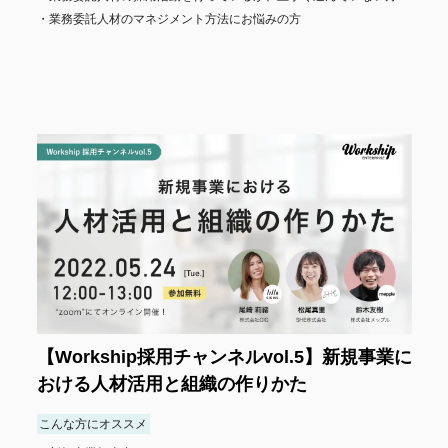
業務委託人材のマネジメント方法にお悩みの方
【Workship採用チャンネルvol.5】新規事業に
おける人材活用と組織の作りかた
こんな方にオススメ