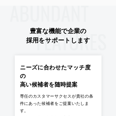
ABUNDANT
FEATURES
豊富な機能で企業の
採用をサポートします
ニーズに合わせたマッチ度
の
高い候補者を随時提案
専任のカスタマーサクセスが貴社の条
件にあった候補者をご提案いたしま
す。