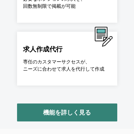
回数無制限で掲載が可能
求人作成代行
専任のカスタマーサクセスが、
ニーズに合わせて求人を代行して作成
機能を詳しく見る