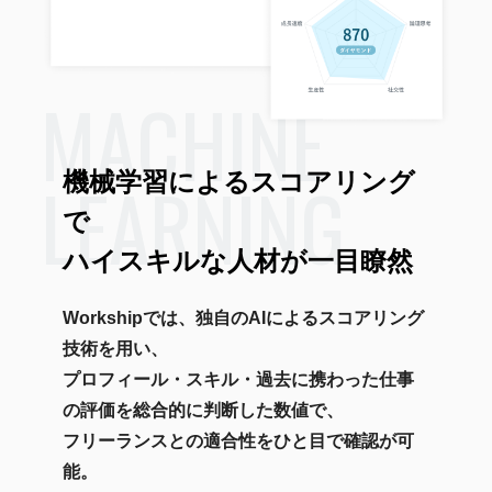
MACHINE
LEARNING
機械学習によるスコアリング
で
ハイスキルな人材が一目瞭然
Workshipでは、独自のAIによるスコアリング
技術を用い、
プロフィール・スキル・過去に携わった仕事
の評価を総合的に判断した数値で、
フリーランスとの適合性をひと目で確認が可
能。