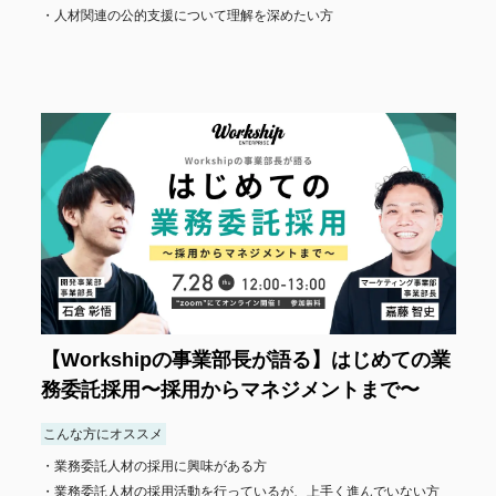
人材関連の公的支援について理解を深めたい方
【Workshipの事業部長が語る】はじめての業
務委託採用〜採用からマネジメントまで〜
こんな方にオススメ
業務委託人材の採用に興味がある方
業務委託人材の採用活動を行っているが、上手く進んでいない方