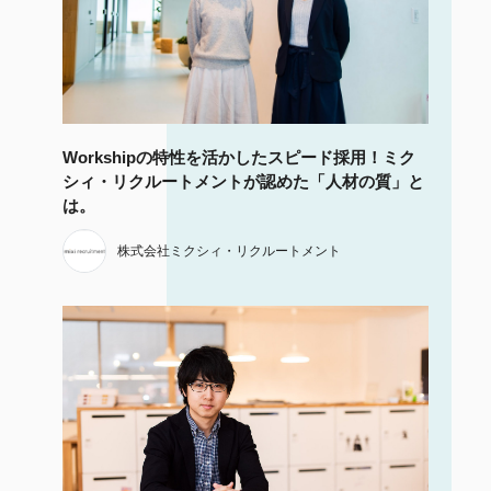
Workshipの特性を活かしたスピード採用！ミク
シィ・リクルートメントが認めた「人材の質」と
は。
株式会社ミクシィ・リクルートメント