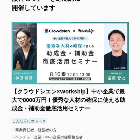
開催しています
【クラウドシエン×Workship】中小企業で最
大で8000万円！優秀な人材の確保に使える助
成金・補助金徹底活用セミナー
こんな方にオススメ
事業責任者・経営者の方
ベンチャー企業・中小企業の採用担当者