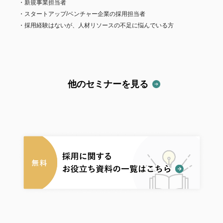
新規事業担当者
スタートアップ/ベンチャー企業の採用担当者
採用経験はないが、人材リソースの不足に悩んでいる方
他のセミナーを見る