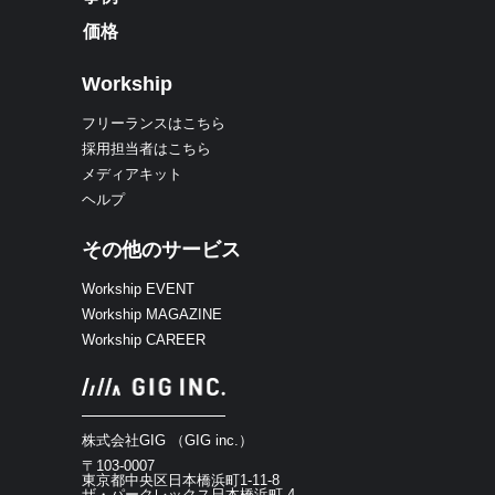
価格
Workship
フリーランスはこちら
採用担当者はこちら
メディアキット
ヘルプ
その他のサービス
Workship EVENT
Workship MAGAZINE
Workship CAREER
株式会社GIG （GIG inc.）
〒103-0007
東京都中央区日本橋浜町1-11-8
ザ・パークレックス日本橋浜町 4