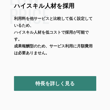
PRICE
ハイスキル人材を採用
利用料を他サービスと比較して低く設定して
いるため、
ハイスキル人材を低コストで採用が可能で
す。
成果報酬型のため、サービス利用に月額費用
は必要ありません。
特長を詳しく見る