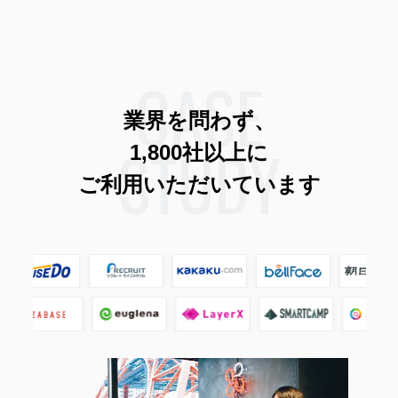
CASE
業界を問わず、
STUDY
1,800社以上に
ご利用いただいています