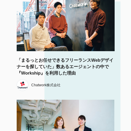
「まるっとお任せできるフリーランスWebデザイ
ナーを探していた」数あるエージェントの中で
『Workship』を利用した理由
Chatwork株式会社