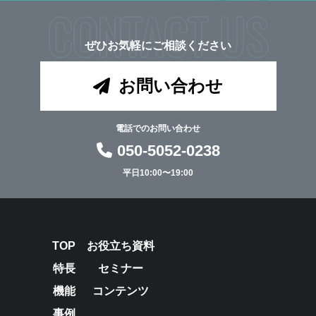
CONTACT US
ぜひお気軽にご相談ください
お問い合わせ
電話でのお問い合わせ
050-5052-0238
平日10:00〜19:00
TOP
お役立ち資料
特長
セミナー
機能
コンテンツ
事例