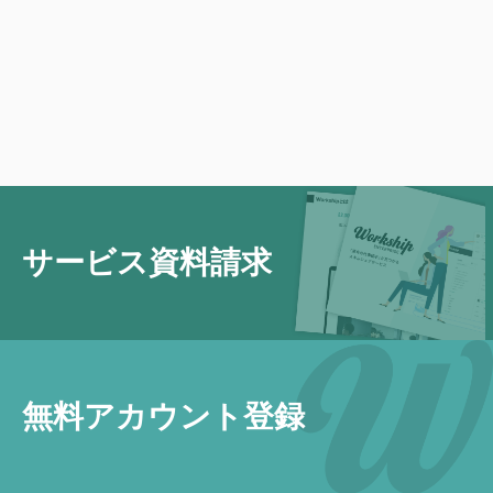
サービス資料請求
無料アカウント登録