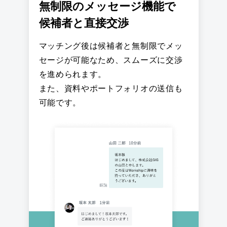
無制限のメッセージ機能で
候補者と直接交渉
マッチング後は候補者と無制限でメッ
セージが可能なため、スムーズに交渉
を進められます。
また、資料やポートフォリオの送信も
可能です。