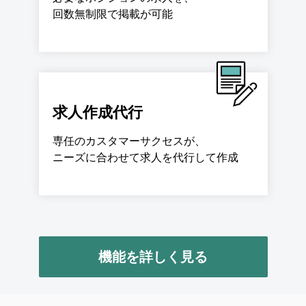
回数無制限で掲載が可能
求人作成代行
専任のカスタマーサクセスが、
ニーズに合わせて求人を代行して作成
機能を詳しく見る