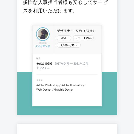
多忙な人事担当者様も安心してサービ
スを利用いただけます。