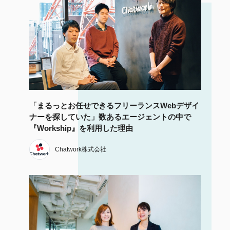
「まるっとお任せできるフリーランスWebデザイ
ナーを探していた」数あるエージェントの中で
『Workship』を利用した理由
Chatwork株式会社