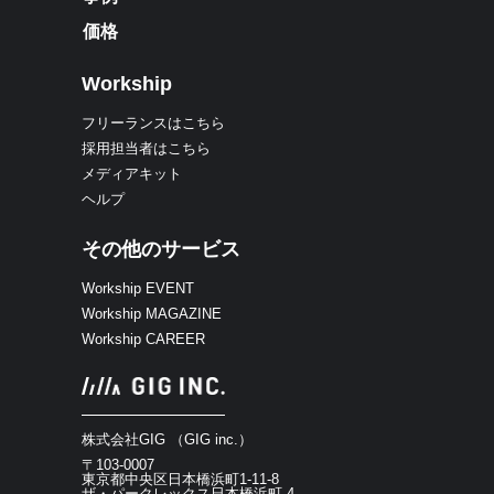
価格
Workship
フリーランスはこちら
採用担当者はこちら
メディアキット
ヘルプ
その他のサービス
Workship EVENT
Workship MAGAZINE
Workship CAREER
株式会社GIG （GIG inc.）
〒103-0007
東京都中央区日本橋浜町1-11-8
ザ・パークレックス日本橋浜町 4