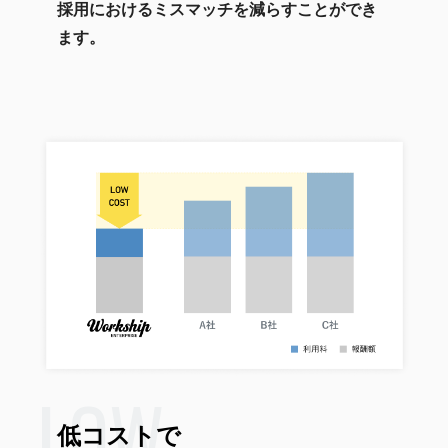
採用におけるミスマッチを減らすことができ
ます。
LOW
低コストで