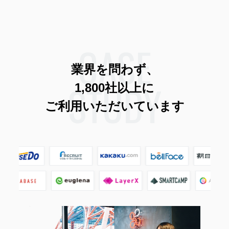
CASE
業界を問わず、
STUDY
1,800社以上に
ご利用いただいています