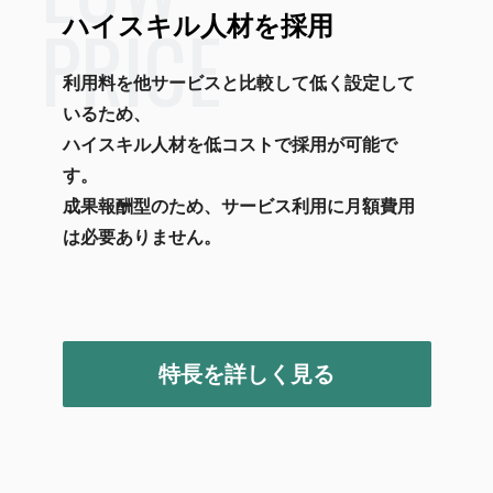
PRICE
ハイスキル人材を採用
利用料を他サービスと比較して低く設定して
いるため、
ハイスキル人材を低コストで採用が可能で
す。
成果報酬型のため、サービス利用に月額費用
は必要ありません。
特長を詳しく見る