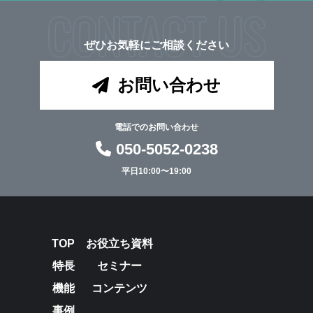
CONTACT US
ぜひお気軽にご相談ください
お問い合わせ
電話でのお問い合わせ
050-5052-0238
平日10:00〜19:00
TOP
お役立ち資料
特長
セミナー
機能
コンテンツ
事例