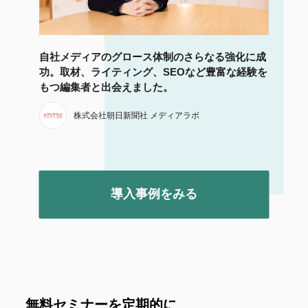
自社メディアのグロース体制のさらなる強化に成
功。取材、ライティング、SEOなど豊富な経験を
もつ編集者と出会えました。
株式会社朝日新聞社 メディアラボ
導入事例をみる
無料セミナーを定期的に