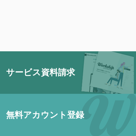
サービス資料請求
無料アカウント登録