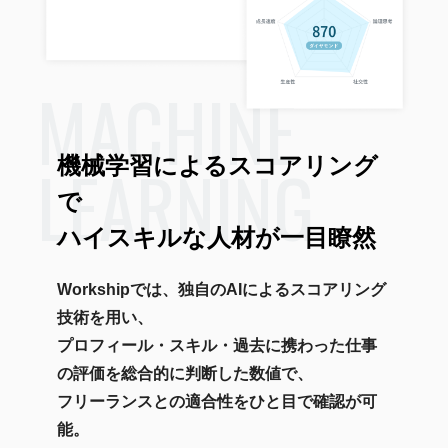
MACHINE
LEARNING
機械学習によるスコアリング
で
ハイスキルな人材が一目瞭然
Workshipでは、独自のAIによるスコアリング
技術を用い、
プロフィール・スキル・過去に携わった仕事
の評価を総合的に判断した数値で、
フリーランスとの適合性をひと目で確認が可
能。