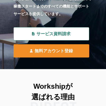
稼働スタートまでのすべての機能とサポート
サービスを提供しています。
サービス資料請求
無料アカウント登録
Workshipが
選ばれる理由