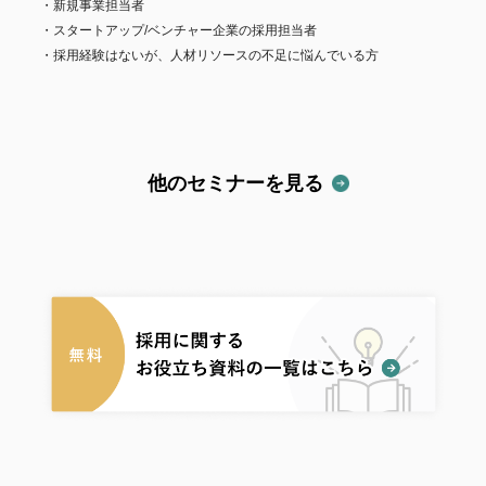
新規事業担当者
スタートアップ/ベンチャー企業の採用担当者
採用経験はないが、人材リソースの不足に悩んでいる方
他のセミナーを見る