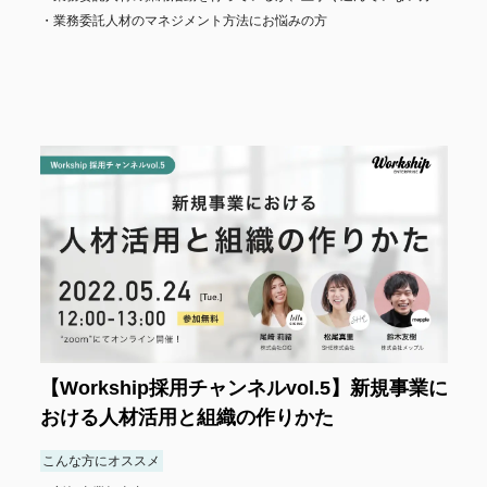
業務委託人材のマネジメント方法にお悩みの方
【Workship採用チャンネルvol.5】新規事業に
おける人材活用と組織の作りかた
こんな方にオススメ