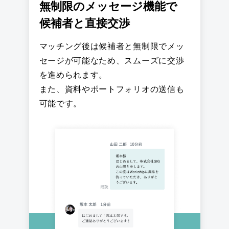
無制限のメッセージ機能で
候補者と直接交渉
マッチング後は候補者と無制限でメッ
セージが可能なため、スムーズに交渉
を進められます。
また、資料やポートフォリオの送信も
可能です。