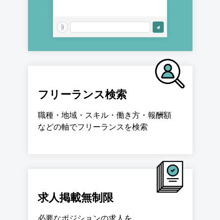
フリーランス検索
職種・地域・スキル・働き方・報酬額
などの軸でフリーランスを検索
求人掲載無制限
必要なポジションの求人を、