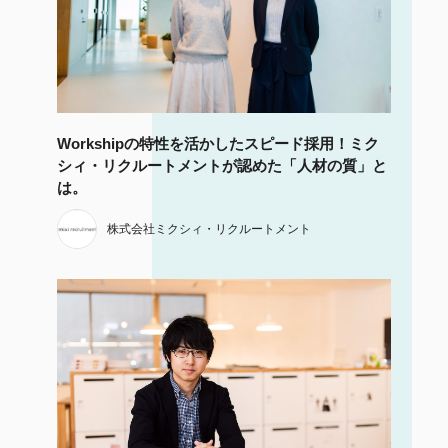
Workshipの特性を活かしたスピード採用！ミク
シィ・リクルートメントが認めた「人材の質」と
は。
株式会社ミクシィ・リクルートメント