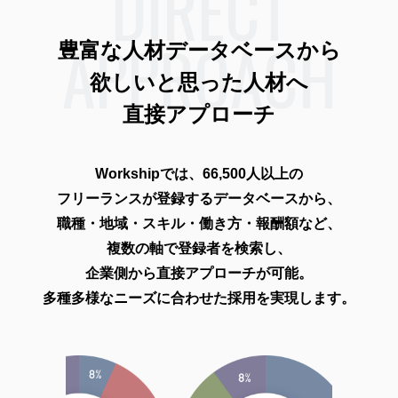
DIRECT
APPROACH
豊富な人材データベースから
欲しいと思った人材へ
直接アプローチ
Workshipでは、66,500人以上の
フリーランスが登録するデータベースから、
職種・地域・スキル・働き方・報酬額など、
複数の軸で登録者を検索し、
企業側から直接アプローチが可能。
多種多様なニーズに合わせた採用を実現します。