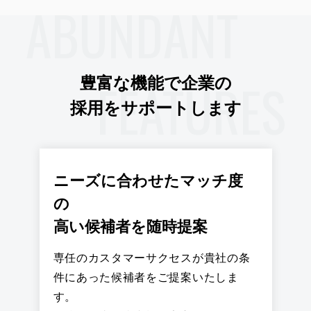
ABUNDANT
FEATURES
豊富な機能で企業の
採用をサポートします
ニーズに合わせたマッチ度
の
高い候補者を随時提案
専任のカスタマーサクセスが貴社の条
件にあった候補者をご提案いたしま
す。