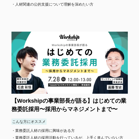
人材関連の公的支援について理解を深めたい方
【Workshipの事業部長が語る】はじめての業
務委託採用〜採用からマネジメントまで〜
こんな方にオススメ
業務委託人材の採用に興味がある方
業務委託人材の採用活動を行っているが、上手く進んでいない方