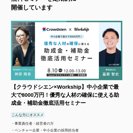
開催しています
【クラウドシエン×Workship】中小企業で最
大で8000万円！優秀な人材の確保に使える助
成金・補助金徹底活用セミナー
こんな方にオススメ
事業責任者・経営者の方
ベンチャー企業・中小企業の採用担当者