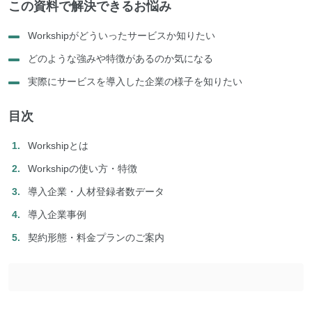
この資料で解決できるお悩み
Workshipがどういったサービスか知りたい
どのような強みや特徴があるのか気になる
実際にサービスを導入した企業の様子を知りたい
目次
Workshipとは
Workshipの使い方・特徴
導入企業・人材登録者数データ
導入企業事例
契約形態・料金プランのご案内