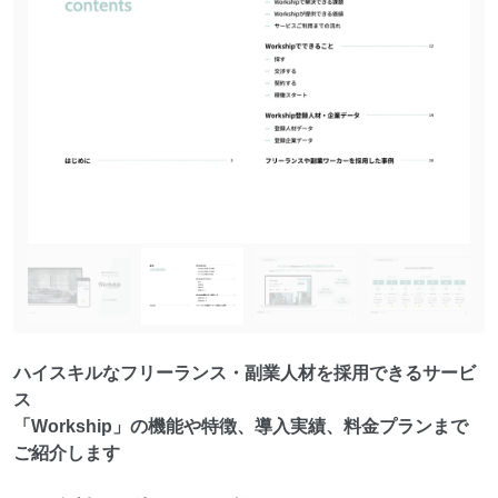
ハイスキルなフリーランス・副業人材を採用できるサービ
ス
「Workship」の機能や特徴、導入実績、料金プランまで
ご紹介します