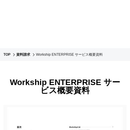
TOP
資料請求
Workship ENTERPRISE サービス概要資料
Workship ENTERPRISE サー
ビス概要資料