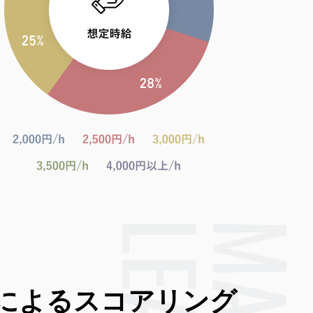
によるスコアリング