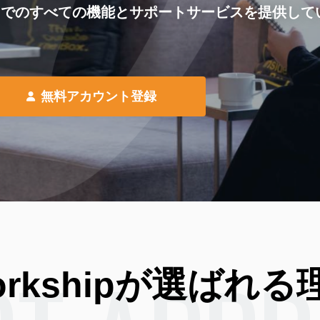
ートまでのすべての機能とサポートサービスを提供し
無料アカウント登録
rkshipが
選ばれる