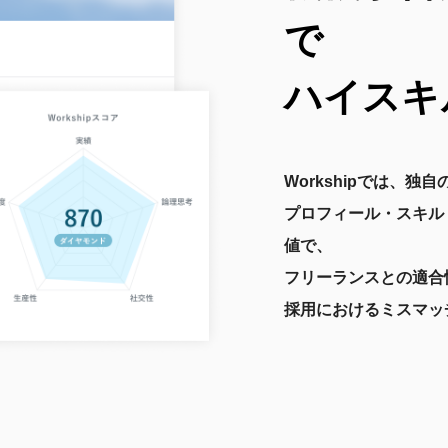
で
ハイスキ
Workshipでは、
プロフィール・スキル
値で、
フリーランスとの適合
採用におけるミスマッ