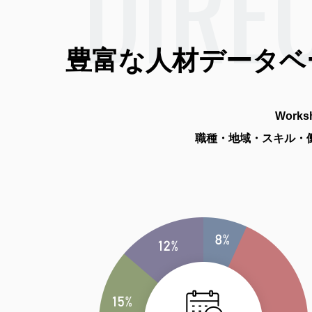
DIRE
豊富な人材データベ
Work
職種・地域・スキル・