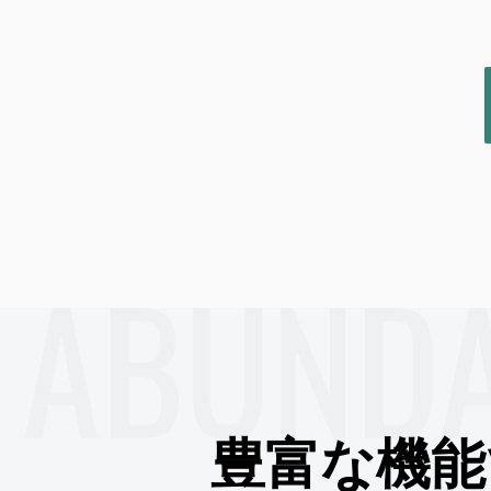
ABUND
豊富な機能