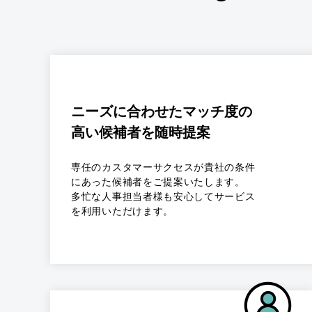
ニーズに合わせたマッチ度の
高い候補者を随時提案
専任のカスタマーサクセスが貴社の条件
にあった候補者をご提案いたします。
多忙な人事担当者様も安心してサービス
を利用いただけます。