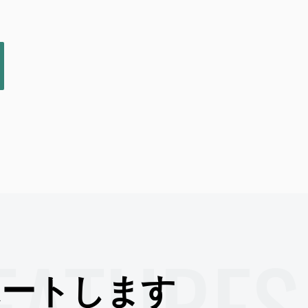
EATURES
ポートします