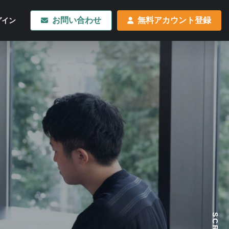
お問い合わせ
無料アカウント登録
グイン